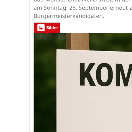
am Sonntag, 28. September erneut 
Bürgermeisterkandidaten.
Bilder