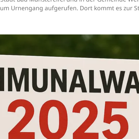
zum Urnengang aufgerufen. Dort kommt es zur St