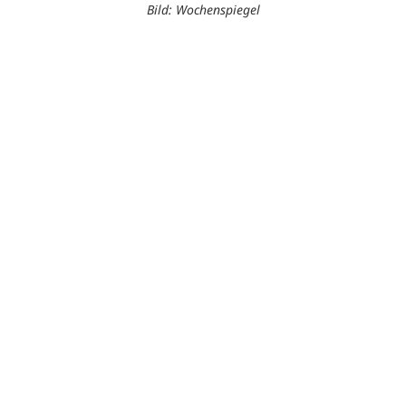
Bild: Wochenspiegel