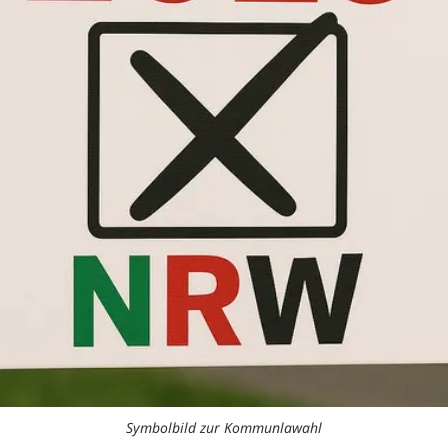
Symbolbild zur Kommunlawahl