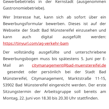
Gewerbebetriebs in der Kernstadt (ausgenommen
Gastronomiebetriebe).
Wer Interesse hat, kann sich ab sofort über ein
Bewerbungsformular bewerben. Dieses ist auf der
Webseite der Stadt Bad Münstereifel einzusehen und
kann auch digital ausgefüllt werden:
https://tinyurl.com/ag-verkehr-bam
Der vollständig ausgefüllte und unterschriebene
Bewerbungsbogen muss bis spätestens 5. Juni per E-
Mail an
citymanagement@bad-muenstereifel.de
gesendet oder persönlich bei der Stadt Bad
Münstereifel, Citymanagement, Marktstraße 11-15,
53902 Bad Münstereifel eingereicht werden. Der erste
Sitzungstermin der Arbeitsgruppe soll bereits am
Montag, 22. Juni von 18.30 bis 20.30 Uhr stattfinden.