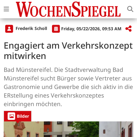
Frederik Scholl
Friday, 05/22/2026, 09:53 AM
Engagiert am Verkehrskonzept
mitwirken
Bad Münstereifel. Die Stadtverwaltung Bad
Münstereifel sucht Bürger sowie Vertreter aus
Gastronomie und Gewerbe die sich aktiv in die
ERstellung eines Verkehrskonzeptes
einbringen möchten.
Bilder