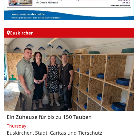
Euskirchen
Ein Zuhause für bis zu 150 Tauben
Thursday
Euskirchen. Stadt, Caritas und Tierschutz