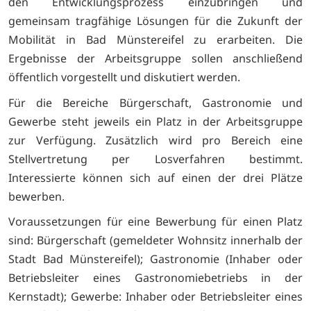
den Entwicklungsprozess einzubringen und
gemeinsam tragfähige Lösungen für die Zukunft der
Mobilität in Bad Münstereifel zu erarbeiten. Die
Ergebnisse der Arbeitsgruppe sollen anschließend
öffentlich vorgestellt und diskutiert werden.
Für die Bereiche Bürgerschaft, Gastronomie und
Gewerbe steht jeweils ein Platz in der Arbeitsgruppe
zur Verfügung. Zusätzlich wird pro Bereich eine
Stellvertretung per Losverfahren bestimmt.
Interessierte können sich auf einen der drei Plätze
bewerben.
Voraussetzungen für eine Bewerbung für einen Platz
sind: Bürgerschaft (gemeldeter Wohnsitz innerhalb der
Stadt Bad Münstereifel); Gastronomie (Inhaber oder
Betriebsleiter eines Gastronomiebetriebs in der
Kernstadt); Gewerbe: Inhaber oder Betriebsleiter eines