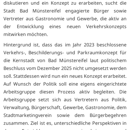
diskutieren und ein Konzept zu erarbeiten, sucht die
Stadt Bad Münstereifel engagierte Bürger sowie
Vertreter aus Gastronomie und Gewerbe, die aktiv an
der Entwicklung eines neuen Verkehrskonzepts
mitwirken möchten.
Hintergrund ist, dass das im Jahr 2023 beschlossene
Verkehrs-, Beschilderungs- und Parkraumkonzept für
die Kernstadt von Bad Münstereifel laut politischem
Beschluss vom Dezember 2025 nicht umgesetzt werden
soll. Stattdessen wird nun ein neues Konzept erarbeitet.
Auf Wunsch der Politik soll eine eigens eingerichtete
Arbeitsgruppe diesen Prozess aktiv begleiten. Die
Arbeitsgruppe setzt sich aus Vertretern aus Politik,
Verwaltung, Bürgerschaft, Gewerbe, Gastronomie, dem
Stadtmarketingverein sowie dem Bürgerbegehren
zusammen. Ziel ist es, unterschiedliche Perspektiven in