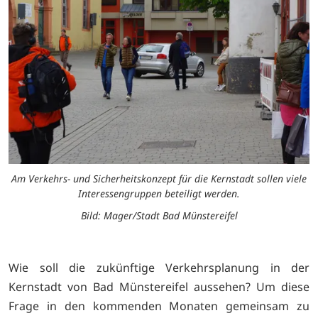
Am Verkehrs- und Sicherheitskonzept für die Kernstadt sollen viele
Interessengruppen beteiligt werden.
Bild: Mager/Stadt Bad Münstereifel
Wie soll die zukünftige Verkehrsplanung in der
Kernstadt von Bad Münstereifel aussehen? Um diese
Frage in den kommenden Monaten gemeinsam zu