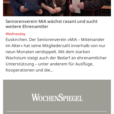
Seniorenverein MiA wächst rasant und sucht
weitere Ehrenamtler
Wednesday
Euskirchen. Der Seniorenverein »MiA – Miteinander
im Alter« hat seine Mitgliederzahl innerhalb von nur
neun Monaten verdoppelt. Mit dem starken
Wachstum steigt auch der Bedarf an ehrenamtlicher
Unterstützung – unter anderem für Ausflüge,
Kooperationen und die…