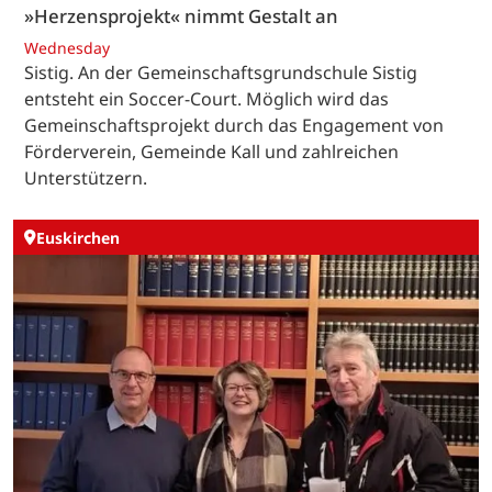
»Herzensprojekt« nimmt Gestalt an
Wednesday
Sistig. An der Gemeinschaftsgrundschule Sistig
entsteht ein Soccer-Court. Möglich wird das
Gemeinschaftsprojekt durch das Engagement von
Förderverein, Gemeinde Kall und zahlreichen
Unterstützern.
Euskirchen