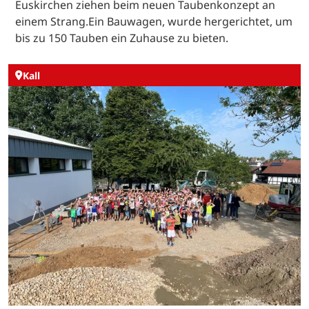
Euskirchen ziehen beim neuen Taubenkonzept an
einem Strang.Ein Bauwagen, wurde hergerichtet, um
bis zu 150 Tauben ein Zuhause zu bieten.
Kall