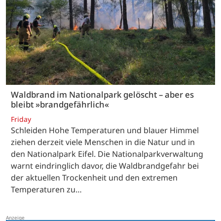
Waldbrand im Nationalpark gelöscht – aber es
bleibt »brandgefährlich«
Friday
Schleiden Hohe Temperaturen und blauer Himmel
ziehen derzeit viele Menschen in die Natur und in
den Nationalpark Eifel. Die Nationalparkverwaltung
warnt eindringlich davor, die Waldbrandgefahr bei
der aktuellen Trockenheit und den extremen
Temperaturen zu…