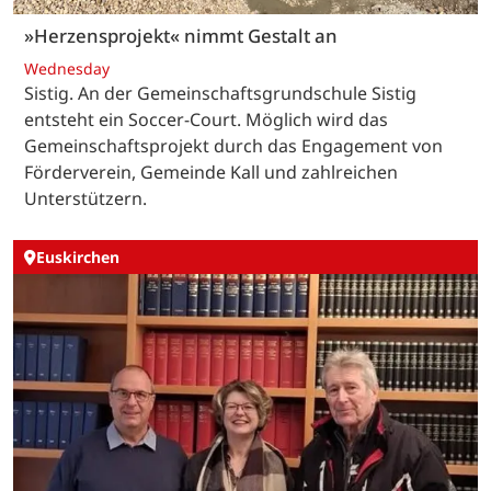
»Herzensprojekt« nimmt Gestalt an
Wednesday
Sistig. An der Gemeinschaftsgrundschule Sistig
entsteht ein Soccer-Court. Möglich wird das
Gemeinschaftsprojekt durch das Engagement von
Förderverein, Gemeinde Kall und zahlreichen
Unterstützern.
Euskirchen