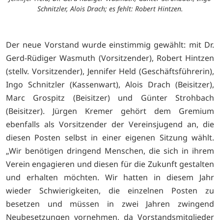
Schnitzler, Alois Drach; es fehlt: Robert Hintzen.
Der neue Vorstand wurde einstimmig gewählt: mit Dr.
Gerd-Rüdiger Wasmuth (Vorsitzender), Robert Hintzen
(stellv. Vorsitzender), Jennifer Held (Geschäftsführerin),
Ingo Schnitzler (Kassenwart), Alois Drach (Beisitzer),
Marc Grospitz (Beisitzer) und Günter Strohbach
(Beisitzer). Jürgen Kremer gehört dem Gremium
ebenfalls als Vorsitzender der Vereinsjugend an, die
diesen Posten selbst in einer eigenen Sitzung wählt.
„Wir benötigen dringend Menschen, die sich in ihrem
Verein engagieren und diesen für die Zukunft gestalten
und erhalten möchten. Wir hatten in diesem Jahr
wieder Schwierigkeiten, die einzelnen Posten zu
besetzen und müssen in zwei Jahren zwingend
Neubesetzungen vornehmen, da Vorstandsmitglieder