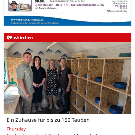
Euskirchen
Ein Zuhause für bis zu 150 Tauben
Thursday