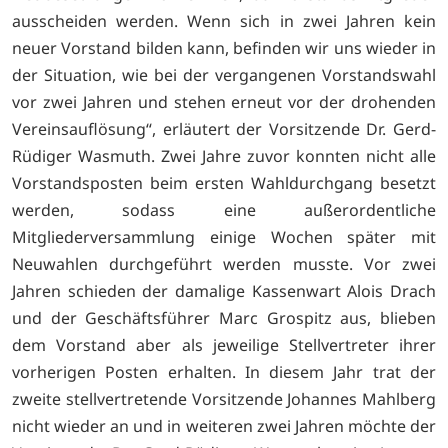
ausscheiden werden. Wenn sich in zwei Jahren kein
neuer Vorstand bilden kann, befinden wir uns wieder in
der Situation, wie bei der vergangenen Vorstandswahl
vor zwei Jahren und stehen erneut vor der drohenden
Vereinsauflösung“, erläutert der Vorsitzende Dr. Gerd-
Rüdiger Wasmuth. Zwei Jahre zuvor konnten nicht alle
Vorstandsposten beim ersten Wahldurchgang besetzt
werden, sodass eine außerordentliche
Mitgliederversammlung einige Wochen später mit
Neuwahlen durchgeführt werden musste. Vor zwei
Jahren schieden der damalige Kassenwart Alois Drach
und der Geschäftsführer Marc Grospitz aus, blieben
dem Vorstand aber als jeweilige Stellvertreter ihrer
vorherigen Posten erhalten. In diesem Jahr trat der
zweite stellvertretende Vorsitzende Johannes Mahlberg
nicht wieder an und in weiteren zwei Jahren möchte der