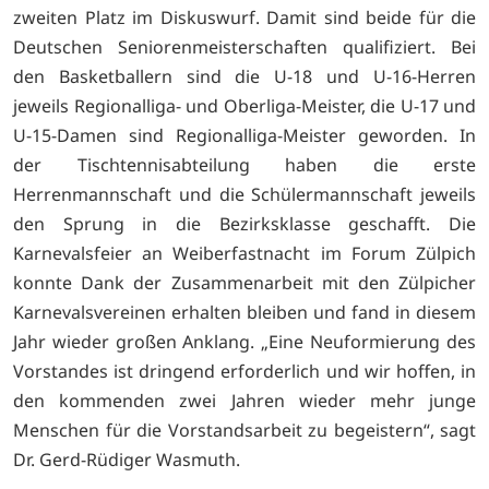
zweiten Platz im Diskuswurf. Damit sind beide für die
Deutschen Seniorenmeisterschaften qualifiziert. Bei
den Basketballern sind die U-18 und U-16-Herren
jeweils Regionalliga- und Oberliga-Meister, die U-17 und
U-15-Damen sind Regionalliga-Meister geworden. In
der Tischtennisabteilung haben die erste
Herrenmannschaft und die Schülermannschaft jeweils
den Sprung in die Bezirksklasse geschafft. Die
Karnevalsfeier an Weiberfastnacht im Forum Zülpich
konnte Dank der Zusammenarbeit mit den Zülpicher
Karnevalsvereinen erhalten bleiben und fand in diesem
Jahr wieder großen Anklang. „Eine Neuformierung des
Vorstandes ist dringend erforderlich und wir hoffen, in
den kommenden zwei Jahren wieder mehr junge
Menschen für die Vorstandsarbeit zu begeistern“, sagt
Dr. Gerd-Rüdiger Wasmuth.