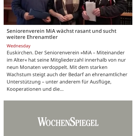
Seniorenverein MiA wächst rasant und sucht
weitere Ehrenamtler
Wednesday
Euskirchen. Der Seniorenverein »MiA – Miteinander
im Alter« hat seine Mitgliederzahl innerhalb von nur
neun Monaten verdoppelt. Mit dem starken
Wachstum steigt auch der Bedarf an ehrenamtlicher
Unterstützung – unter anderem für Ausflüge,
Kooperationen und die…