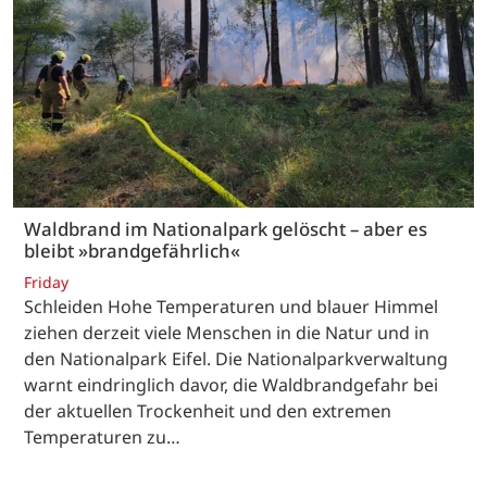
Waldbrand im Nationalpark gelöscht – aber es
bleibt »brandgefährlich«
Friday
Schleiden Hohe Temperaturen und blauer Himmel
ziehen derzeit viele Menschen in die Natur und in
den Nationalpark Eifel. Die Nationalparkverwaltung
warnt eindringlich davor, die Waldbrandgefahr bei
der aktuellen Trockenheit und den extremen
Temperaturen zu…