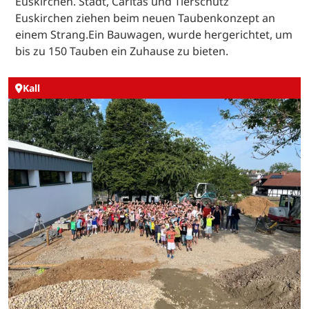
Euskirchen. Stadt, Caritas und Tierschutz
Euskirchen ziehen beim neuen Taubenkonzept an
einem Strang.Ein Bauwagen, wurde hergerichtet, um
bis zu 150 Tauben ein Zuhause zu bieten.
Kall