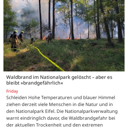
Waldbrand im Nationalpark gelöscht – aber es
bleibt »brandgefährlich«
Friday
Schleiden Hohe Temperaturen und blauer Himmel
ziehen derzeit viele Menschen in die Natur und in
den Nationalpark Eifel. Die Nationalparkverwaltung
warnt eindringlich davor, die Waldbrandgefahr bei
der aktuellen Trockenheit und den extremen