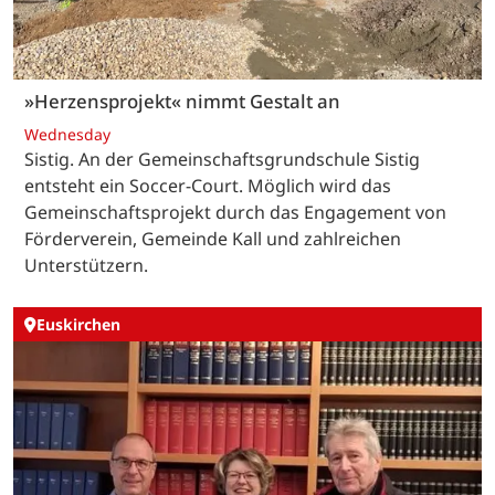
»Herzensprojekt« nimmt Gestalt an
Wednesday
Sistig. An der Gemeinschaftsgrundschule Sistig
entsteht ein Soccer-Court. Möglich wird das
Gemeinschaftsprojekt durch das Engagement von
Förderverein, Gemeinde Kall und zahlreichen
Unterstützern.
Euskirchen