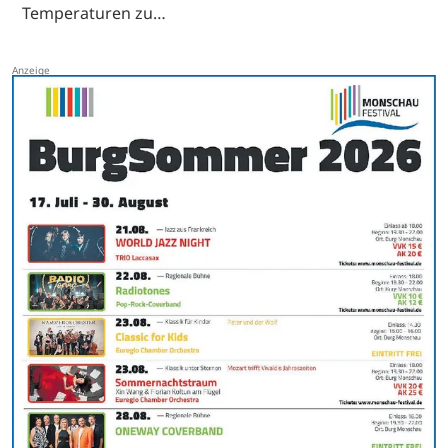
Temperaturen zu…