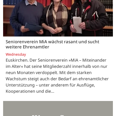
Seniorenverein MiA wächst rasant und sucht
weitere Ehrenamtler
Wednesday
Euskirchen. Der Seniorenverein »MiA – Miteinander
im Alter« hat seine Mitgliederzahl innerhalb von nur
neun Monaten verdoppelt. Mit dem starken
Wachstum steigt auch der Bedarf an ehrenamtlicher
Unterstützung – unter anderem für Ausflüge,
Kooperationen und die…