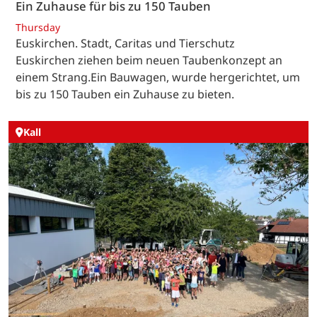
Ein Zuhause für bis zu 150 Tauben
Thursday
Euskirchen. Stadt, Caritas und Tierschutz
Euskirchen ziehen beim neuen Taubenkonzept an
einem Strang.Ein Bauwagen, wurde hergerichtet, um
bis zu 150 Tauben ein Zuhause zu bieten.
Kall