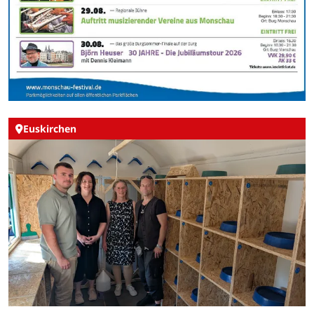
Euskirchen