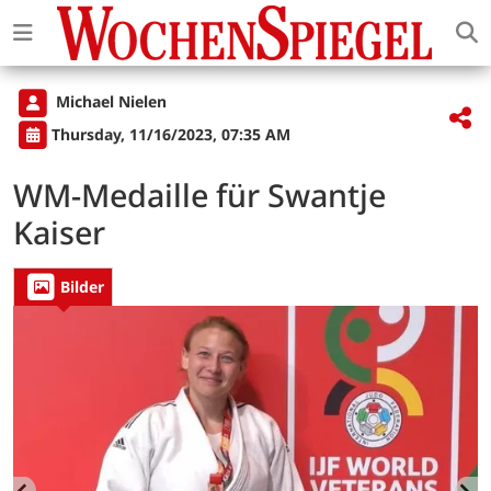
Michael Nielen
Thursday, 11/16/2023, 07:35 AM
WM-Medaille für Swantje
Kaiser
Bilder