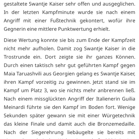
gestaltete Swantje Kaiser sehr offen und ausgeglichen.
In der letzten Kampfminute wurde sie nach einem
Angriff mit einer Fußtechnik gekontert, wofür ihre
Gegnerin eine mittlere Punktwertung erhielt.
Diese Wertung konnte sie bis zum Ende der Kampfzeit
nicht mehr aufholen. Damit zog Swantje Kaiser in die
Trostrunde ein. Dort zeigte sie ihr ganzes Können.
Durch einen taktisch sehr gut geführten Kampf gegen
Maia Taruashvili aus Georgien gelang es Swantje Kaiser,
ihren Kampf vorzeitig zu gewinnen. Jetzt stand sie im
Kampf um Platz 3, wo sie nichts mehr anbrennen ließ.
Nach einem missglückten Angriff der Italienerin Guilia
Meinardi führte sie den Kampf im Boden fort. Wenige
Sekunden später gewann sie mit einer Würgetechnik
das kleine Finale und damit auch die Bronzemedaille.
Nach der Siegerehrung liebäugelte sie bereits mit