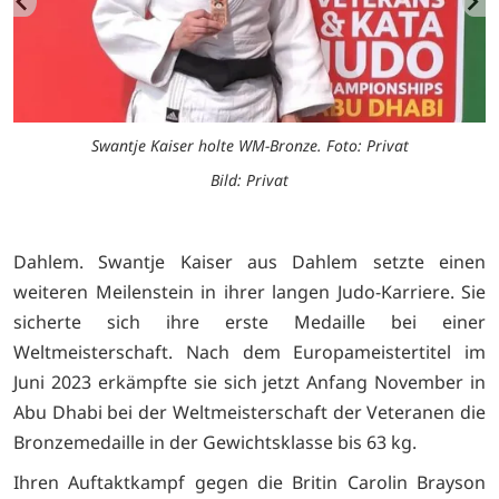
Swantje Kaiser holte WM-Bronze. Foto: Privat
Bild: Privat
Dahlem. Swantje Kaiser aus Dahlem setzte einen
weiteren Meilenstein in ihrer langen Judo-Karriere. Sie
sicherte sich ihre erste Medaille bei einer
Weltmeisterschaft. Nach dem Europameistertitel im
Juni 2023 erkämpfte sie sich jetzt Anfang November in
Abu Dhabi bei der Weltmeisterschaft der Veteranen die
Bronzemedaille in der Gewichtsklasse bis 63 kg.
Ihren Auftaktkampf gegen die Britin Carolin Brayson