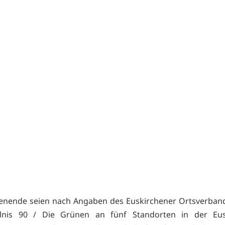
nende seien nach Angaben des Euskirchener Ortsverban
nis 90 / Die Grünen an fünf Standorten in der Eus