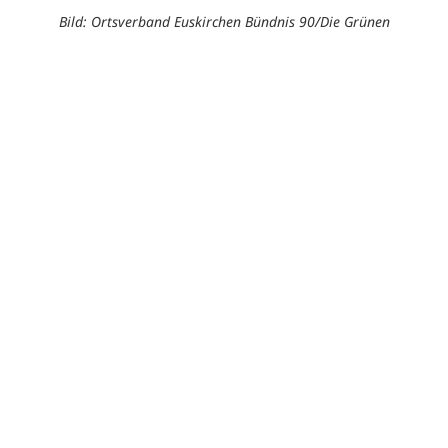
Bild: Ortsverband Euskirchen Bündnis 90/Die Grünen