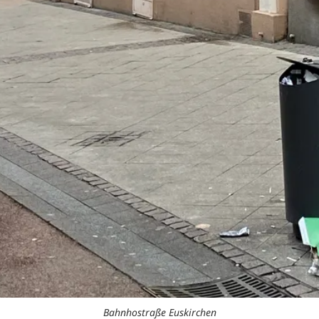
Bahnhostraße Euskirchen