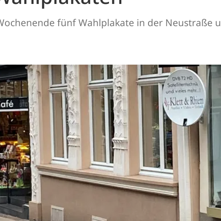
Wochenende fünf Wahlplakate in der Neustraße u