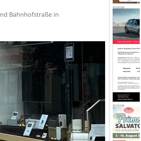
nd Bahnhofstraße in