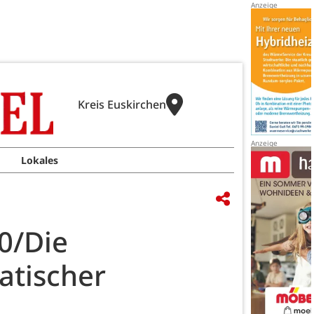
Kreis Euskirchen
Lokales
0/Die
atischer