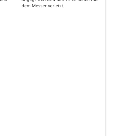
dem Messer verletzt…