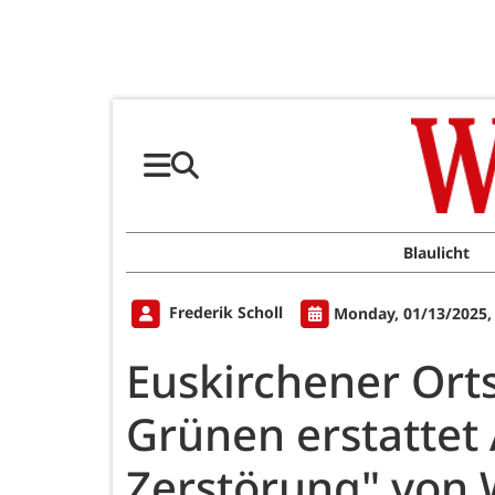
Blaulicht
Frederik Scholl
Monday, 01/13/2025,
Euskirchener Ort
Grünen erstattet
Zerstörung" von 