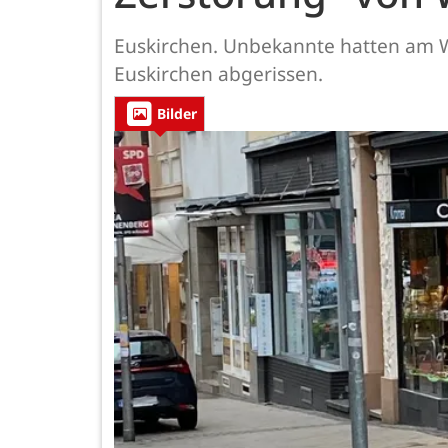
Euskirchen. Unbekannte hatten am 
Euskirchen abgerissen.
Bilder