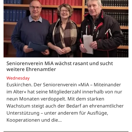
Seniorenverein MiA wächst rasant und sucht
weitere Ehrenamtler
Wednesday
Euskirchen. Der Seniorenverein »MiA – Miteinander
im Alter« hat seine Mitgliederzahl innerhalb von nur
neun Monaten verdoppelt. Mit dem starken
Wachstum steigt auch der Bedarf an ehrenamtlicher
Unterstützung – unter anderem für Ausflüge,
Kooperationen und die…