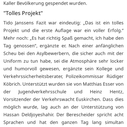
Kaller Bevölkerung gespendet wurden.
"Tolles Projekt"
Tido Janssens Fazit war eindeutig: „Das ist ein tolles
Projekt und die erste Auflage war ein voller Erfolg.“
Mehr noch: „Es hat richtig Spaß gemacht, ich habe den
Tag genossen“, ergänzte er. Nach einer anfänglichen
Scheu bei den Asylbewerbern, die sicher auch mit der
Uniform zu tun habe, sei die Atmosphäre sehr locker
und humorvoll gewesen, ergänzte sein Kollege und
Verkehrssicherheitsberater, Polizeikommissar Rüdiger
Köbrich. Unterstützt wurden sie von Matthias Esser von
der Jugendverkehrsschule und Heinz Hentz,
Vorsitzender der Verkehrswacht Euskirchen. Dass dies
möglich wurde, lag auch an der Unterstützung von
Hassan Deldjoyeshahir. Der Berescheider spricht acht
Sprachen und hat den ganzen Tag lang simultan