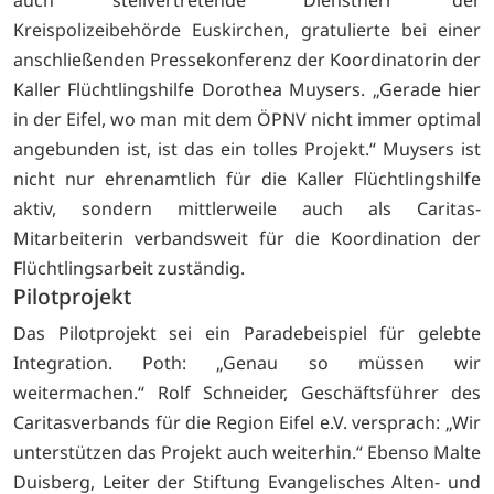
Kreispolizeibehörde Euskirchen, gratulierte bei einer
anschließenden Pressekonferenz der Koordinatorin der
Kaller Flüchtlingshilfe Dorothea Muysers. „Gerade hier
in der Eifel, wo man mit dem ÖPNV nicht immer optimal
angebunden ist, ist das ein tolles Projekt.“ Muysers ist
nicht nur ehrenamtlich für die Kaller Flüchtlingshilfe
aktiv, sondern mittlerweile auch als Caritas-
Mitarbeiterin verbandsweit für die Koordination der
Flüchtlingsarbeit zuständig.
Pilotprojekt
Das Pilotprojekt sei ein Paradebeispiel für gelebte
Integration. Poth: „Genau so müssen wir
weitermachen.“ Rolf Schneider, Geschäftsführer des
Caritasverbands für die Region Eifel e.V. versprach: „Wir
unterstützen das Projekt auch weiterhin.“ Ebenso Malte
Duisberg, Leiter der Stiftung Evangelisches Alten- und