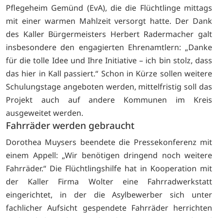
Pflegeheim Gemünd (EvA), die die Flüchtlinge mittags
mit einer warmen Mahlzeit versorgt hatte. Der Dank
des Kaller Bürgermeisters Herbert Radermacher galt
insbesondere den engagierten Ehrenamtlern: „Danke
für die tolle Idee und Ihre Initiative – ich bin stolz, dass
das hier in Kall passiert.“ Schon in Kürze sollen weitere
Schulungstage angeboten werden, mittelfristig soll das
Projekt auch auf andere Kommunen im Kreis
ausgeweitet werden.
Fahrräder werden gebraucht
Dorothea Muysers beendete die Pressekonferenz mit
einem Appell: „Wir benötigen dringend noch weitere
Fahrräder.“ Die Flüchtlingshilfe hat in Kooperation mit
der Kaller Firma Wolter eine Fahrradwerkstatt
eingerichtet, in der die Asylbewerber sich unter
fachlicher Aufsicht gespendete Fahrräder herrichten