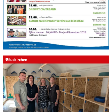
Euskirchen