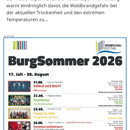
warnt eindringlich davor, die Waldbrandgefahr bei
der aktuellen Trockenheit und den extremen
Temperaturen zu…