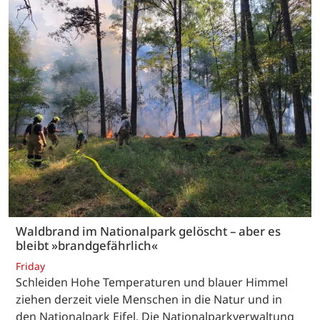
Waldbrand im Nationalpark gelöscht – aber es
bleibt »brandgefährlich«
Friday
Schleiden Hohe Temperaturen und blauer Himmel
ziehen derzeit viele Menschen in die Natur und in
den Nationalpark Eifel. Die Nationalparkverwaltung