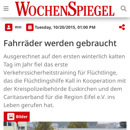
mn
Tuesday, 10/20/2015, 01:00 PM
Fahrräder werden gebraucht
Ausgerechnet auf den ersten winterlich kalten
Tag im Jahr fiel das erste
Verkehrssicherheitstraining für Flüchtlinge,
das die Flüchtlingshilfe Kall in Kooperation mit
der Kreispolizeibehörde Euskirchen und dem
Caritasverband für die Region Eifel e.V. ins
Leben gerufen hat.
Bilder