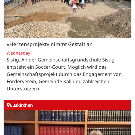
»Herzensprojekt« nimmt Gestalt an
Wednesday
Sistig. An der Gemeinschaftsgrundschule Sistig
entsteht ein Soccer-Court. Möglich wird das
Gemeinschaftsprojekt durch das Engagement von
Förderverein, Gemeinde Kall und zahlreichen
Unterstützern.
Euskirchen