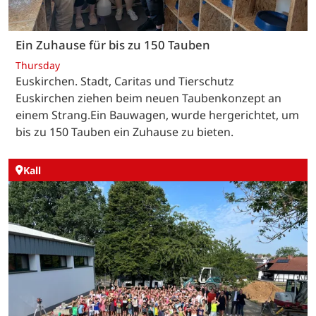
Ein Zuhause für bis zu 150 Tauben
Thursday
Euskirchen. Stadt, Caritas und Tierschutz
Euskirchen ziehen beim neuen Taubenkonzept an
einem Strang.Ein Bauwagen, wurde hergerichtet, um
bis zu 150 Tauben ein Zuhause zu bieten.
Kall