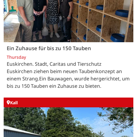
Ein Zuhause für bis zu 150 Tauben
Thursday
Euskirchen. Stadt, Caritas und Tierschutz
Euskirchen ziehen beim neuen Taubenkonzept an
einem Strang.Ein Bauwagen, wurde hergerichtet, um
bis zu 150 Tauben ein Zuhause zu bieten.
Kall