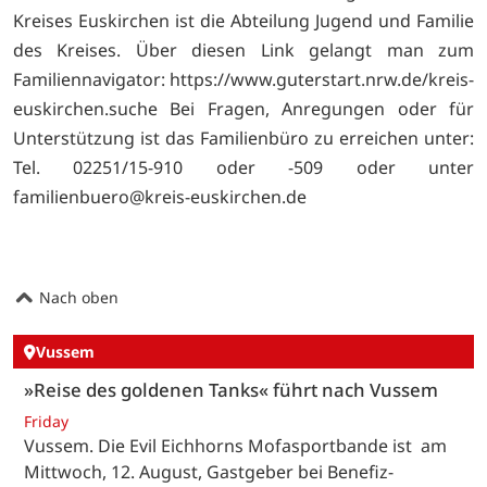
Kreises Euskirchen ist die Abteilung Jugend und Familie
des Kreises. Über diesen Link gelangt man zum
Familiennavigator:
https://www.guterstart.nrw.de/kreis-
euskirchen.suche Bei Fragen, Anregungen oder für
Unterstützung ist das Familienbüro zu erreichen unter:
Tel. 02251/15-910 oder -509 oder unter
familienbuero@kreis-euskirchen.de
Nach oben
Vussem
»Reise des goldenen Tanks« führt nach Vussem
Friday
Vussem. Die Evil Eichhorns Mofasportbande ist am
Mittwoch, 12. August, Gastgeber bei Benefiz-