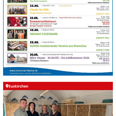
Euskirchen