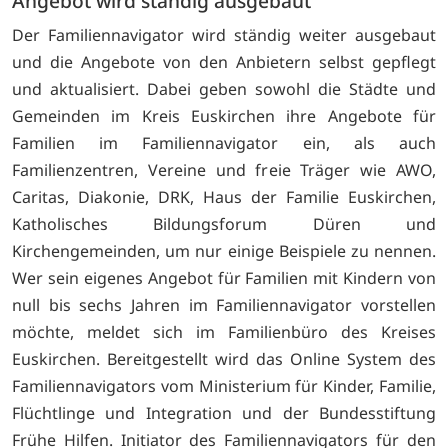
Angebot wird ständig ausgebaut
Der Familiennavigator wird ständig weiter ausgebaut
und die Angebote von den Anbietern selbst gepflegt
und aktualisiert. Dabei geben sowohl die Städte und
Gemeinden im Kreis Euskirchen ihre Angebote für
Familien im Familiennavigator ein, als auch
Familienzentren, Vereine und freie Träger wie AWO,
Caritas, Diakonie, DRK, Haus der Familie Euskirchen,
Katholisches Bildungsforum Düren und
Kirchengemeinden, um nur einige Beispiele zu nennen.
Wer sein eigenes Angebot für Familien mit Kindern von
null bis sechs Jahren im Familiennavigator vorstellen
möchte, meldet sich im Familienbüro des Kreises
Euskirchen. Bereitgestellt wird das Online System des
Familiennavigators vom Ministerium für Kinder, Familie,
Flüchtlinge und Integration und der Bundesstiftung
Frühe Hilfen. Initiator des Familiennavigators für den