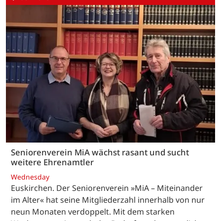
Seniorenverein MiA wächst rasant und sucht
weitere Ehrenamtler
Wednesday
Euskirchen. Der Seniorenverein »MiA – Miteinander
im Alter« hat seine Mitgliederzahl innerhalb von nur
neun Monaten verdoppelt. Mit dem starken