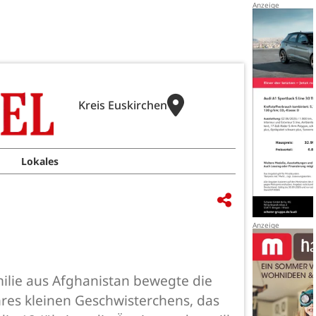
Kreis Euskirchen
Lokales
milie aus Afghanistan bewegte die
ihres kleinen Geschwisterchens, das