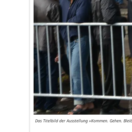
Das Titelbild der Ausstellung »Kommen. Gehen. Bleib