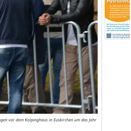
lingen vor dem Kolpinghaus in Euskirchen um das Jahr