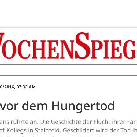
0/2016, 07:32 AM
er vor dem Hungertod
ns rührte an. Die Geschichte der Flucht ihrer Fa
f-Kollegs in Steinfeld. Geschildert wird der Tod 