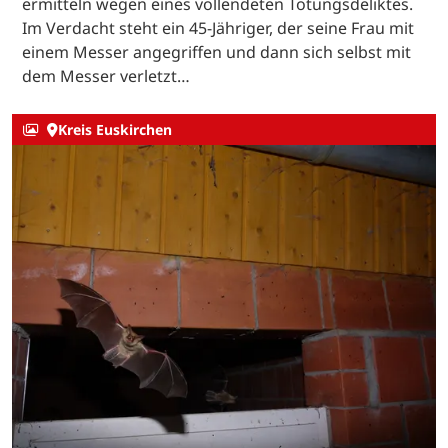
ermitteln wegen eines vollendeten Tötungsdeliktes.
Im Verdacht steht ein 45-Jähriger, der seine Frau mit
einem Messer angegriffen und dann sich selbst mit
dem Messer verletzt…
Kreis Euskirchen