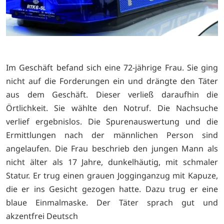
Im Geschäft befand sich eine 72-jährige Frau. Sie ging
nicht auf die Forderungen ein und drängte den Täter
aus dem Geschäft. Dieser verließ daraufhin die
Örtlichkeit. Sie wählte den Notruf. Die Nachsuche
verlief ergebnislos. Die Spurenauswertung und die
Ermittlungen nach der männlichen Person sind
angelaufen. Die Frau beschrieb den jungen Mann als
nicht älter als 17 Jahre, dunkelhäutig, mit schmaler
Statur. Er trug einen grauen Jogginganzug mit Kapuze,
die er ins Gesicht gezogen hatte. Dazu trug er eine
blaue Einmalmaske. Der Täter sprach gut und
akzentfrei Deutsch