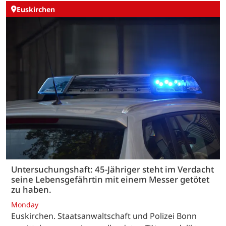
Euskirchen
Untersuchungshaft: 45-Jähriger steht im Verdacht
seine Lebensgefährtin mit einem Messer getötet
zu haben.
Monday
Euskirchen. Staatsanwaltschaft und Polizei Bonn