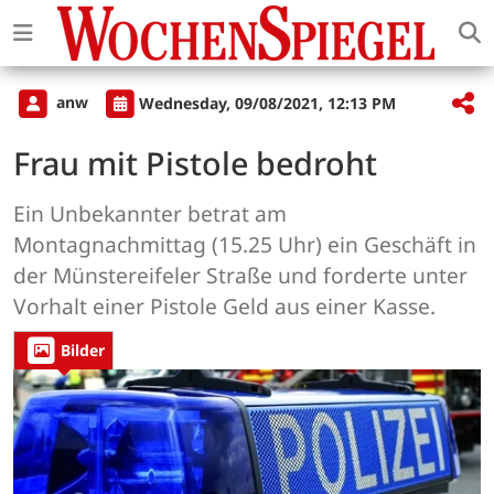
anw
Wednesday, 09/08/2021, 12:13 PM
Frau mit Pistole bedroht
Ein Unbekannter betrat am
Montagnachmittag (15.25 Uhr) ein Geschäft in
der Münstereifeler Straße und forderte unter
Vorhalt einer Pistole Geld aus einer Kasse.
Bilder