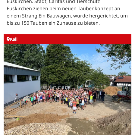
Euskirchen. Stadt, Caritas und Tierschutz
Euskirchen ziehen beim neuen Taubenkonzept an
einem Strang.Ein Bauwagen, wurde hergerichtet, um
bis zu 150 Tauben ein Zuhause zu bieten.
Kall