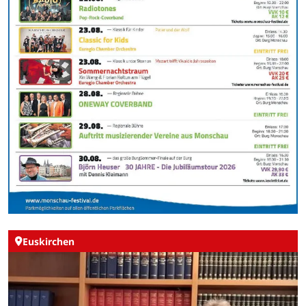
Euskirchen