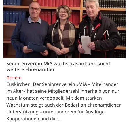
Seniorenverein MiA wächst rasant und sucht
weitere Ehrenamtler
Gestern
Euskirchen. Der Seniorenverein »MiA – Miteinander
im Alter« hat seine Mitgliederzahl innerhalb von nur
neun Monaten verdoppelt. Mit dem starken
Wachstum steigt auch der Bedarf an ehrenamtlicher
Unterstützung – unter anderem für Ausflüge,
Kooperationen und die…