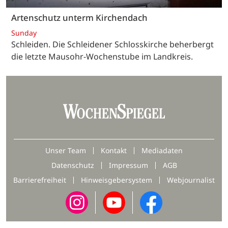
Artenschutz unterm Kirchendach
Sunday
Schleiden. Die Schleidener Schlosskirche beherbergt
die letzte Mausohr-Wochenstube im Landkreis.
Unser Team
Kontakt
Mediadaten
Datenschutz
Impressum
AGB
Barrierefreiheit
Hinweisgebersystem
Webjournalist