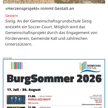
»Herzensprojekt« nimmt Gestalt an
Gestern
Sistig. An der Gemeinschaftsgrundschule Sistig
entsteht ein Soccer-Court. Möglich wird das
Gemeinschaftsprojekt durch das Engagement von
Förderverein, Gemeinde Kall und zahlreichen
Unterstützern.