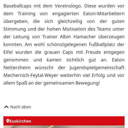
Baseballcaps mit dem Vereinslogo. Diese wurden vor
dem Training von engagierten Eaton-Mitarbeitern
übergeben, die sich gleichzeitig von der guten
Stimmung und der hohen Motivation des Teams unter
der Leitung von Trainer Albin Hamacher überzeugen
konnten. Am wohl schönstgelegenen Fußballplatz der
Eifel wurden die grauen Caps mit Freude entgegen
genommen und kamen sichtlich gut an. Eaton
Nettersheim wünscht der Jugendspielgemeinschaft
Mechernich-Feytal-Weyer weiterhin viel Erfolg und vor
allem Spaß an der gemeinsamen Bewegung!
Nach oben
Euskirchen