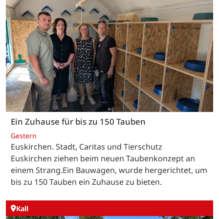
Ein Zuhause für bis zu 150 Tauben
Gestern
Euskirchen. Stadt, Caritas und Tierschutz
Euskirchen ziehen beim neuen Taubenkonzept an
einem Strang.Ein Bauwagen, wurde hergerichtet, um
bis zu 150 Tauben ein Zuhause zu bieten.
Kall