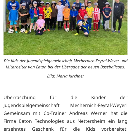
Die Kids der Jugendspielgemeinschaft Mechernich-Feytal-Weyer und
Mitarbeiter von Eaton bei der Übergabe der neuen Baseballcaps.
Bild: Maria Kirchner
Überraschung für die Kinder der
Jugendspielgemeinschaft Mechernich-Feytal-Weyer!
Gemeinsam mit Co-Trainer Andreas Werner hat die
Firma Eaton Technologies aus Nettersheim ein lang
ersehntes Geschenk für die Kids vorbereitet: