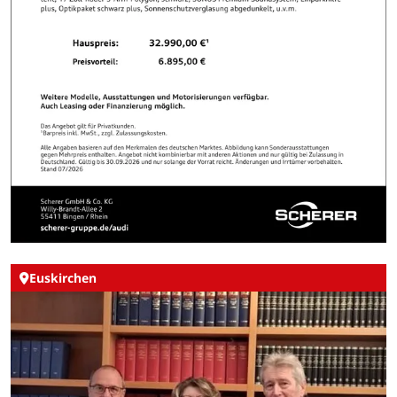
Euskirchen