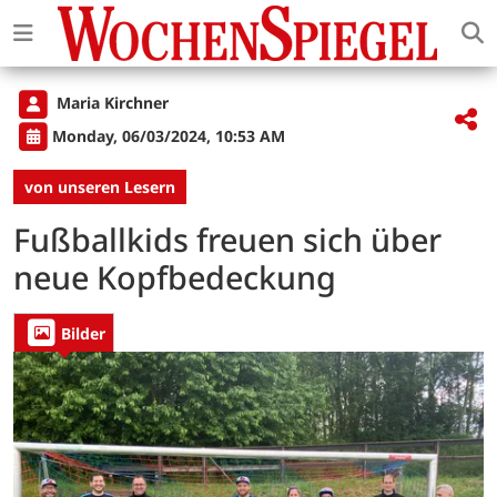
Maria Kirchner
Monday, 06/03/2024, 10:53 AM
von unseren Lesern
Fußballkids freuen sich über
neue Kopfbedeckung
Bilder