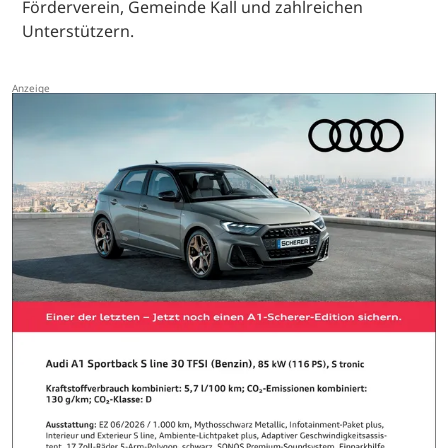
Förderverein, Gemeinde Kall und zahlreichen
Unterstützern.