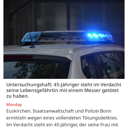
Untersuchungshaft: 45-Jähriger steht im Verdacht
seine Lebensgefährtin mit einem Messer getötet
zu haben.
Monday
Euskirchen. Staatsanwaltschaft und Polizei Bonn
ermitteln wegen eines vollendeten Tötungsdeliktes.
Im Verdacht steht ein 45-Jähriger, der seine Frau mit