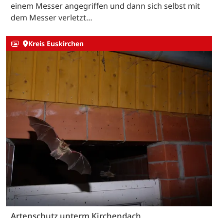
einem Messer angegriffen und dann sich selbst mit
dem Messer verletzt…
Kreis Euskirchen
Artenschutz unterm Kirchendach