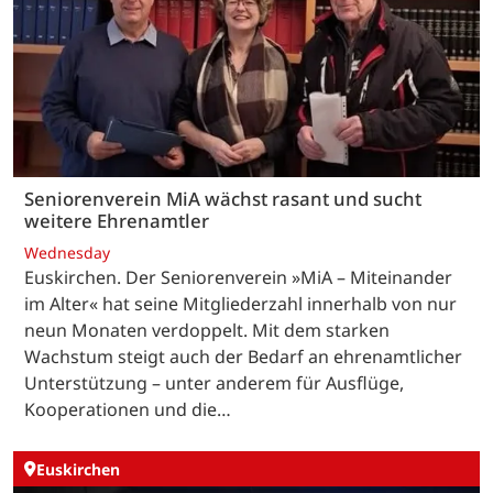
Seniorenverein MiA wächst rasant und sucht
weitere Ehrenamtler
Wednesday
Euskirchen. Der Seniorenverein »MiA – Miteinander
im Alter« hat seine Mitgliederzahl innerhalb von nur
neun Monaten verdoppelt. Mit dem starken
Wachstum steigt auch der Bedarf an ehrenamtlicher
Unterstützung – unter anderem für Ausflüge,
Kooperationen und die…
Euskirchen