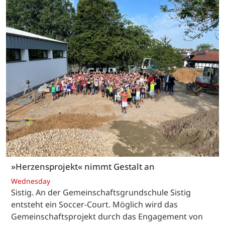
»Herzensprojekt« nimmt Gestalt an
Wednesday
Sistig. An der Gemeinschaftsgrundschule Sistig
entsteht ein Soccer-Court. Möglich wird das
Gemeinschaftsprojekt durch das Engagement von