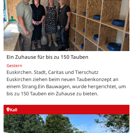
Ein Zuhause für bis zu 150 Tauben
Gestern
Euskirchen. Stadt, Caritas und Tierschutz
Euskirchen ziehen beim neuen Taubenkonzept an
einem Strang.Ein Bauwagen, wurde hergerichtet, um
bis zu 150 Tauben ein Zuhause zu bieten.
Kall