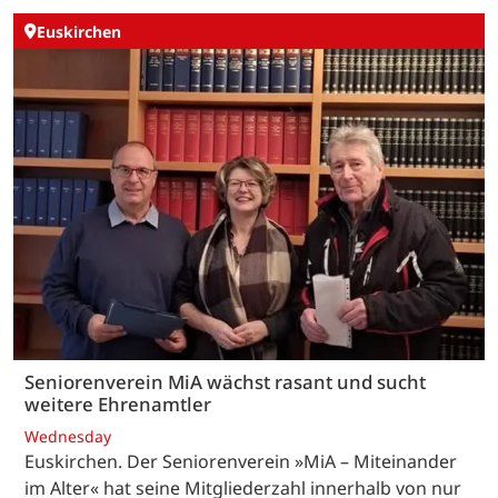
Euskirchen
Seniorenverein MiA wächst rasant und sucht
weitere Ehrenamtler
Wednesday
Euskirchen. Der Seniorenverein »MiA – Miteinander
im Alter« hat seine Mitgliederzahl innerhalb von nur