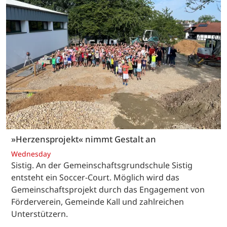
»Herzensprojekt« nimmt Gestalt an
Wednesday
Sistig. An der Gemeinschaftsgrundschule Sistig
entsteht ein Soccer-Court. Möglich wird das
Gemeinschaftsprojekt durch das Engagement von
Förderverein, Gemeinde Kall und zahlreichen
Unterstützern.