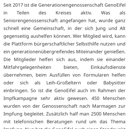
Seit 2017 ist die Generationengenossenschaft GenoEifel
in Teilen des Kreises aktiv. Was als
Seniorengenossenschaft angefangen hat, wurde ganz
schnell eine Gemeinschaft, in der sich Jung und Alt
gegenseitig aushelfen können. Wer Mitglied wird, kann
die Plattform bürgerschaftlicher Selbsthilfe nutzen und
ein generationenübergreifendes Miteinander genießen.
Die Mitglieder helfen sich aus, indem sie einander
Mitfahrgelegenheiten bieten, Einkaufsdienste
übernehmen, beim Ausfüllen von Formularen helfen
oder sich als Leih-Großeltern oder Babysitter
einbringen. So ist die GenoEifel auch im Rahmen der
Impfkampagne sehr aktiv gewesen. 450 Menschen
wurden von der Genossenschaft nach Marmagen zur
Impfung begleitet. Zusätzlich half man 2500 Menschen
mit telefonischen Beratungen rund um das Thema