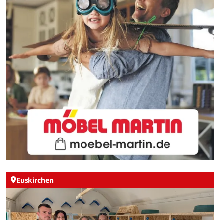
Euskirchen