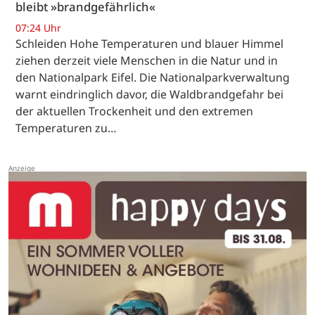
bleibt »brandgefährlich«
07:24 Uhr
Schleiden Hohe Temperaturen und blauer Himmel
ziehen derzeit viele Menschen in die Natur und in
den Nationalpark Eifel. Die Nationalparkverwaltung
warnt eindringlich davor, die Waldbrandgefahr bei
der aktuellen Trockenheit und den extremen
Temperaturen zu…