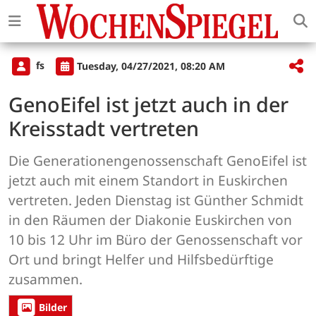
fs
Tuesday, 04/27/2021, 08:20 AM
GenoEifel ist jetzt auch in der
Kreisstadt vertreten
Die Generationengenossenschaft GenoEifel ist
jetzt auch mit einem Standort in Euskirchen
vertreten. Jeden Dienstag ist Günther Schmidt
in den Räumen der Diakonie Euskirchen von
10 bis 12 Uhr im Büro der Genossenschaft vor
Ort und bringt Helfer und Hilfsbedürftige
zusammen.
Bilder