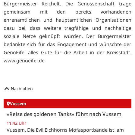
Bürgermeister Reichelt. Die Genossenschaft trage
gemeinsam mit den bereits vorhandenen
ehrenamtlichen und hauptamtlichen Organisationen
dazu bei, dass weitere tragfähige und nachhaltige
soziale Netze geknüpft würden. Der Bürgermeister
bedankte sich für das Engagement und wünschte der
GenoEifel alles Gute für die Arbeit in der Kreisstadt.
www.genoeifel.de
Nach oben
Vussem
»Reise des goldenen Tanks« führt nach Vussem
11:42 Uhr
Vussem. Die Evil Eichhorns Mofasportbande ist am