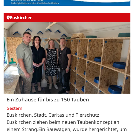
Euskirchen
Ein Zuhause für bis zu 150 Tauben
Gestern
Euskirchen. Stadt, Caritas und Tierschutz
Euskirchen ziehen beim neuen Taubenkonzept an
einem Strang.Ein Bauwagen, wurde hergerichtet, um