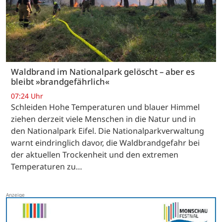
Waldbrand im Nationalpark gelöscht – aber es
bleibt »brandgefährlich«
07:24 Uhr
Schleiden Hohe Temperaturen und blauer Himmel
ziehen derzeit viele Menschen in die Natur und in
den Nationalpark Eifel. Die Nationalparkverwaltung
warnt eindringlich davor, die Waldbrandgefahr bei
der aktuellen Trockenheit und den extremen
Temperaturen zu…