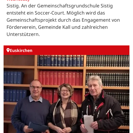
Sistig. An der Gemeinschaftsgrundschule Sistig
entsteht ein Soccer-Court. Möglich wird das
Gemeinschaftsprojekt durch das Engagement von
Förderverein, Gemeinde Kall und zahlreichen
Unterstützern.
Euskirchen