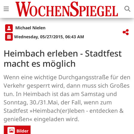
Michael Nielen
Wednesday, 05/27/2015, 06:43 AM
Heimbach erleben - Stadtfest
macht es möglich
Wenn eine wichtige Durchgangsstraße für den
Verkehr gesperrt wird, dann muss sich Großes
tun. In Heimbach ist das am Samstag und
Sonntag, 30./31.Mai, der Fall, wenn zum
Stadtfest »Heimbach(er)leben - entdecken &
genießen« eingeladen wird.
Bilder