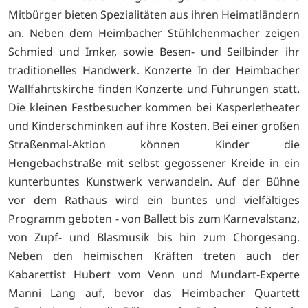
Mitbürger bieten Spezialitäten aus ihren Heimatländern
an. Neben dem Heimbacher Stühlchenmacher zeigen
Schmied und Imker, sowie Besen- und Seilbinder ihr
traditionelles Handwerk. Konzerte In der Heimbacher
Wallfahrtskirche finden Konzerte und Führungen statt.
Die kleinen Festbesucher kommen bei Kasperletheater
und Kinderschminken auf ihre Kosten. Bei einer großen
Straßenmal-Aktion können Kinder die
Hengebachstraße mit selbst gegossener Kreide in ein
kunterbuntes Kunstwerk verwandeln. Auf der Bühne
vor dem Rathaus wird ein buntes und vielfältiges
Programm geboten - von Ballett bis zum Karnevalstanz,
von Zupf- und Blasmusik bis hin zum Chorgesang.
Neben den heimischen Kräften treten auch der
Kabarettist Hubert vom Venn und Mundart-Experte
Manni Lang auf, bevor das Heimbacher Quartett