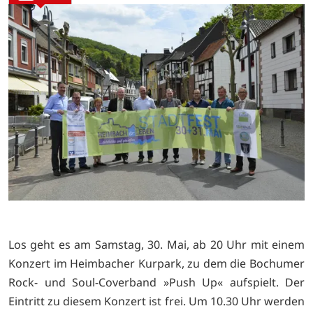
Los geht es am Samstag, 30. Mai, ab 20 Uhr mit einem
Konzert im Heimbacher Kurpark, zu dem die Bochumer
Rock- und Soul-Coverband »Push Up« aufspielt. Der
Eintritt zu diesem Konzert ist frei. Um 10.30 Uhr werden