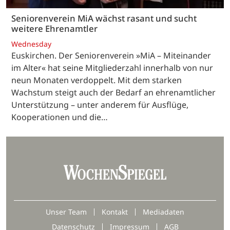
Seniorenverein MiA wächst rasant und sucht
weitere Ehrenamtler
Wednesday
Euskirchen. Der Seniorenverein »MiA – Miteinander
im Alter« hat seine Mitgliederzahl innerhalb von nur
neun Monaten verdoppelt. Mit dem starken
Wachstum steigt auch der Bedarf an ehrenamtlicher
Unterstützung – unter anderem für Ausflüge,
Kooperationen und die…
Unser Team
Kontakt
Mediadaten
Datenschutz
Impressum
AGB