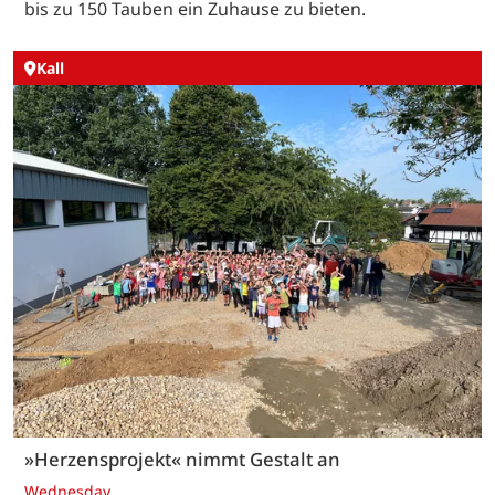
bis zu 150 Tauben ein Zuhause zu bieten.
Kall
»Herzensprojekt« nimmt Gestalt an
Wednesday