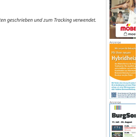
ten geschrieben und zum Tracking verwendet.