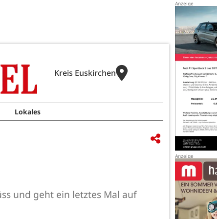
Kreis Euskirchen
Lokales
üss und geht ein letztes Mal auf