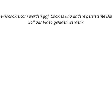
-nocookie.com werden ggf. Cookies und andere persistente Da
Soll das Video geladen werden?