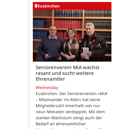
Euskirchen
Seniorenverein MiA wächst
rasant und sucht weitere
Ehrenamtler
Wednesday
Euskirchen. Der Seniorenverein »MiA
– Miteinander im Alter« hat seine
Mitgliederzahl innerhalb von nur
neun Monaten verdoppelt. Mit dem
starken Wachstum steigt auch der
Bedarf an ehrenamtlicher