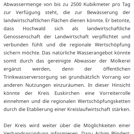
Abwassermenge von bis zu 2500 Kubikmeter pro Tag
zur Verfügung steht, die zur Bewässerung der
landwirtschaftlichen Flächen dienen könnte. Er betonte,
dass Hochwald sich als landwirtschaftliche
Genossenschaft der Landwirtschaft verpflichtet und
verbunden fühlt und die regionale Wertschöpfung
sichern möchte. Das natürliche Wasserangebot könnte
somit durch das gereinigte Abwasser der Molkerei
ergänzt werden, denn der öffentlichen
Trinkwasserversorgung sei grundsätzlich Vorrang vor
anderen Nutzungen einzuräumen. In dieser Hinsicht
könnte der Kreis Euskirchen eine Vorreiterrolle
einnehmen und die regionalen Wertschöpfungsketten
durch die Etablierung einer Kreislaufwirtschaft stärken.
Der Kreis wird weiter über die Möglichkeiten einer
Verbandsgründung informieren. Dazu Achim Blindert: