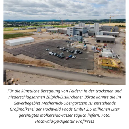
Für die künstliche Beregnung von Feldern in der trockenen und
niederschlagsarmen Zülpich-Euskirchener Börde könnte die im
Gewerbegebiet Mechernich-Obergartzem III entstehende
Großmolkerei der Hochwald Foods GmbH 2,5 Millionen Liter
gereinigtes Molkereiabwasser täglich liefern. Foto:
Hochwald/pp/Agentur ProfiPress