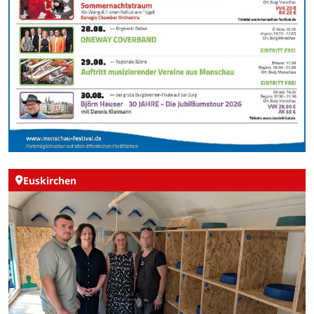
Euskirchen