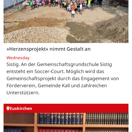
»Herzensprojekt« nimmt Gestalt an
Wednesday
Sistig. An der Gemeinschaftsgrundschule Sistig
entsteht ein Soccer-Court. Möglich wird das
Gemeinschaftsprojekt durch das Engagement von
Förderverein, Gemeinde Kall und zahlreichen
Unterstützern.
Euskirchen