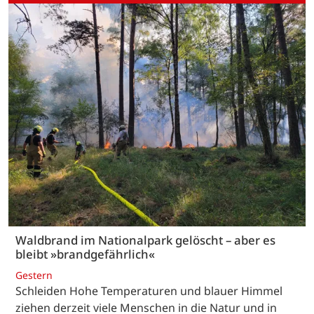
Waldbrand im Nationalpark gelöscht – aber es
bleibt »brandgefährlich«
Gestern
Schleiden Hohe Temperaturen und blauer Himmel
ziehen derzeit viele Menschen in die Natur und in