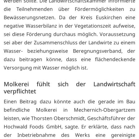
werden sollte. Die Landwirtschaftskammer informierte
die Teilnehmenden über Fördermöglichkeiten zu
Bewässerungsnetzen. Da der Kreis Euskirchen eine
negative Wasserbilanz in der Vegetationszeit aufweise,
sei diese Förderung durchaus möglich. Voraussetzung
sei aber der Zusammenschluss der Landwirte zu einem
Wasser- beziehungsweise Beregnungsverband, der
dazu beitragen könne, dass eine flächendeckende
Versorgung mit Wasser möglich ist.
Molkerei fühlt sich der Landwirtschaft
verpflichtet
Einen Beitrag dazu könnte auch die gerade im Bau
befindliche Molkerei in Mechernich-Obergartzem
leisten, wie Thorsten Oberschmidt, Geschäftsführer der
Hochwald Foods GmbH, sagte. Er erklärte, dass nach
der Inbetriebnahme des Werks eine gereinigte