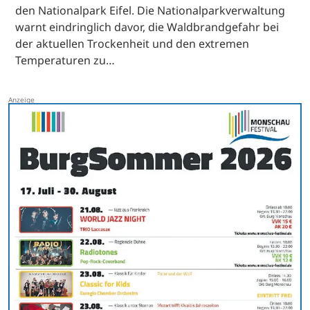
den Nationalpark Eifel. Die Nationalparkverwaltung
warnt eindringlich davor, die Waldbrandgefahr bei
der aktuellen Trockenheit und den extremen
Temperaturen zu…