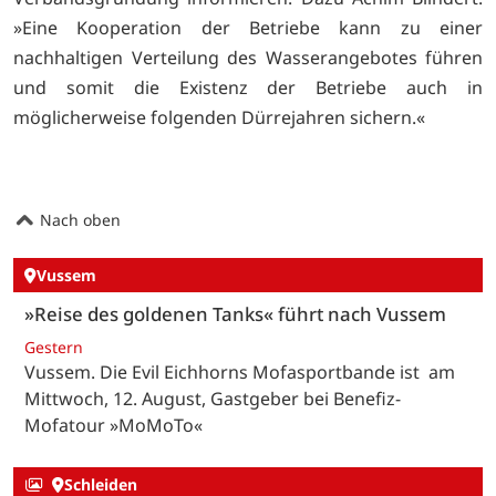
»Eine Kooperation der Betriebe kann zu einer
nachhaltigen Verteilung des Wasserangebotes führen
und somit die Existenz der Betriebe auch in
möglicherweise folgenden Dürrejahren sichern.«
Nach oben
Vussem
»Reise des goldenen Tanks« führt nach Vussem
Gestern
Vussem. Die Evil Eichhorns Mofasportbande ist am
Mittwoch, 12. August, Gastgeber bei Benefiz-
Mofatour »MoMoTo«
Schleiden