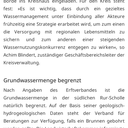
Börde ins Kreishaus eingeladen. Für den Kreis steht
fest: »Es ist wichtig, dass durch ein gezieltes
Wassermanagement unter Einbindung aller Akteure
frühzeitig eine Strategie erarbeitet wird, um zum einen
die Versorgung mit regionalen Lebensmitteln zu
sichern und zum anderen einer steigenden
Wassernutzungskonkurrenz entgegen zu wirken«, so
Achim Blindert, zuständiger Geschäftsbereichsleiter der
Kreisverwaltung.
Grundwassermenge begrenzt
Nach Angaben des Erftverbandes ist die
Grundwassermenge in der südlichen Rur-Scholle
natürlich begrenzt. Auf der Basis seiner geologisch-
hydrogeologischen Daten steht der Verband für
Beratungen zur Verfügung, falls ein Brunnen gebohrt