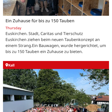
Ein Zuhause für bis zu 150 Tauben
Thursday
Euskirchen. Stadt, Caritas und Tierschutz
Euskirchen ziehen beim neuen Taubenkonzept an
einem Strang.Ein Bauwagen, wurde hergerichtet, um
bis zu 150 Tauben ein Zuhause zu bieten.
Kall