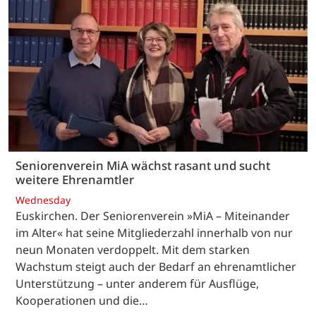
Seniorenverein MiA wächst rasant und sucht
weitere Ehrenamtler
Wednesday
Euskirchen. Der Seniorenverein »MiA – Miteinander
im Alter« hat seine Mitgliederzahl innerhalb von nur
neun Monaten verdoppelt. Mit dem starken
Wachstum steigt auch der Bedarf an ehrenamtlicher
Unterstützung – unter anderem für Ausflüge,
Kooperationen und die…