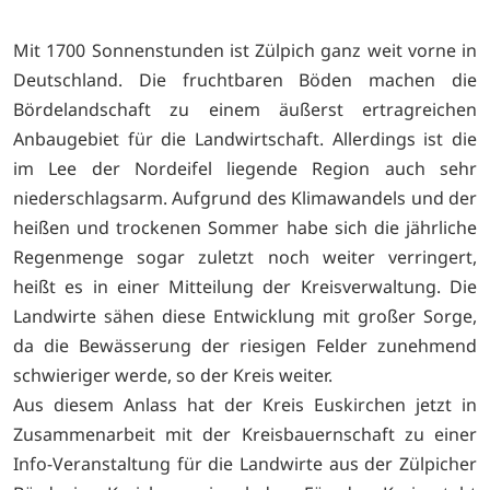
Mit 1700 Sonnenstunden ist Zülpich ganz weit vorne in
Deutschland. Die fruchtbaren Böden machen die
Bördelandschaft zu einem äußerst ertragreichen
Anbaugebiet für die Landwirtschaft. Allerdings ist die
im Lee der Nordeifel liegende Region auch sehr
niederschlagsarm. Aufgrund des Klimawandels und der
heißen und trockenen Sommer habe sich die jährliche
Regenmenge sogar zuletzt noch weiter verringert,
heißt es in einer Mitteilung der Kreisverwaltung. Die
Landwirte sähen diese Entwicklung mit großer Sorge,
da die Bewässerung der riesigen Felder zunehmend
schwieriger werde, so der Kreis weiter.
Aus diesem Anlass hat der Kreis Euskirchen jetzt in
Zusammenarbeit mit der Kreisbauernschaft zu einer
Info-Veranstaltung für die Landwirte aus der Zülpicher