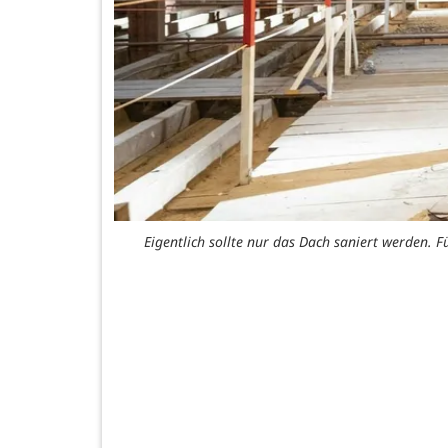
Eigentlich sollte nur das Dach saniert werden