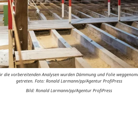
. Für die vorbereitenden Analysen wurden Dämmung und Folie weggenom
getreten. Foto: Ronald Larmann/pp/Agentur ProfiPress
Bild: Ronald Larmann/pp/Agentur ProfiPress