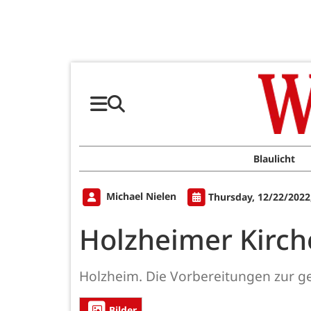
Blaulicht
Michael Nielen
Thursday, 12/22/2022
Holzheimer Kirch
Holzheim. Die Vorbereitungen zur 
Bilder