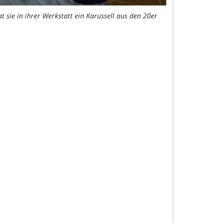
t sie in ihrer Werkstatt ein Karussell aus den 20er