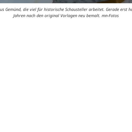
us Gemünd, die viel für historische Schausteller arbeitet. Gerade erst ha
Jahren nach den original Vorlagen neu bemalt. mn-Fotos