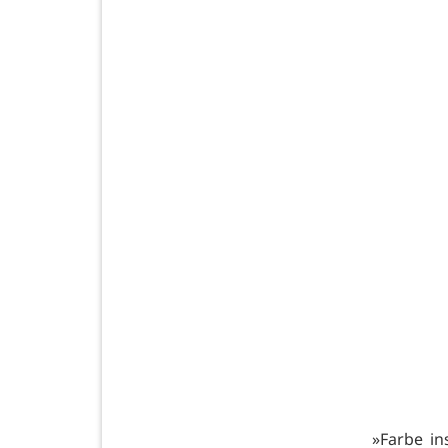
»Farbe in