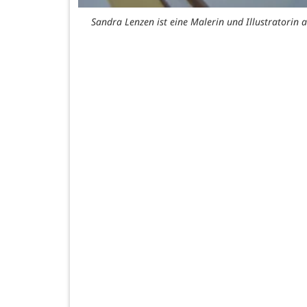
Sandra Lenzen ist eine Malerin und Illustratorin a