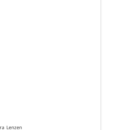
dra Lenzen