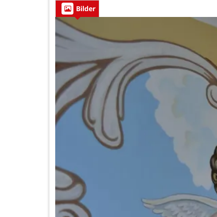
Bilder