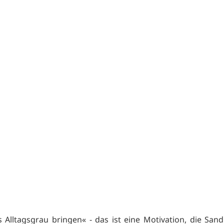
s Alltagsgrau bringen« - das ist eine Motivation, die San