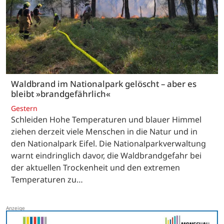
Waldbrand im Nationalpark gelöscht – aber es
bleibt »brandgefährlich«
Gestern
Schleiden Hohe Temperaturen und blauer Himmel
ziehen derzeit viele Menschen in die Natur und in
den Nationalpark Eifel. Die Nationalparkverwaltung
warnt eindringlich davor, die Waldbrandgefahr bei
der aktuellen Trockenheit und den extremen
Temperaturen zu…