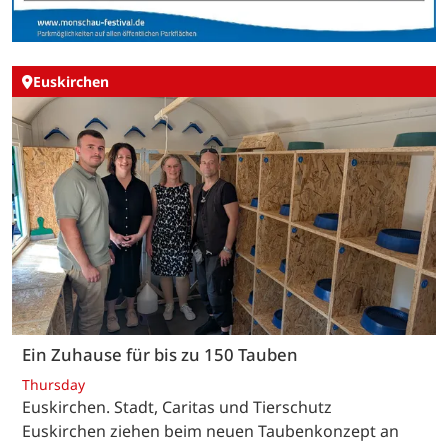
Euskirchen
Ein Zuhause für bis zu 150 Tauben
Thursday
Euskirchen. Stadt, Caritas und Tierschutz
Euskirchen ziehen beim neuen Taubenkonzept an