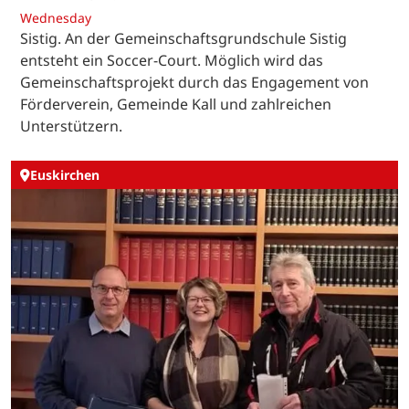
Wednesday
Sistig. An der Gemeinschaftsgrundschule Sistig
entsteht ein Soccer-Court. Möglich wird das
Gemeinschaftsprojekt durch das Engagement von
Förderverein, Gemeinde Kall und zahlreichen
Unterstützern.
Euskirchen