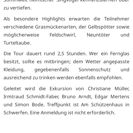
zu vertiefen.
Als besondere Highlights erwarten die Teilnehmer
verschiedene Grasmückenarten, der Gelbspötter sowie
möglicherweise Feldschwirl, Neuntöter und
Turteltaube.
Die Tour dauert rund 2,5 Stunden. Wer ein Fernglas
besitzt, sollte es mitbringen; dem Wetter angepasste
Kleidung, gegebenenfalls Sonnenschutz und
ausreichend zu trinken werden ebenfalls empfohlen.
Geleitet wird die Exkursion von Christiane Müller,
Irmtraud Schmidt-Faber, Bruno Arndt, Edgar Mertens
und Simon Bode. Treffpunkt ist Am Schützenhaus in
Schwerfen. Eine Anmeldung ist nicht erforderlich.