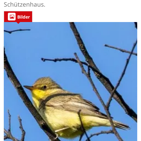
Schützenhaus.
Bilder