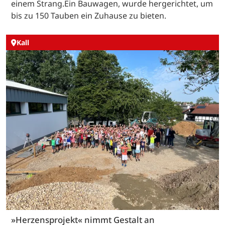
einem Strang.Ein Bauwagen, wurde hergerichtet, um
bis zu 150 Tauben ein Zuhause zu bieten.
Kall
»Herzensprojekt« nimmt Gestalt an