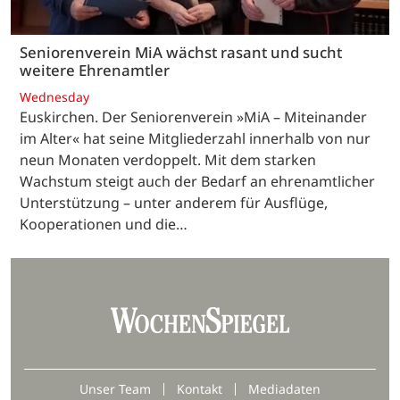
Seniorenverein MiA wächst rasant und sucht
weitere Ehrenamtler
Wednesday
Euskirchen. Der Seniorenverein »MiA – Miteinander
im Alter« hat seine Mitgliederzahl innerhalb von nur
neun Monaten verdoppelt. Mit dem starken
Wachstum steigt auch der Bedarf an ehrenamtlicher
Unterstützung – unter anderem für Ausflüge,
Kooperationen und die…
Unser Team
Kontakt
Mediadaten