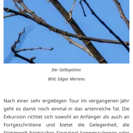
Der Gelbspötter.
Bild: Edgar Mertens
Nach einer sehr ergiebigen Tour im vergangenen Jahr
geht es damit noch einmal in das artenreiche Tal. Die
Exkursion richtet sich sowohl an Anfänger als auch an
Fortgeschrittene und bietet die Gelegenheit, die
Stimmwelt heimischer Singvögel kennenzulernen oder