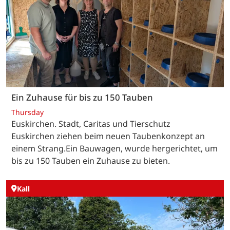
Ein Zuhause für bis zu 150 Tauben
Thursday
Euskirchen. Stadt, Caritas und Tierschutz
Euskirchen ziehen beim neuen Taubenkonzept an
einem Strang.Ein Bauwagen, wurde hergerichtet, um
bis zu 150 Tauben ein Zuhause zu bieten.
Kall