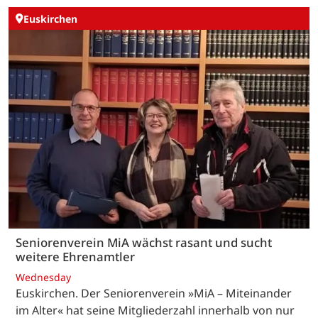
Euskirchen
Seniorenverein MiA wächst rasant und sucht
weitere Ehrenamtler
Wednesday
Euskirchen. Der Seniorenverein »MiA – Miteinander
im Alter« hat seine Mitgliederzahl innerhalb von nur