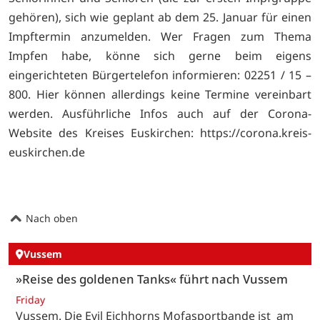
gehören), sich wie geplant ab dem 25. Januar für einen
Impftermin anzumelden. Wer Fragen zum Thema
Impfen habe, könne sich gerne beim eigens
eingerichteten Bürgertelefon informieren: 02251 / 15 –
800. Hier können allerdings keine Termine vereinbart
werden. Ausführliche Infos auch auf der Corona-
Website des Kreises Euskirchen:
https://corona.kreis-
euskirchen.de
Nach oben
Vussem
»Reise des goldenen Tanks« führt nach Vussem
Friday
Vussem. Die Evil Eichhorns Mofasportbande ist am