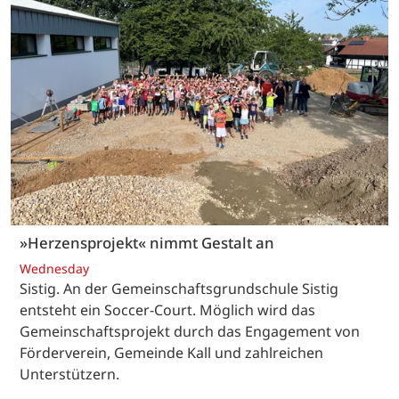
»Herzensprojekt« nimmt Gestalt an
Wednesday
Sistig. An der Gemeinschaftsgrundschule Sistig
entsteht ein Soccer-Court. Möglich wird das
Gemeinschaftsprojekt durch das Engagement von
Förderverein, Gemeinde Kall und zahlreichen
Unterstützern.