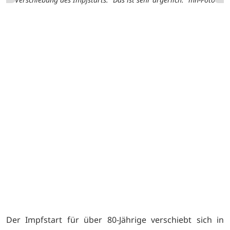
.
Der Impfstart für über 80-Jährige verschiebt sich in