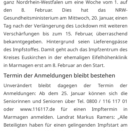
ganz Nordrhein-Westfalen um eine Woche vom 1. auf
den 8. Februar. Dies hat das NRW-
Gesundheitsministerium am Mittwoch, 20. Januar, einen
Tag nach der Verlängerung des Lockdown mit weiteren
Verschärfungen bis zum 15. Februar, überraschend
bekanntgegeben. Hintergrund seien Lieferengpässe
des Impfstoffes. Damit geht auch das Impfzentrum des
Kreises Euskirchen in der ehemaligen Eifelhöhenklinik
in Marmagen erst am 8. Februar an den Start.
Termin der Anmeldungen bleibt bestehen
Unverändert bleibt dagegen der Termin der
Anmeldungen: Ab dem 25. Januar können sich die
Seniorinnen und Senioren über Tel. 0800 / 116 117 01
oder
www.116117.de für einen Impftermin in
Marmagen anmelden. Landrat Markus Ramers: „Alle
Beteiligten haben für einen gelingenden Impfstart am