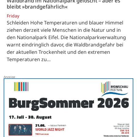
Waldbrand im Nationalpark gelöscht – aber es
bleibt »brandgefährlich«
Friday
Schleiden Hohe Temperaturen und blauer Himmel
ziehen derzeit viele Menschen in die Natur und in
den Nationalpark Eifel. Die Nationalparkverwaltung
warnt eindringlich davor, die Waldbrandgefahr bei
der aktuellen Trockenheit und den extremen
Temperaturen zu…