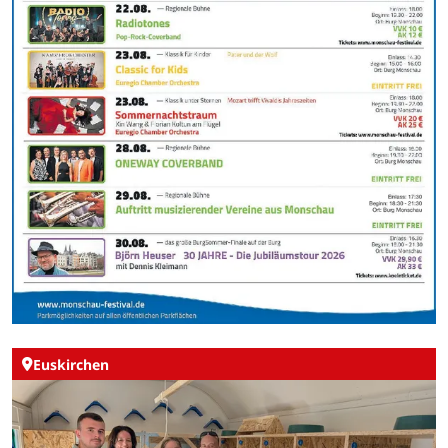
Euskirchen