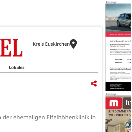
Kreis Euskirchen
Lokales
 der ehemaligen Eifelhöhenklinik in