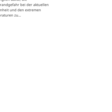
randgefahr bei der aktuellen
enheit und den extremen
raturen zu…