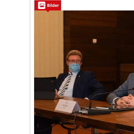
Bilder