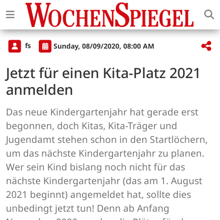
fs
Sunday, 08/09/2020, 08:00 AM
Jetzt für einen Kita-Platz 2021
anmelden
Das neue Kindergartenjahr hat gerade erst
begonnen, doch Kitas, Kita-Träger und
Jugendamt stehen schon in den Startlöchern,
um das nächste Kindergartenjahr zu planen.
Wer sein Kind bislang noch nicht für das
nächste Kindergartenjahr (das am 1. August
2021 beginnt) angemeldet hat, sollte dies
unbedingt jetzt tun! Denn ab Anfang