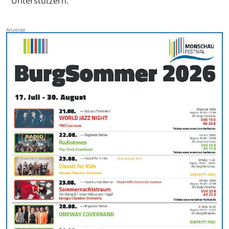
Unterstützern.