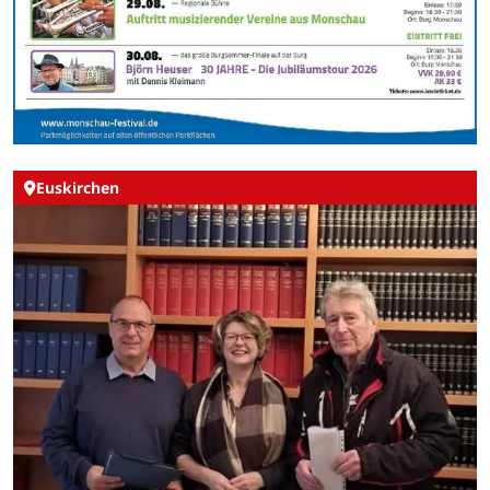
Euskirchen