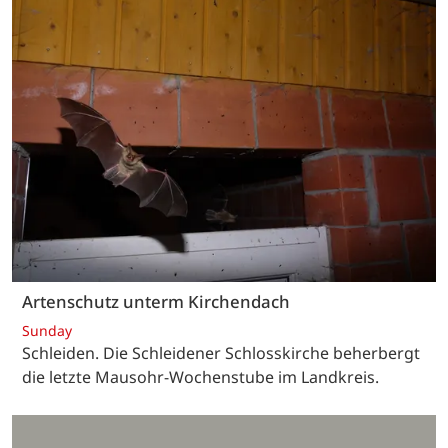
Artenschutz unterm Kirchendach
Sunday
Schleiden. Die Schleidener Schlosskirche beherbergt
die letzte Mausohr-Wochenstube im Landkreis.