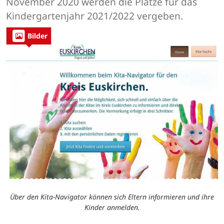
November 2020 werden die Plätze für das
Kindergartenjahr 2021/2022 vergeben.
Bilder
Über den Kita-Navigator können sich Eltern informieren und ihre
Kinder anmelden.