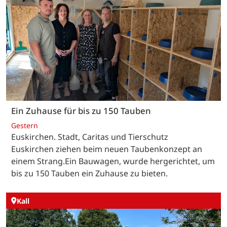
Ein Zuhause für bis zu 150 Tauben
Gestern
Euskirchen. Stadt, Caritas und Tierschutz
Euskirchen ziehen beim neuen Taubenkonzept an
einem Strang.Ein Bauwagen, wurde hergerichtet, um
bis zu 150 Tauben ein Zuhause zu bieten.
Kall