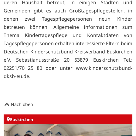
deren Haushalt betreut, in einigen Städten und
Gemeinden gibt es auch Großtagespflegestellen, in
denen zwei Tagespflegepersonen neun Kinder
betreuen können. Allgemeine Informationen zum
Thema Kindertagespflege und Kontaktdaten von
Tagespflegepersonen erhalten interessierte Eltern beim
Deutschen Kinderschutzbund Kreisverband Euskirchen
e.V. Sebastianusstraße 20 53879 Euskirchen Tel.:
02251/70 25 80 oder unter
www.kinderschutzbund-
dksb-eu.de.
Nach oben
Euskirchen