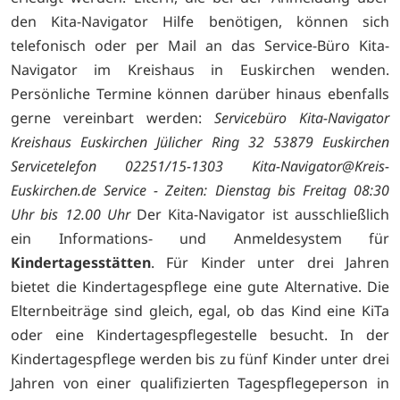
den Kita-Navigator Hilfe benötigen, können sich
telefonisch oder per Mail an das Service-Büro Kita-
Navigator im Kreishaus in Euskirchen wenden.
Persönliche Termine können darüber hinaus ebenfalls
gerne vereinbart werden:
Servicebüro Kita-Navigator
Kreishaus Euskirchen
Jülicher Ring 32
53879 Euskirchen
Servicetelefon 02251/15-1303
Kita-Navigator@Kreis-
Euskirchen.de
Service - Zeiten: Dienstag bis Freitag 08:30
Uhr bis 12.00 Uhr
Der Kita-Navigator ist ausschließlich
ein Informations- und Anmeldesystem für
Kindertagesstätten
. Für Kinder unter drei Jahren
bietet die Kindertagespflege eine gute Alternative. Die
Elternbeiträge sind gleich, egal, ob das Kind eine KiTa
oder eine Kindertagespflegestelle besucht. In der
Kindertagespflege werden bis zu fünf Kinder unter drei
Jahren von einer qualifizierten Tagespflegeperson in