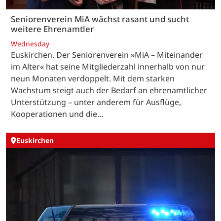
Seniorenverein MiA wächst rasant und sucht
weitere Ehrenamtler
Wednesday
Euskirchen. Der Seniorenverein »MiA – Miteinander
im Alter« hat seine Mitgliederzahl innerhalb von nur
neun Monaten verdoppelt. Mit dem starken
Wachstum steigt auch der Bedarf an ehrenamtlicher
Unterstützung – unter anderem für Ausflüge,
Kooperationen und die…
Euskirchen