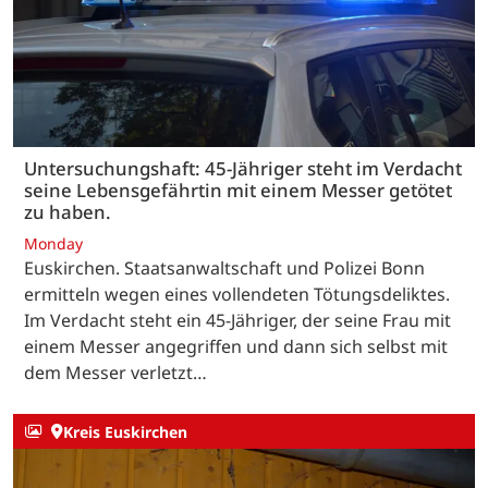
Untersuchungshaft: 45-Jähriger steht im Verdacht
seine Lebensgefährtin mit einem Messer getötet
zu haben.
Monday
Euskirchen. Staatsanwaltschaft und Polizei Bonn
ermitteln wegen eines vollendeten Tötungsdeliktes.
Im Verdacht steht ein 45-Jähriger, der seine Frau mit
einem Messer angegriffen und dann sich selbst mit
dem Messer verletzt…
Kreis Euskirchen