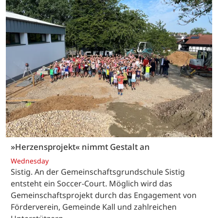
»Herzensprojekt« nimmt Gestalt an
Wednesday
Sistig. An der Gemeinschaftsgrundschule Sistig
entsteht ein Soccer-Court. Möglich wird das
Gemeinschaftsprojekt durch das Engagement von
Förderverein, Gemeinde Kall und zahlreichen