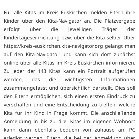
Für alle Kitas im Kreis Euskirchen melden Eltern ihre
Kinder über den Kita-Navigator an. Die Platzvergabe
erfolgt über die jeweiligen Träger der
Kindertageseinrichtung bzw. über die Kita selber. Über
https://kreis-euskirchen.kita-navigator.org gelangt man
auf den Kita-Navigator und kann sich dort zunächst
online über alle Kitas im Kreis Euskirchen informieren.
Zu jeder der 143 Kitas kann ein Portrait aufgerufen
werden, das die wichtigsten Informationen
zusammengefasst und übersichtlich darstellt. Dies soll
den Eltern ermöglichen, sich einen ersten Eindruck zu
verschaffen und eine Entscheidung zu treffen, welche
Kita für ihr Kind in Frage kommt. Die anschließende
Anmeldung in bis zu drei Kitas im eigenen Wohnort
kann dann ebenfalls bequem von zuhause am PC
erledigt werden. Eltern, die bei der Anmeldung über