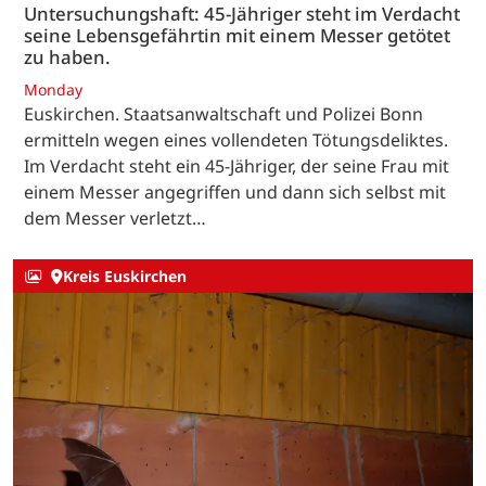
Untersuchungshaft: 45-Jähriger steht im Verdacht
seine Lebensgefährtin mit einem Messer getötet
zu haben.
Monday
Euskirchen. Staatsanwaltschaft und Polizei Bonn
ermitteln wegen eines vollendeten Tötungsdeliktes.
Im Verdacht steht ein 45-Jähriger, der seine Frau mit
einem Messer angegriffen und dann sich selbst mit
dem Messer verletzt…
Kreis Euskirchen