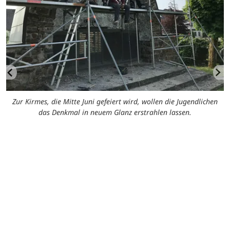
en
Zur Kirmes, die Mitte Juni gefeiert wird, wollen die Jugendlichen
das Denkmal in neuem Glanz erstrahlen lassen.