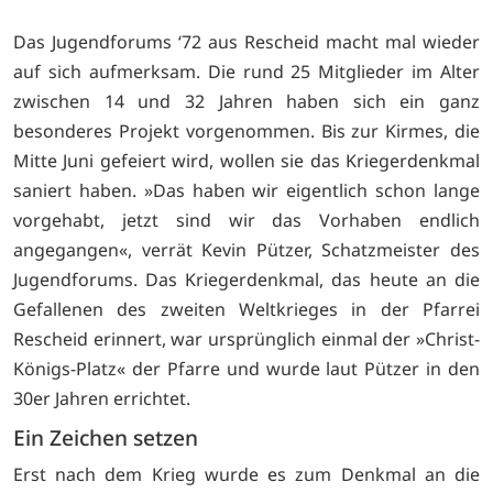
Das Jugendforums ‘72 aus Rescheid macht mal wieder
auf sich aufmerksam. Die rund 25 Mitglieder im Alter
zwischen 14 und 32 Jahren haben sich ein ganz
besonderes Projekt vorgenommen. Bis zur Kirmes, die
Mitte Juni gefeiert wird, wollen sie das Kriegerdenkmal
saniert haben. »Das haben wir eigentlich schon lange
vorgehabt, jetzt sind wir das Vorhaben endlich
angegangen«, verrät Kevin Pützer, Schatzmeister des
Jugendforums. Das Kriegerdenkmal, das heute an die
Gefallenen des zweiten Weltkrieges in der Pfarrei
Rescheid erinnert, war ursprünglich einmal der »Christ-
Königs-Platz« der Pfarre und wurde laut Pützer in den
30er Jahren errichtet.
Ein Zeichen setzen
Erst nach dem Krieg wurde es zum Denkmal an die