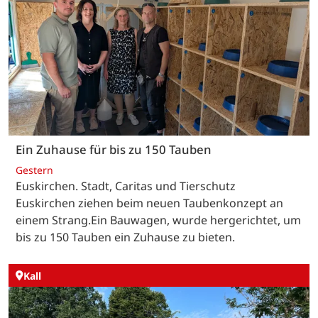
Ein Zuhause für bis zu 150 Tauben
Gestern
Euskirchen. Stadt, Caritas und Tierschutz
Euskirchen ziehen beim neuen Taubenkonzept an
einem Strang.Ein Bauwagen, wurde hergerichtet, um
bis zu 150 Tauben ein Zuhause zu bieten.
Kall