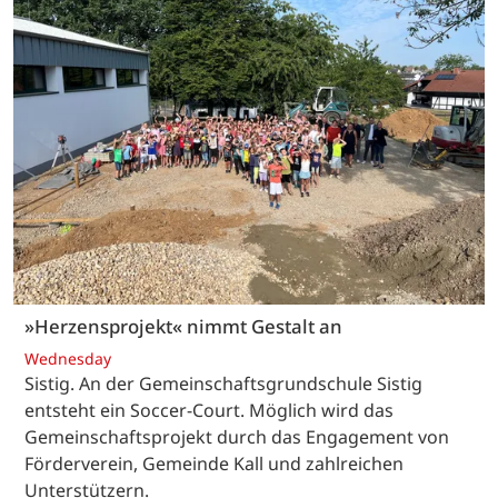
»Herzensprojekt« nimmt Gestalt an
Wednesday
Sistig. An der Gemeinschaftsgrundschule Sistig
entsteht ein Soccer-Court. Möglich wird das
Gemeinschaftsprojekt durch das Engagement von
Förderverein, Gemeinde Kall und zahlreichen
Unterstützern.