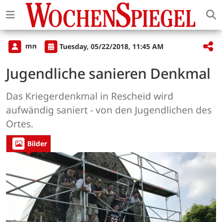
mn
Tuesday, 05/22/2018, 11:45 AM
Jugendliche sanieren Denkmal
Das Kriegerdenkmal in Rescheid wird
aufwändig saniert - von den Jugendlichen des
Ortes.
Bilder