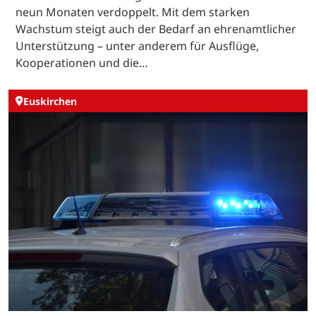
neun Monaten verdoppelt. Mit dem starken
Wachstum steigt auch der Bedarf an ehrenamtlicher
Unterstützung – unter anderem für Ausflüge,
Kooperationen und die…
Euskirchen