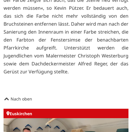
werden müssen«, so Kevin Pützer. Er bedauert auch,
das sich die Farbe nicht mehr vollständig von den
Bruchsteinen entfernen lässt. Daher wird man nach der
Sanierung den Innenraum in einer Farbe streichen, die
den Farbton der Fenstersimse der benachbarten
Pfarrkirche aufgreift. Unterstützt werden die
Jugendlichen vom Malermeister Christoph Westerburg
sowie dem Dachdeckermeister Alfred Reger, der das
Gerüst zur Verfügung stellte.
Nach oben
Euskirchen