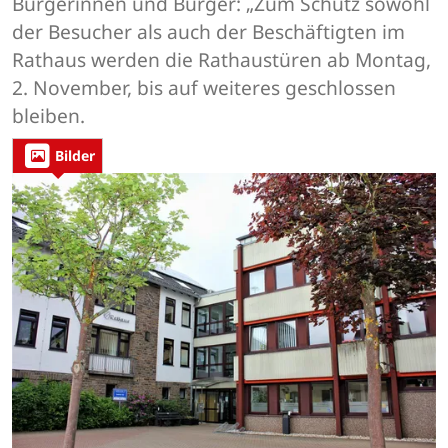
Bürgerinnen und Bürger: „Zum Schutz sowohl
der Besucher als auch der Beschäftigten im
Rathaus werden die Rathaustüren ab Montag,
2. November, bis auf weiteres geschlossen
bleiben.
Bilder