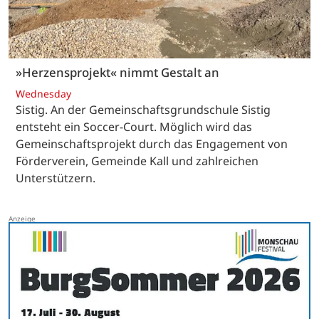
»Herzensprojekt« nimmt Gestalt an
Wednesday
Sistig. An der Gemeinschaftsgrundschule Sistig
entsteht ein Soccer-Court. Möglich wird das
Gemeinschaftsprojekt durch das Engagement von
Förderverein, Gemeinde Kall und zahlreichen
Unterstützern.