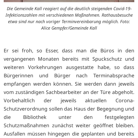
Die Gemeinde Kall reagiert auf die deutlich steigenden Covid-19-
Infektionszahlen mit verschiedenen Maßnahmen. Rathausbesuche
etwa sind nur nach voriger Terminvereinbarung möglich. Foto:
Alice Gempfer/Gemeinde Kall
Er sei froh, so Esser, dass man die Büros in den
vergangenen Monaten bereits mit Spuckschutz und
weiteren Vorkehrungen ausgestatte habe, so dass
Bürgerinnen und Bürger nach Terminabsprache
empfangen werden können. Sie werden dann jeweils
vom zuständigen Sachbearbeiter an der Türe abgeholt.
Vorbehaltlich der jeweils aktuellen Corona-
Schutzverordnung sollen das Haus der Begegnung und
die Bibliothek unter den festgelegten
Schutzmaßnahmen zunächst weiter geöffnet bleiben.
Ausfallen müssen hingegen die geplanten und bereits