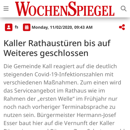
fs
Monday, 11/02/2020, 09:43 AM
Kaller Rathaustüren bis auf
Weiteres geschlossen
Die Gemeinde Kall reagiert auf die deutlich
steigenden Covid-19-Infektionszahlen mit
verschiedenen Maßnahmen. Zum einen wird
das Serviceangebot im Rathaus wie im
Rahmen der „ersten Welle“ im Frühjahr nur
noch nach vorheriger Terminabsprache zu
nutzen sein. Bürgermeister Hermann-Josef
Esser baut hier auf die Vernunft der Kaller