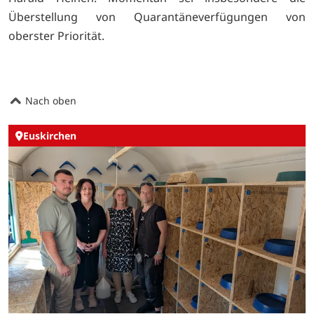
Überstellung von Quarantäneverfügungen von
oberster Priorität.
Nach oben
Euskirchen