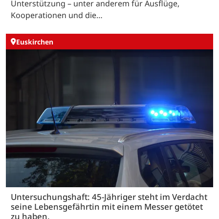
Unterstützung – unter anderem für Ausflüge,
Kooperationen und die…
Euskirchen
Untersuchungshaft: 45-Jähriger steht im Verdacht
seine Lebensgefährtin mit einem Messer getötet
zu haben.