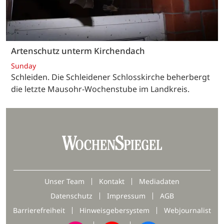
Artenschutz unterm Kirchendach
Sunday
Schleiden. Die Schleidener Schlosskirche beherbergt
die letzte Mausohr-Wochenstube im Landkreis.
Unser Team
Kontakt
Mediadaten
Datenschutz
Impressum
AGB
Barrierefreiheit
Hinweisgebersystem
Webjournalist