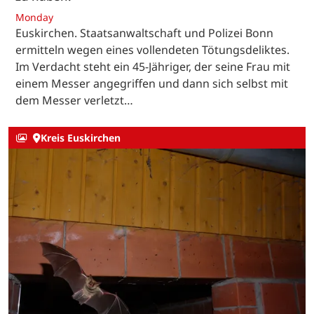
Monday
Euskirchen. Staatsanwaltschaft und Polizei Bonn
ermitteln wegen eines vollendeten Tötungsdeliktes.
Im Verdacht steht ein 45-Jähriger, der seine Frau mit
einem Messer angegriffen und dann sich selbst mit
dem Messer verletzt…
Kreis Euskirchen