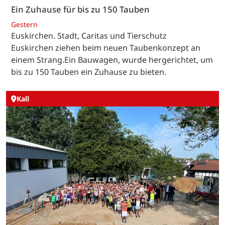
Ein Zuhause für bis zu 150 Tauben
Gestern
Euskirchen. Stadt, Caritas und Tierschutz
Euskirchen ziehen beim neuen Taubenkonzept an
einem Strang.Ein Bauwagen, wurde hergerichtet, um
bis zu 150 Tauben ein Zuhause zu bieten.
Kall