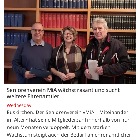
Seniorenverein MiA wächst rasant und sucht
weitere Ehrenamtler
Wednesday
Euskirchen. Der Seniorenverein »MiA – Miteinander
im Alter« hat seine Mitgliederzahl innerhalb von nur
neun Monaten verdoppelt. Mit dem starken
Wachstum steigt auch der Bedarf an ehrenamtlicher