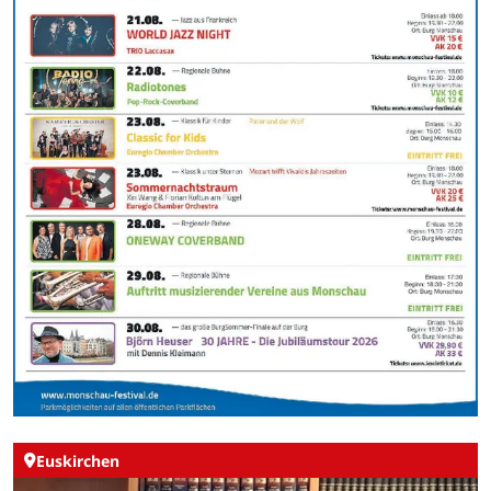
Euskirchen