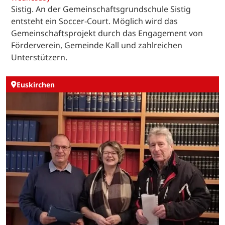
Sistig. An der Gemeinschaftsgrundschule Sistig
entsteht ein Soccer-Court. Möglich wird das
Gemeinschaftsprojekt durch das Engagement von
Förderverein, Gemeinde Kall und zahlreichen
Unterstützern.
Euskirchen