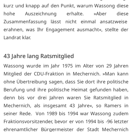
kurz und knapp auf den Punkt, warum Wassong diese
hohe Auszeichnung erhalte. »Aber diese
Zusammenfassung lässt nicht einmal ansatzweise
erahnen, was Ihr Engagement ausmacht«, stellte der
Landrat klar.
43 Jahre lang Ratsmitglied
Wassong wurde im Jahr 1975 im Alter von 29 Jahren
Mitglied der CDU-Fraktion in Mechernich. »Man kann
ohne Übertreibung sagen, dass Sie dort ihre politische
Berufung und ihre politische Heimat gefunden haben,
denn bis vor drei Jahren waren Sie Ratsmitglied in
Mechernich, als insgesamt 43 Jahre«, so Ramers in
seiner Rede. Von 1989 bis 1994 war Wassong zudem
Fraktionsvorsitzender, bevor er von 1994 bis -96 letzter
ehrenamtlicher Bürgermeister der Stadt Mechernich