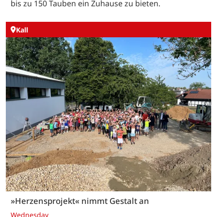
bis zu 150 Tauben ein Zuhause zu bieten.
Kall
»Herzensprojekt« nimmt Gestalt an
Wednesday