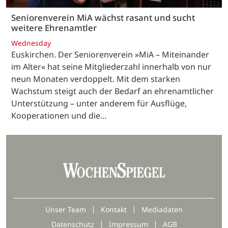
Seniorenverein MiA wächst rasant und sucht
weitere Ehrenamtler
Wednesday
Euskirchen. Der Seniorenverein »MiA – Miteinander
im Alter« hat seine Mitgliederzahl innerhalb von nur
neun Monaten verdoppelt. Mit dem starken
Wachstum steigt auch der Bedarf an ehrenamtlicher
Unterstützung – unter anderem für Ausflüge,
Kooperationen und die…
Unser Team
Kontakt
Mediadaten
Datenschutz
Impressum
AGB