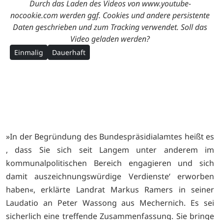
Durch das Laden des Videos von www.youtube-
nocookie.com werden ggf. Cookies und andere persistente
Daten geschrieben und zum Tracking verwendet. Soll das
Video geladen werden?
Einmalig
Dauerhaft
»In der Begründung des Bundespräsidialamtes heißt es
, dass Sie sich seit Langem unter anderem im
kommunalpolitischen Bereich engagieren und sich
damit auszeichnungswürdige Verdienste‘ erworben
haben«, erklärte Landrat Markus Ramers in seiner
Laudatio an Peter Wassong aus Mechernich. Es sei
sicherlich eine treffende Zusammenfassung. Sie bringe