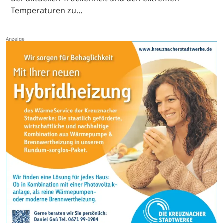
Temperaturen zu…