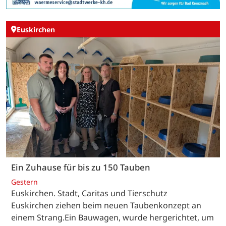
Euskirchen
Ein Zuhause für bis zu 150 Tauben
Gestern
Euskirchen. Stadt, Caritas und Tierschutz
Euskirchen ziehen beim neuen Taubenkonzept an
einem Strang.Ein Bauwagen, wurde hergerichtet, um