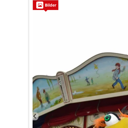
Bilder