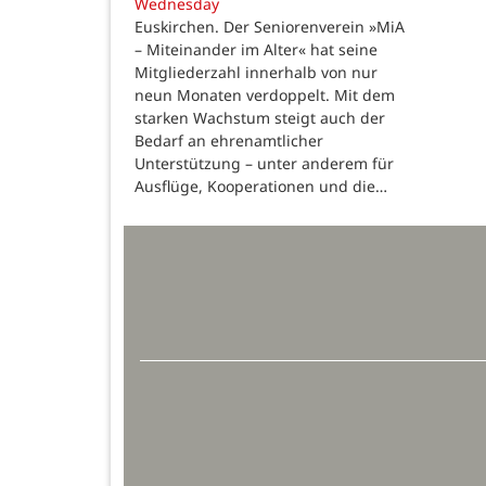
Wednesday
Euskirchen. Der Seniorenverein »MiA
– Miteinander im Alter« hat seine
Mitgliederzahl innerhalb von nur
neun Monaten verdoppelt. Mit dem
starken Wachstum steigt auch der
Bedarf an ehrenamtlicher
Unterstützung – unter anderem für
Ausflüge, Kooperationen und die…