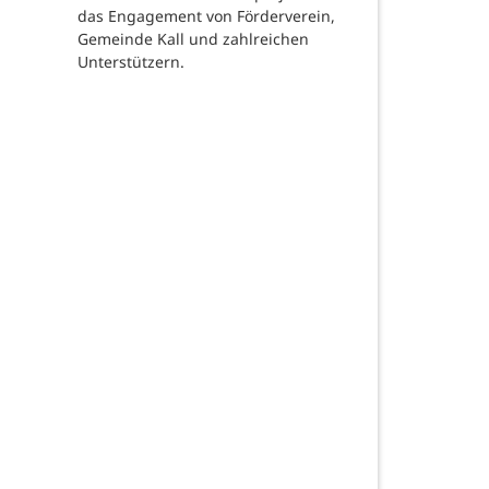
das Engagement von Förderverein,
Gemeinde Kall und zahlreichen
Unterstützern.