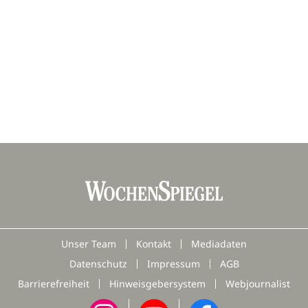
Unser Team
Kontakt
Mediadaten
Datenschutz
Impressum
AGB
Barrierefreiheit
Hinweisgebersystem
Webjournalist