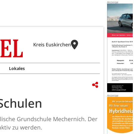
Kreis Euskirchen
Lokales
 Schulen
lische Grundschule Mechernich. Der
ktiv zu werden.