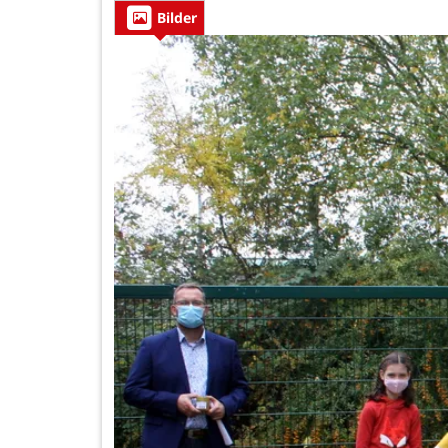
Bilder