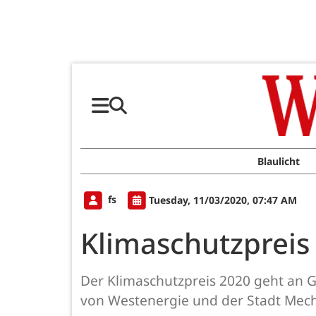
Blaulicht
fs
Tuesday, 11/03/2020, 07:47 AM
Klimaschutzpreis
Der Klimaschutzpreis 2020 geht an 
von Westenergie und der Stadt Meche