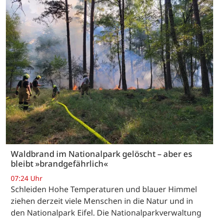
Waldbrand im Nationalpark gelöscht – aber es
bleibt »brandgefährlich«
07:24 Uhr
Schleiden Hohe Temperaturen und blauer Himmel
ziehen derzeit viele Menschen in die Natur und in
den Nationalpark Eifel. Die Nationalparkverwaltung