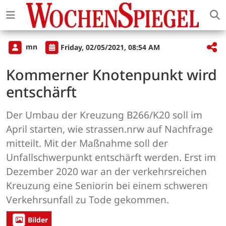
mn
Friday, 02/05/2021, 08:54 AM
Kommerner Knotenpunkt wird
entschärft
Der Umbau der Kreuzung B266/K20 soll im
April starten, wie strassen.nrw auf Nachfrage
mitteilt. Mit der Maßnahme soll der
Unfallschwerpunkt entschärft werden. Erst im
Dezember 2020 war an der verkehrsreichen
Kreuzung eine Seniorin bei einem schweren
Verkehrsunfall zu Tode gekommen.
Bilder