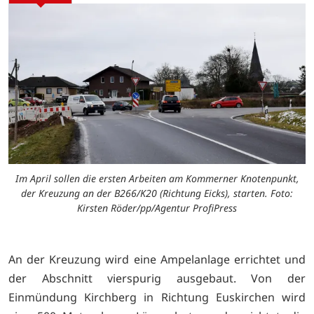
Im April sollen die ersten Arbeiten am Kommerner Knotenpunkt,
der Kreuzung an der B266/K20 (Richtung Eicks), starten. Foto:
Kirsten Röder/pp/Agentur ProfiPress
An der Kreuzung wird eine Ampelanlage errichtet und
der Abschnitt vierspurig ausgebaut. Von der
Einmündung Kirchberg in Richtung Euskirchen wird