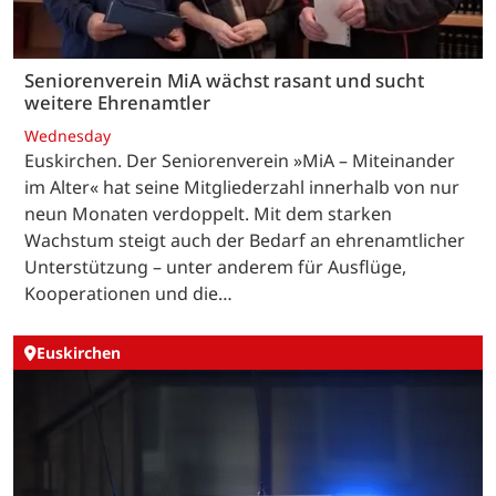
Seniorenverein MiA wächst rasant und sucht
weitere Ehrenamtler
Wednesday
Euskirchen. Der Seniorenverein »MiA – Miteinander
im Alter« hat seine Mitgliederzahl innerhalb von nur
neun Monaten verdoppelt. Mit dem starken
Wachstum steigt auch der Bedarf an ehrenamtlicher
Unterstützung – unter anderem für Ausflüge,
Kooperationen und die…
Euskirchen