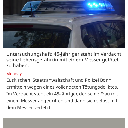
Untersuchungshaft: 45-Jähriger steht im Verdacht
seine Lebensgefährtin mit einem Messer getötet
zu haben.
Monday
Euskirchen. Staatsanwaltschaft und Polizei Bonn
ermitteln wegen eines vollendeten Tötungsdeliktes.
Im Verdacht steht ein 45-Jähriger, der seine Frau mit
einem Messer angegriffen und dann sich selbst mit
dem Messer verletzt…