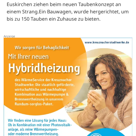
Euskirchen ziehen beim neuen Taubenkonzept an
einem Strang.Ein Bauwagen, wurde hergerichtet, um
bis zu 150 Tauben ein Zuhause zu bieten.