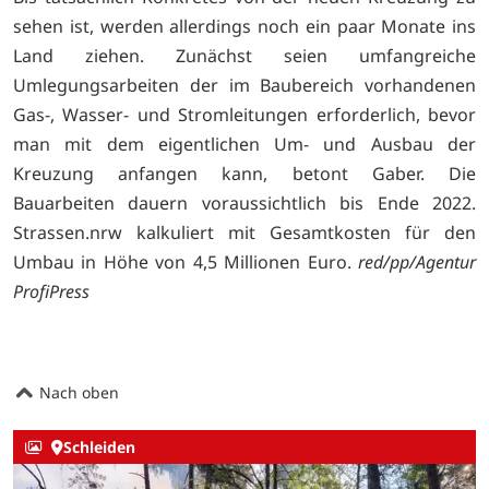
sehen ist, werden allerdings noch ein paar Monate ins
Land ziehen. Zunächst seien umfangreiche
Umlegungsarbeiten der im Baubereich vorhandenen
Gas-, Wasser- und Stromleitungen erforderlich, bevor
man mit dem eigentlichen Um- und Ausbau der
Kreuzung anfangen kann, betont Gaber. Die
Bauarbeiten dauern voraussichtlich bis Ende 2022.
Strassen.nrw kalkuliert mit Gesamtkosten für den
Umbau in Höhe von 4,5 Millionen Euro.
red/pp/Agentur
ProfiPress
Nach oben
Schleiden