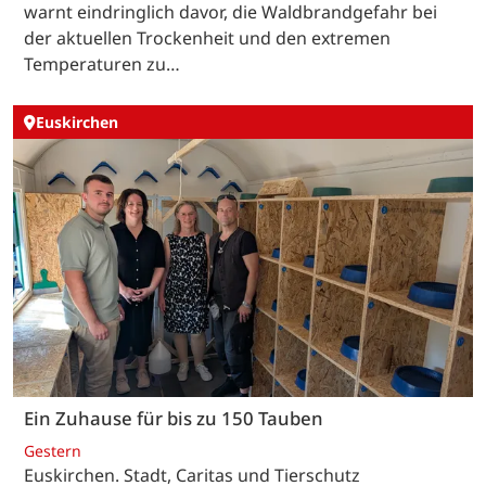
warnt eindringlich davor, die Waldbrandgefahr bei
der aktuellen Trockenheit und den extremen
Temperaturen zu…
Euskirchen
Ein Zuhause für bis zu 150 Tauben
Gestern
Euskirchen. Stadt, Caritas und Tierschutz