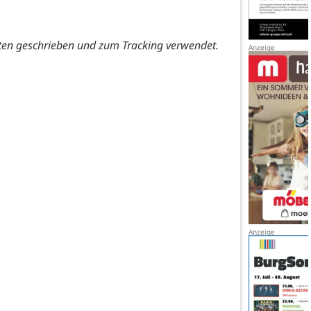
ten geschrieben und zum Tracking verwendet.