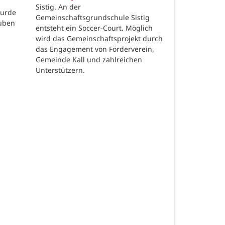
Sistig. An der
wurde
Gemeinschaftsgrundschule Sistig
auben
entsteht ein Soccer-Court. Möglich
wird das Gemeinschaftsprojekt durch
das Engagement von Förderverein,
Gemeinde Kall und zahlreichen
Unterstützern.