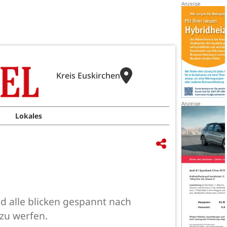
Kreis Euskirchen
Lokales
d alle blicken gespannt nach
 zu werfen.