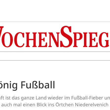
önig Fußball
ft ist das ganze Land wieder im Fußball-Fieber un
r auch mal einen Blick ins Örtchen Niederelvenich