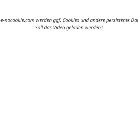
-nocookie.com werden ggf. Cookies und andere persistente Da
Soll das Video geladen werden?