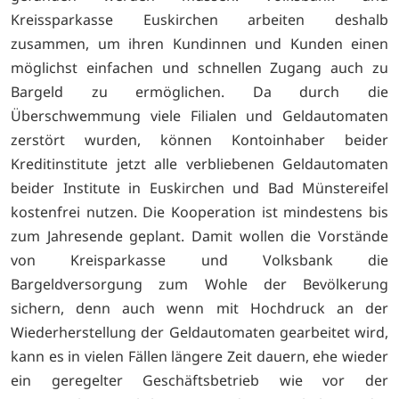
Kreissparkasse Euskirchen arbeiten deshalb
zusammen, um ihren Kundinnen und Kunden einen
möglichst einfachen und schnellen Zugang auch zu
Bargeld zu ermöglichen. Da durch die
Überschwemmung viele Filialen und Geldautomaten
zerstört wurden, können Kontoinhaber beider
Kreditinstitute jetzt alle verbliebenen Geldautomaten
beider Institute in Euskirchen und Bad Münstereifel
kostenfrei nutzen. Die Kooperation ist mindestens bis
zum Jahresende geplant. Damit wollen die Vorstände
von Kreisparkasse und Volksbank die
Bargeldversorgung zum Wohle der Bevölkerung
sichern, denn auch wenn mit Hochdruck an der
Wiederherstellung der Geldautomaten gearbeitet wird,
kann es in vielen Fällen längere Zeit dauern, ehe wieder
ein geregelter Geschäftsbetrieb wie vor der