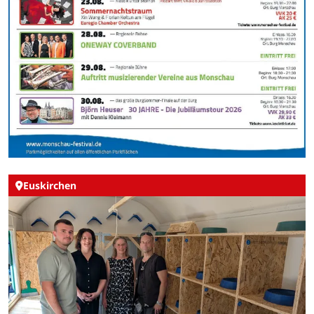
Euskirchen