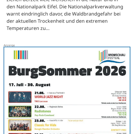
den Nationalpark Eifel. Die Nationalparkverwaltung
warnt eindringlich davor, die Waldbrandgefahr bei
der aktuellen Trockenheit und den extremen
Temperaturen zu…