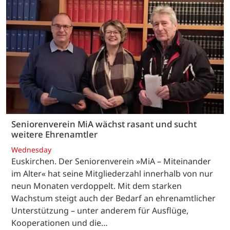
Seniorenverein MiA wächst rasant und sucht
weitere Ehrenamtler
Wednesday
Euskirchen. Der Seniorenverein »MiA – Miteinander
im Alter« hat seine Mitgliederzahl innerhalb von nur
neun Monaten verdoppelt. Mit dem starken
Wachstum steigt auch der Bedarf an ehrenamtlicher
Unterstützung – unter anderem für Ausflüge,
Kooperationen und die…