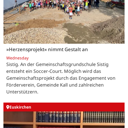
»Herzensprojekt« nimmt Gestalt an
Wednesday
Sistig. An der Gemeinschaftsgrundschule Sistig
entsteht ein Soccer-Court. Möglich wird das
Gemeinschaftsprojekt durch das Engagement von
Förderverein, Gemeinde Kall und zahlreichen
Unterstützern.
Euskirchen