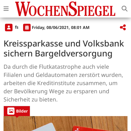
fs
Friday, 08/06/2021, 08:01 AM
Kreissparkasse und Volksbank
sichern Bargeldversorgung
Da durch die Flutkatastrophe auch viele
Filialen und Geldautomaten zerstört wurden,
arbeiten die Kreditinstitute zusammen, um
der Bevölkerung Wege zu ersparen und
Sicherheit zu bieten.
Bilder