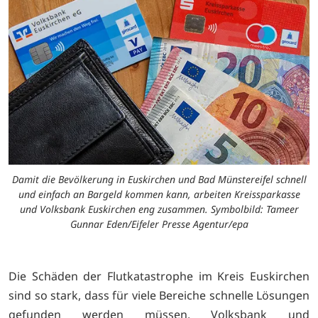
Damit die Bevölkerung in Euskirchen und Bad Münstereifel schnell
und einfach an Bargeld kommen kann, arbeiten Kreissparkasse
und Volksbank Euskirchen eng zusammen. Symbolbild: Tameer
Gunnar Eden/Eifeler Presse Agentur/epa
Die Schäden der Flutkatastrophe im Kreis Euskirchen
sind so stark, dass für viele Bereiche schnelle Lösungen
gefunden werden müssen. Volksbank und