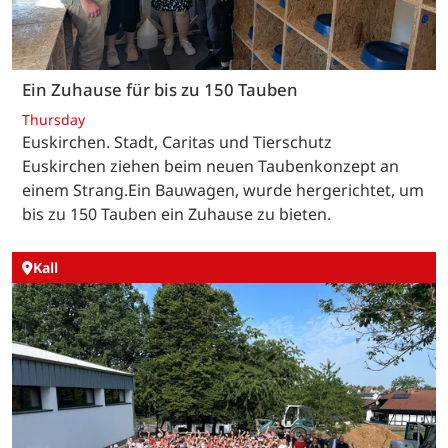
Ein Zuhause für bis zu 150 Tauben
Thursday
Euskirchen. Stadt, Caritas und Tierschutz
Euskirchen ziehen beim neuen Taubenkonzept an
einem Strang.Ein Bauwagen, wurde hergerichtet, um
bis zu 150 Tauben ein Zuhause zu bieten.
Kall