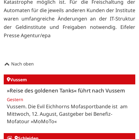
Katastrophe möglich ist. Für die Freischaltung der
Automaten für die jeweils anderen Kunden der Institute
waren umfangreiche Änderungen an der IT-Struktur
der Geldinstitute und Freigaben notwendig.
Eifeler
Presse Agentur/epa
Nach oben
Vussem
»Reise des goldenen Tanks« führt nach Vussem
Gestern
Vussem. Die Evil Eichhorns Mofasportbande ist am
Mittwoch, 12. August, Gastgeber bei Benefiz-
Mofatour »MoMoTo«
Schleiden