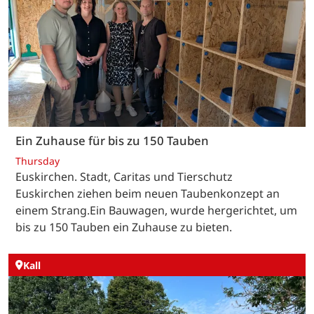
Ein Zuhause für bis zu 150 Tauben
Thursday
Euskirchen. Stadt, Caritas und Tierschutz
Euskirchen ziehen beim neuen Taubenkonzept an
einem Strang.Ein Bauwagen, wurde hergerichtet, um
bis zu 150 Tauben ein Zuhause zu bieten.
Kall