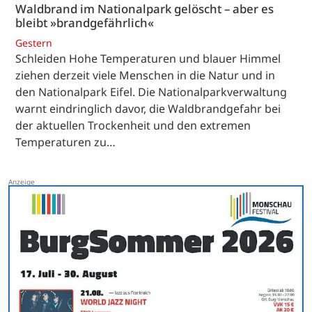
Waldbrand im Nationalpark gelöscht – aber es
bleibt »brandgefährlich«
Gestern
Schleiden Hohe Temperaturen und blauer Himmel
ziehen derzeit viele Menschen in die Natur und in
den Nationalpark Eifel. Die Nationalparkverwaltung
warnt eindringlich davor, die Waldbrandgefahr bei
der aktuellen Trockenheit und den extremen
Temperaturen zu…