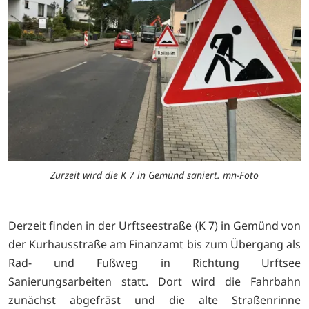
Zurzeit wird die K 7 in Gemünd saniert. mn-Foto
Derzeit finden in der Urftseestraße (K 7) in Gemünd von
der Kurhausstraße am Finanzamt bis zum Übergang als
Rad- und Fußweg in Richtung Urftsee
Sanierungsarbeiten statt. Dort wird die Fahrbahn
zunächst abgefräst und die alte Straßenrinne