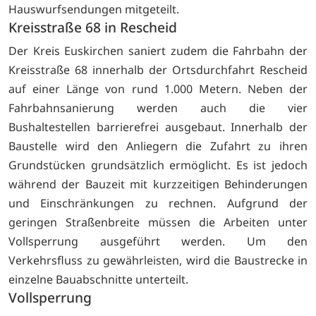
Hauswurfsendungen mitgeteilt.
Kreisstraße 68 in Rescheid
Der Kreis Euskirchen saniert zudem die Fahrbahn der
Kreisstraße 68 innerhalb der Ortsdurchfahrt Rescheid
auf einer Länge von rund 1.000 Metern. Neben der
Fahrbahnsanierung werden auch die vier
Bushaltestellen barrierefrei ausgebaut. Innerhalb der
Baustelle wird den Anliegern die Zufahrt zu ihren
Grundstücken grundsätzlich ermöglicht. Es ist jedoch
während der Bauzeit mit kurzzeitigen Behinderungen
und Einschränkungen zu rechnen. Aufgrund der
geringen Straßenbreite müssen die Arbeiten unter
Vollsperrung ausgeführt werden. Um den
Verkehrsfluss zu gewährleisten, wird die Baustrecke in
einzelne Bauabschnitte unterteilt.
Vollsperrung