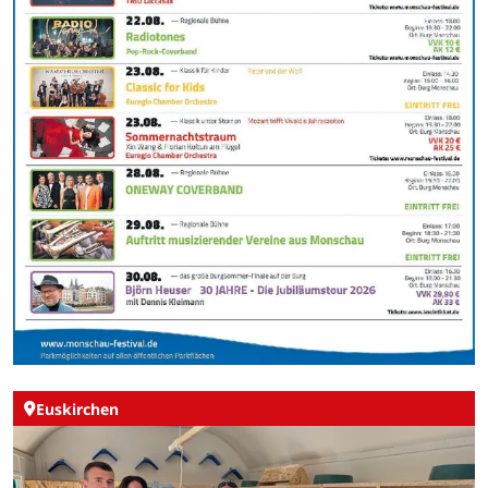
Euskirchen