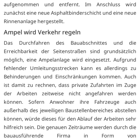
aufgenommen und entfernt. Im Anschluss wird
zunächst eine neue Asphaltbinderschicht und eine neue
Rinnenanlage hergestellt.
Ampel wird Verkehr regeln
Das Durchfahren des Bauabschnittes und die
Erreichbarkeit der Seitenstraßen sind grundsätzlich
möglich, eine Ampelanlage wird eingesetzt. Aufgrund
fehlender Umleitungsstrecken kann es allerdings zu
Behinderungen und Einschränkungen kommen. Auch
ist damit zu rechnen, dass private Zufahrten im Zuge
der Arbeiten zeitweise nicht angefahren werden
können. Sofern Anwohner ihre Fahrzeuge auch
außerhalb des jeweiligen Baustellenbereiches abstellen
können, würde dieses für den Ablauf der Arbeiten sehr
hilfreich sein. Die genauen Zeiträume werden durch die
bauausführende Firma in Form von