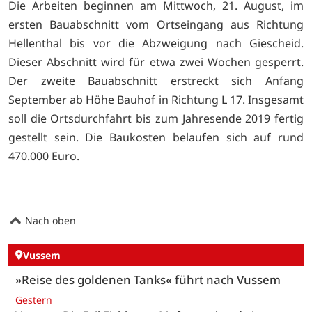
Die Arbeiten beginnen am Mittwoch, 21. August, im
ersten Bauabschnitt vom Ortseingang aus Richtung
Hellenthal bis vor die Abzweigung nach Giescheid.
Dieser Abschnitt wird für etwa zwei Wochen gesperrt.
Der zweite Bauabschnitt erstreckt sich Anfang
September ab Höhe Bauhof in Richtung L 17. Insgesamt
soll die Ortsdurchfahrt bis zum Jahresende 2019 fertig
gestellt sein. Die Baukosten belaufen sich auf rund
470.000 Euro.
Nach oben
Vussem
»Reise des goldenen Tanks« führt nach Vussem
Gestern