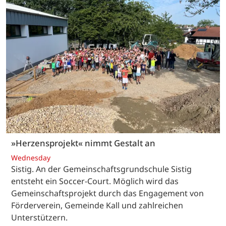
»Herzensprojekt« nimmt Gestalt an
Wednesday
Sistig. An der Gemeinschaftsgrundschule Sistig
entsteht ein Soccer-Court. Möglich wird das
Gemeinschaftsprojekt durch das Engagement von
Förderverein, Gemeinde Kall und zahlreichen
Unterstützern.