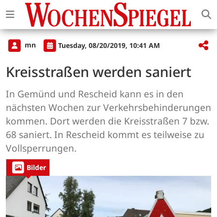
mn
Tuesday, 08/20/2019, 10:41 AM
Kreisstraßen werden saniert
In Gemünd und Rescheid kann es in den
nächsten Wochen zur Verkehrsbehinderungen
kommen. Dort werden die Kreisstraßen 7 bzw.
68 saniert. In Rescheid kommt es teilweise zu
Vollsperrungen.
Bilder