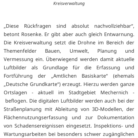
Kreisverwaltung
„Diese Rückfragen sind absolut nachvollziehbar“,
betont Rosenke. Er gibt aber auch gleich Entwarnung.
Die Kreisverwaltung setzt die Drohne im Bereich der
Themenfelder Bauen, Umwelt, Planung und
Vermessung ein. Überwiegend werden damit aktuelle
Luftbilder als Grundlage für die Erfassung und
Fortführung der „Amtlichen Basiskarte“ (ehemals
„Deutsche Grundkarte“) erzeugt. Hierzu werden ganze
Ortslagen - aktuell im Stadtgebiet Mechernich -
beflogen. Die digitalen Luftbilder werden auch bei der
Straßenplanung mit Ableitung von 3D-Modellen, der
Flächennutzungserfassung und zur Dokumentation
von Schadensereignissen eingesetzt. Inspektions- und
Wartungsarbeiten bei besonders schwer zugänglichen