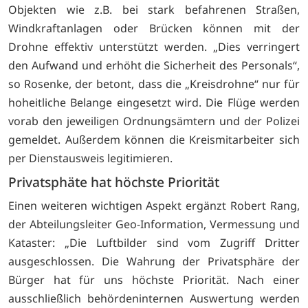
Objekten wie z.B. bei stark befahrenen Straßen,
Windkraftanlagen oder Brücken können mit der
Drohne effektiv unterstützt werden. „Dies verringert
den Aufwand und erhöht die Sicherheit des Personals“,
so Rosenke, der betont, dass die „Kreisdrohne“ nur für
hoheitliche Belange eingesetzt wird. Die Flüge werden
vorab den jeweiligen Ordnungsämtern und der Polizei
gemeldet. Außerdem können die Kreismitarbeiter sich
per Dienstausweis legitimieren.
Privatsphäte hat höchste Priorität
Einen weiteren wichtigen Aspekt ergänzt Robert Rang,
der Abteilungsleiter Geo-Information, Vermessung und
Kataster: „Die Luftbilder sind vom Zugriff Dritter
ausgeschlossen. Die Wahrung der Privatsphäre der
Bürger hat für uns höchste Priorität. Nach einer
ausschließlich behördeninternen Auswertung werden