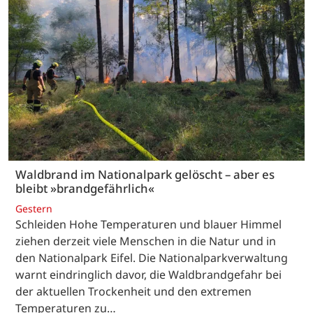
Waldbrand im Nationalpark gelöscht – aber es
bleibt »brandgefährlich«
Gestern
Schleiden Hohe Temperaturen und blauer Himmel
ziehen derzeit viele Menschen in die Natur und in
den Nationalpark Eifel. Die Nationalparkverwaltung
warnt eindringlich davor, die Waldbrandgefahr bei
der aktuellen Trockenheit und den extremen
Temperaturen zu…