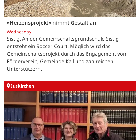
»Herzensprojekt« nimmt Gestalt an
Wednesday
Sistig. An der Gemeinschaftsgrundschule Sistig
entsteht ein Soccer-Court. Möglich wird das
Gemeinschaftsprojekt durch das Engagement von
Förderverein, Gemeinde Kall und zahlreichen
Unterstützern.
Euskirchen