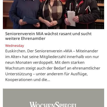
Seniorenverein MiA wächst rasant und sucht
weitere Ehrenamtler
Wednesday
Euskirchen. Der Seniorenverein »MiA – Miteinander
im Alter« hat seine Mitgliederzahl innerhalb von nur
neun Monaten verdoppelt. Mit dem starken
Wachstum steigt auch der Bedarf an ehrenamtlicher
Unterstützung – unter anderem für Ausflüge,
Kooperationen und die…