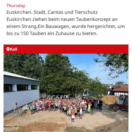
Thursday
Euskirchen. Stadt, Caritas und Tierschutz
Euskirchen ziehen beim neuen Taubenkonzept an
einem Strang.Ein Bauwagen, wurde hergerichtet, um
bis zu 150 Tauben ein Zuhause zu bieten.
Kall