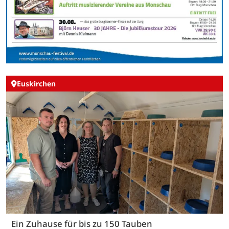
Euskirchen
Ein Zuhause für bis zu 150 Tauben