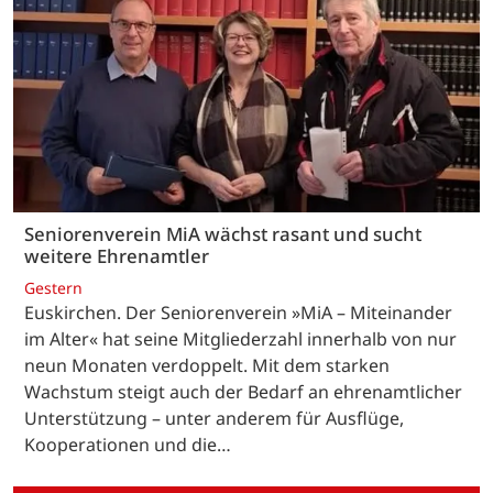
Seniorenverein MiA wächst rasant und sucht
weitere Ehrenamtler
Gestern
Euskirchen. Der Seniorenverein »MiA – Miteinander
im Alter« hat seine Mitgliederzahl innerhalb von nur
neun Monaten verdoppelt. Mit dem starken
Wachstum steigt auch der Bedarf an ehrenamtlicher
Unterstützung – unter anderem für Ausflüge,
Kooperationen und die…