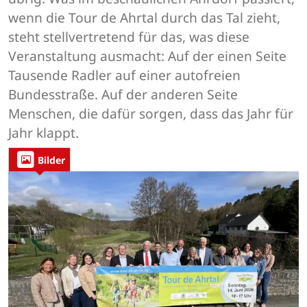
wenn die Tour de Ahrtal durch das Tal zieht,
steht stellvertretend für das, was diese
Veranstaltung ausmacht: Auf der einen Seite
Tausende Radler auf einer autofreien
Bundesstraße. Auf der anderen Seite
Menschen, die dafür sorgen, dass das Jahr für
Jahr klappt.
Bilder