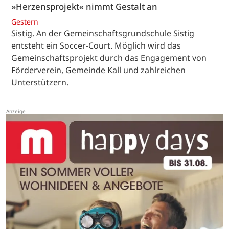
»Herzensprojekt« nimmt Gestalt an
Gestern
Sistig. An der Gemeinschaftsgrundschule Sistig
entsteht ein Soccer-Court. Möglich wird das
Gemeinschaftsprojekt durch das Engagement von
Förderverein, Gemeinde Kall und zahlreichen
Unterstützern.