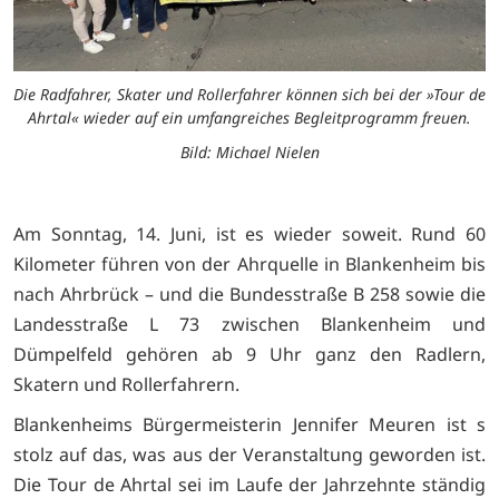
Die Radfahrer, Skater und Rollerfahrer können sich bei der »Tour de
Ahrtal« wieder auf ein umfangreiches Begleitprogramm freuen.
Bild: Michael Nielen
Am Sonntag, 14. Juni, ist es wieder soweit. Rund 60
Kilometer führen von der Ahrquelle in Blankenheim bis
nach Ahrbrück – und die Bundesstraße B 258 sowie die
Landesstraße L 73 zwischen Blankenheim und
Dümpelfeld gehören ab 9 Uhr ganz den Radlern,
Skatern und Rollerfahrern.
Blankenheims Bürgermeisterin Jennifer Meuren ist s
stolz auf das, was aus der Veranstaltung geworden ist.
Die Tour de Ahrtal sei im Laufe der Jahrzehnte ständig