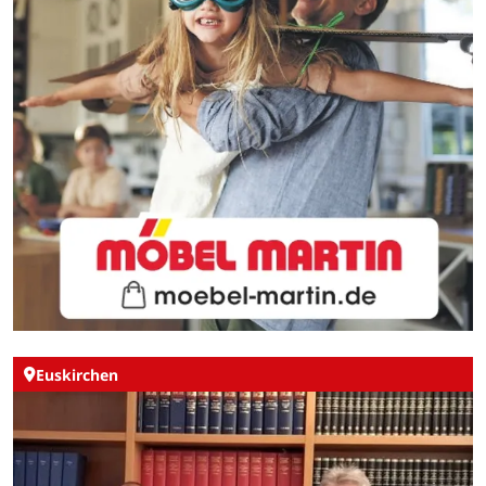
Euskirchen