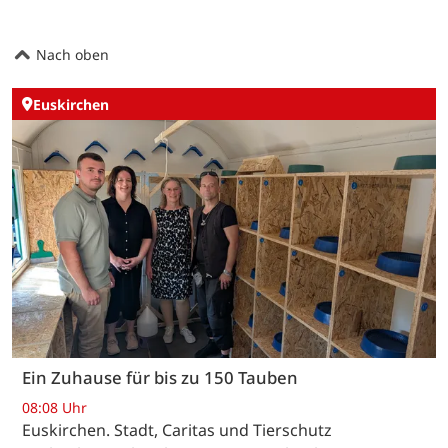
Nach oben
Euskirchen
Ein Zuhause für bis zu 150 Tauben
08:08 Uhr
Euskirchen. Stadt, Caritas und Tierschutz