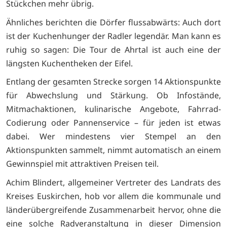
Stückchen mehr übrig.
Ähnliches berichten die Dörfer flussabwärts: Auch dort
ist der Kuchenhunger der Radler legendär. Man kann es
ruhig so sagen: Die Tour de Ahrtal ist auch eine der
längsten Kuchentheken der Eifel.
Entlang der gesamten Strecke sorgen 14 Aktionspunkte
für Abwechslung und Stärkung. Ob Infostände,
Mitmachaktionen, kulinarische Angebote, Fahrrad-
Codierung oder Pannenservice – für jeden ist etwas
dabei. Wer mindestens vier Stempel an den
Aktionspunkten sammelt, nimmt automatisch an einem
Gewinnspiel mit attraktiven Preisen teil.
Achim Blindert, allgemeiner Vertreter des Landrats des
Kreises Euskirchen, hob vor allem die kommunale und
länderübergreifende Zusammenarbeit hervor, ohne die
eine solche Radveranstaltung in dieser Dimension