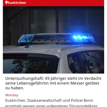
Euskirchen
Untersuchungshaft: 45-Jähriger steht im Verdacht
seine Lebensgefährtin mit einem Messer getötet
zu haben.
Monday
Euskirchen. Staatsanwaltschaft und Polizei Bonn
ermitteln wegen eines vollendeten Tötungsdeliktes.