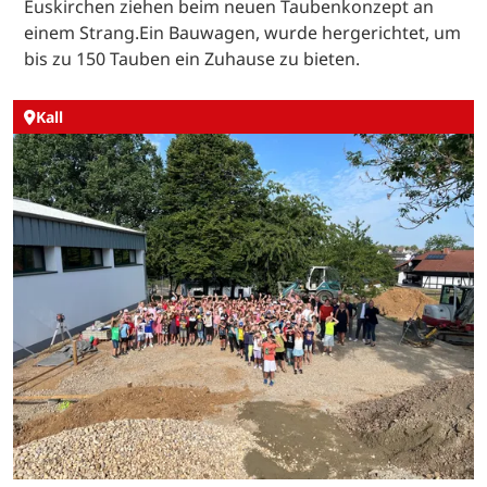
Euskirchen ziehen beim neuen Taubenkonzept an
einem Strang.Ein Bauwagen, wurde hergerichtet, um
bis zu 150 Tauben ein Zuhause zu bieten.
Kall