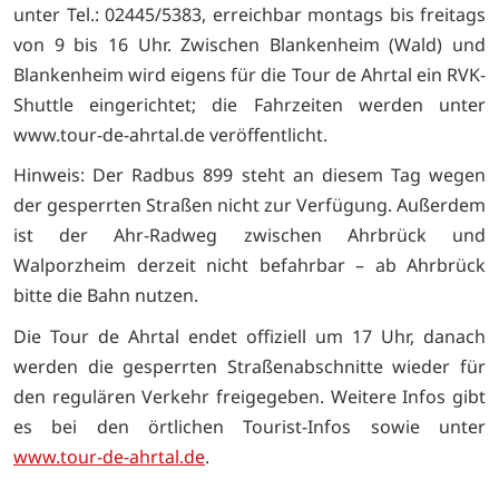
unter Tel.: 02445/5383, erreichbar montags bis freitags
von 9 bis 16 Uhr. Zwischen Blankenheim (Wald) und
Blankenheim wird eigens für die Tour de Ahrtal ein RVK-
Shuttle eingerichtet; die Fahrzeiten werden unter
www.tour-de-ahrtal.de veröffentlicht.
Hinweis: Der Radbus 899 steht an diesem Tag wegen
der gesperrten Straßen nicht zur Verfügung. Außerdem
ist der Ahr-Radweg zwischen Ahrbrück und
Walporzheim derzeit nicht befahrbar – ab Ahrbrück
bitte die Bahn nutzen.
Die Tour de Ahrtal endet offiziell um 17 Uhr, danach
werden die gesperrten Straßenabschnitte wieder für
den regulären Verkehr freigegeben. Weitere Infos gibt
es bei den örtlichen Tourist-Infos sowie unter
www.tour-de-ahrtal.de
.