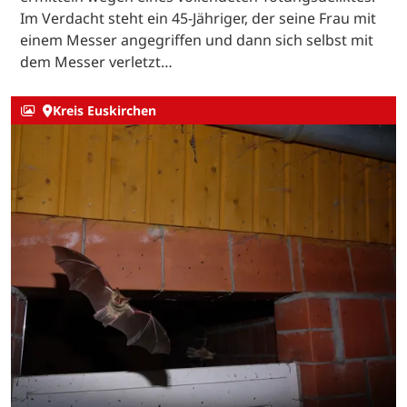
Im Verdacht steht ein 45-Jähriger, der seine Frau mit
einem Messer angegriffen und dann sich selbst mit
dem Messer verletzt…
Kreis Euskirchen