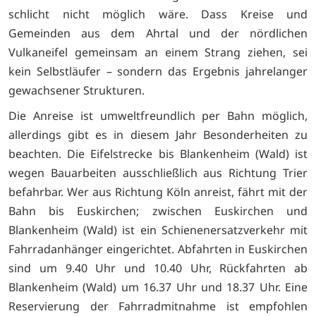
schlicht nicht möglich wäre. Dass Kreise und
Gemeinden aus dem Ahrtal und der nördlichen
Vulkaneifel gemeinsam an einem Strang ziehen, sei
kein Selbstläufer – sondern das Ergebnis jahrelanger
gewachsener Strukturen.
Die Anreise ist umweltfreundlich per Bahn möglich,
allerdings gibt es in diesem Jahr Besonderheiten zu
beachten. Die Eifelstrecke bis Blankenheim (Wald) ist
wegen Bauarbeiten ausschließlich aus Richtung Trier
befahrbar. Wer aus Richtung Köln anreist, fährt mit der
Bahn bis Euskirchen; zwischen Euskirchen und
Blankenheim (Wald) ist ein Schienenersatzverkehr mit
Fahrradanhänger eingerichtet. Abfahrten in Euskirchen
sind um 9.40 Uhr und 10.40 Uhr, Rückfahrten ab
Blankenheim (Wald) um 16.37 Uhr und 18.37 Uhr. Eine
Reservierung der Fahrradmitnahme ist empfohlen