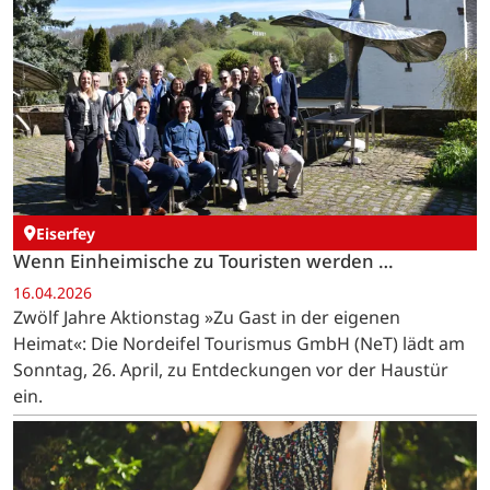
Eiserfey
Wenn Einheimische zu Touristen werden …
16.04.2026
Zwölf Jahre Aktionstag »Zu Gast in der eigenen
Heimat«: Die Nordeifel Tourismus GmbH (NeT) lädt am
Sonntag, 26. April, zu Entdeckungen vor der Haustür
ein.