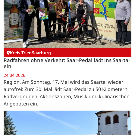
Kreis Trier-Saarburg
Radfahren ohne Verkehr: Saar-Pedal lädt ins Saartal
ein
24.04.2026
Region. Am Sonntag, 17. Mai wird das Saartal wieder
autofrei: Zum 30. Mal lädt Saar-Pedal zu 50 Kilometern
Radvergnügen, Aktionszonen, Musik und kulinarischen
Angeboten ein.