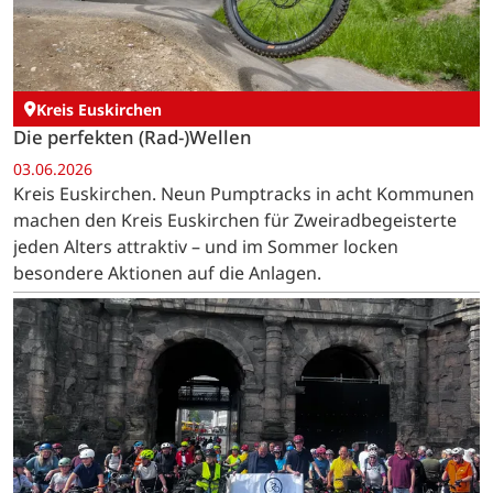
Kreis Euskirchen
Die perfekten (Rad-)Wellen
03.06.2026
Kreis Euskirchen. Neun Pumptracks in acht Kommunen
machen den Kreis Euskirchen für Zweiradbegeisterte
jeden Alters attraktiv – und im Sommer locken
besondere Aktionen auf die Anlagen.