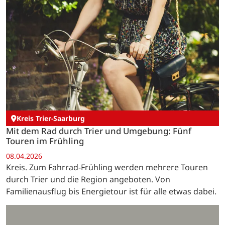
Kreis Trier-Saarburg
Mit dem Rad durch Trier und Umgebung: Fünf
Touren im Frühling
08.04.2026
Kreis. Zum Fahrrad-Frühling werden mehrere Touren
durch Trier und die Region angeboten. Von
Familienausflug bis Energietour ist für alle etwas dabei.