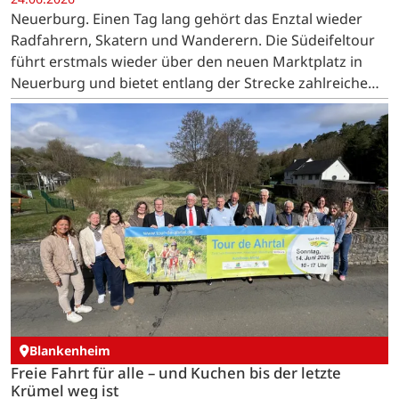
Neuerburg. Einen Tag lang gehört das Enztal wieder
Radfahrern, Skatern und Wanderern. Die Südeifeltour
führt erstmals wieder über den neuen Marktplatz in
Neuerburg und bietet entlang der Strecke zahlreiche
Aktionen.
Blankenheim
Freie Fahrt für alle – und Kuchen bis der letzte
Krümel weg ist