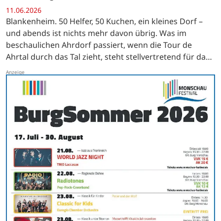
11.06.2026
Blankenheim. 50 Helfer, 50 Kuchen, ein kleines Dorf –
und abends ist nichts mehr davon übrig. Was im
beschaulichen Ahrdorf passiert, wenn die Tour de
Ahrtal durch das Tal zieht, steht stellvertretend für das,
was diese Veranstaltung ausmacht: Auf der einen
Seite…