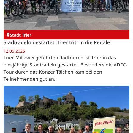
Stadt Trier
Stadtradeln gestartet: Trier tritt in die Pedale
12.05.2026
Trier. Mit zwei geführten Radtouren ist Trier in das
diesjährige Stadtradeln gestartet. Besonders die ADFC-
Tour durch das Konzer Tälchen kam bei den
Teilnehmenden gut an.