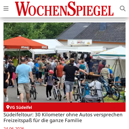
VG Südeifel
Südeifeltour: 30 Kilometer ohne Autos versprechen
Freizeitspaß für die ganze Familie
24.06.2026