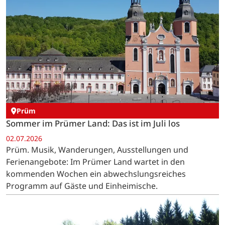
Prüm
Sommer im Prümer Land: Das ist im Juli los
02.07.2026
Prüm. Musik, Wanderungen, Ausstellungen und
Ferienangebote: Im Prümer Land wartet in den
kommenden Wochen ein abwechslungsreiches
Programm auf Gäste und Einheimische.