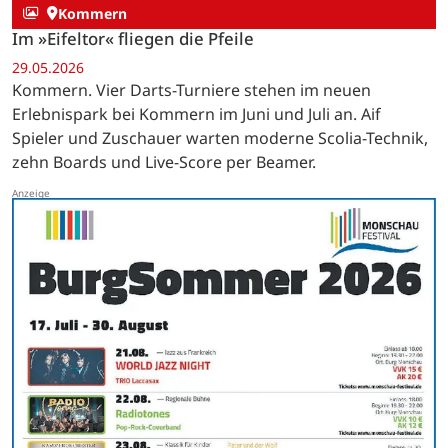
Kommern
Im »Eifeltor« fliegen die Pfeile
29.05.2026
Kommern. Vier Darts-Turniere stehen im neuen
Erlebnispark bei Kommern im Juni und Juli an. Aif
Spieler und Zuschauer warten moderne Scolia-Technik,
zehn Boards und Live-Score per Beamer.