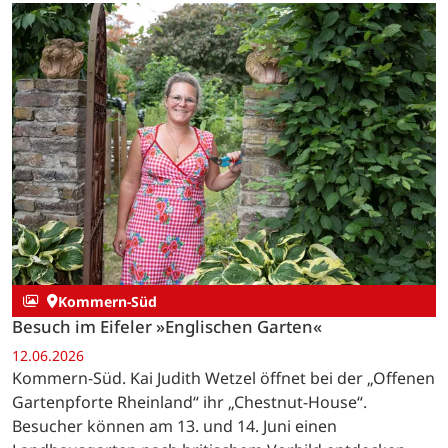
Kommern-Süd
Besuch im Eifeler »Englischen Garten«
12.06.2026
Kommern-Süd. Kai Judith Wetzel öffnet bei der „Offenen
Gartenpforte Rheinland“ ihr „Chestnut-House“.
Besucher können am 13. und 14. Juni einen