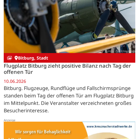
Bitburg, Stadt
Flugplatz Bitburg zieht positive Bilanz nach Tag der
offenen Tür
10.06.2026
Bitburg. Flugzeuge, Rundflüge und Fallschirmsprünge
standen beim Tag der offenen Tür am Flugplatz Bitburg
im Mittelpunkt. Die Veranstalter verzeichneten großes
Besucherinteresse.