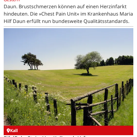
Daun. Brustschmerzen können auf einen Herzinfarkt
hindeuten. Die »Chest Pain Unit« im Krankenhaus Maria
Hilf Daun erfüllt nun bundesweite Qualitätsstandards.
Kall