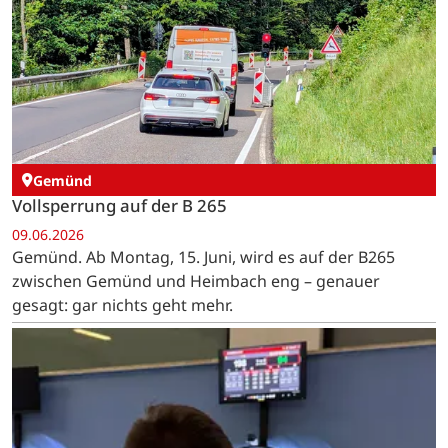
Gemünd
Vollsperrung auf der B 265
09.06.2026
Gemünd. Ab Montag, 15. Juni, wird es auf der B265
zwischen Gemünd und Heimbach eng – genauer
gesagt: gar nichts geht mehr.