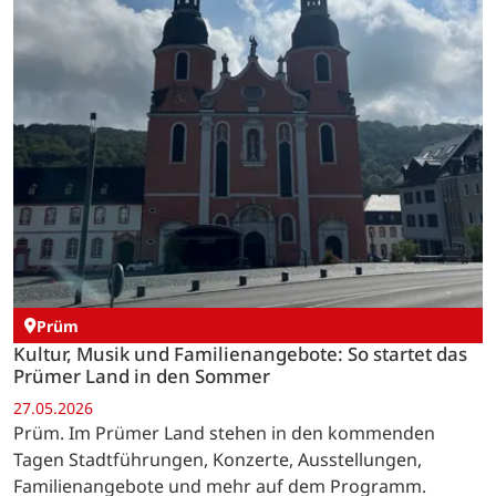
Prüm
Kultur, Musik und Familienangebote: So startet das
Prümer Land in den Sommer
27.05.2026
Prüm. Im Prümer Land stehen in den kommenden
Tagen Stadtführungen, Konzerte, Ausstellungen,
Familienangebote und mehr auf dem Programm.