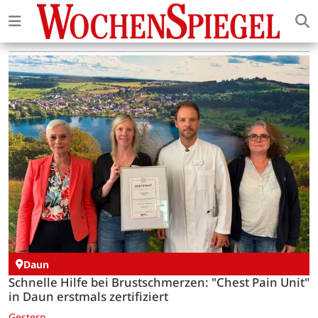
Daun
Schnelle Hilfe bei Brustschmerzen: "Chest Pain Unit"
in Daun erstmals zertifiziert
Gestern