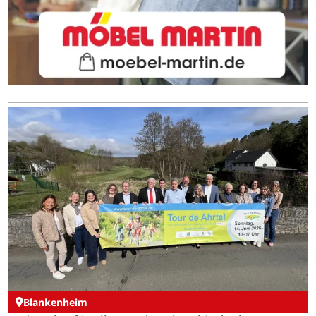
Blankenheim