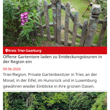
Kreis Trier-Saarburg
Offene Gartentore laden zu Entdeckungstouren in
der Region ein
09.06.2026
Trier/Region. Private Gartenbesitzer in Trier, an der
Mosel, in der Eifel, im Hunsrück und in Luxemburg
gewähren wieder Einblicke in ihre grünen Oasen.