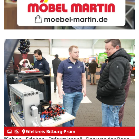
Eifelkreis Bitburg-Prüm