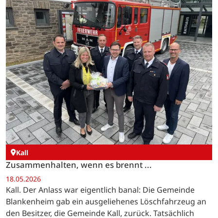
Kall
Zusammenhalten, wenn es brennt ...
18.05.2026
Kall. Der Anlass war eigentlich banal: Die Gemeinde
Blankenheim gab ein ausgeliehenes Löschfahrzeug an
den Besitzer, die Gemeinde Kall, zurück. Tatsächlich