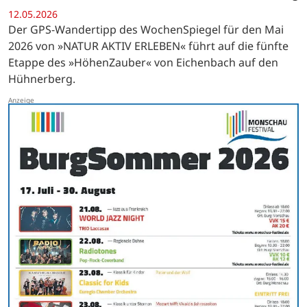
12.05.2026
Der GPS-Wandertipp des WochenSpiegel für den Mai
2026 von »NATUR AKTIV ERLEBEN« führt auf die fünfte
Etappe des »HöhenZauber« von Eichenbach auf den
Hühnerberg.