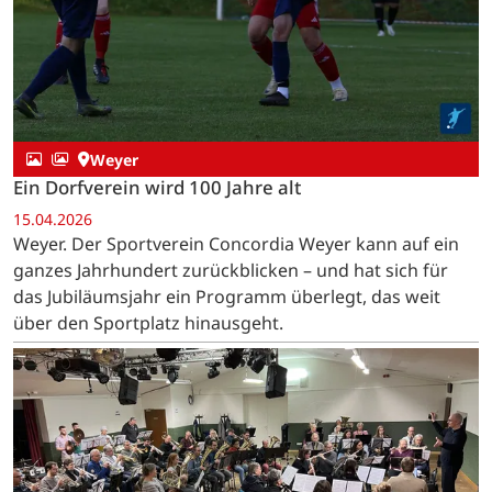
Weyer
Ein Dorfverein wird 100 Jahre alt
15.04.2026
Weyer. Der Sportverein Concordia Weyer kann auf ein
ganzes Jahrhundert zurückblicken – und hat sich für
das Jubiläumsjahr ein Programm überlegt, das weit
über den Sportplatz hinausgeht.