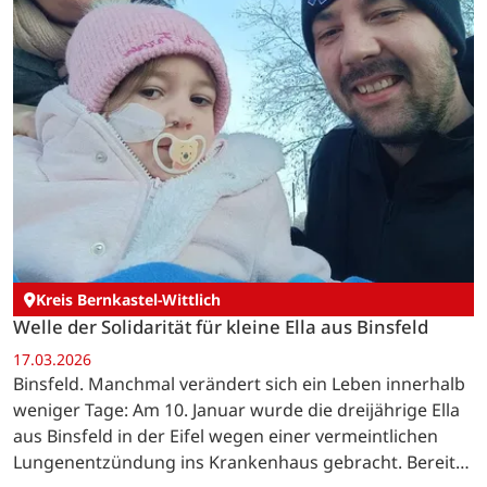
Kreis Bernkastel-Wittlich
Welle der Solidarität für kleine Ella aus Binsfeld
17.03.2026
Binsfeld. Manchmal verändert sich ein Leben innerhalb
weniger Tage: Am 10. Januar wurde die dreijährige Ella
aus Binsfeld in der Eifel wegen einer vermeintlichen
Lungenentzündung ins Krankenhaus gebracht. Bereits