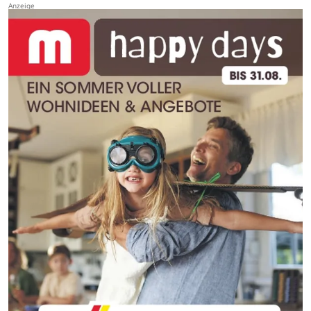
einen Tag später verschlechterte sich ihr Zustand…