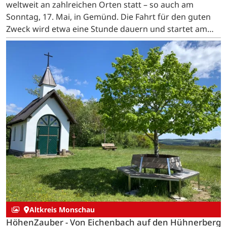
weltweit an zahlreichen Orten statt – so auch am
Sonntag, 17. Mai, in Gemünd. Die Fahrt für den guten
Zweck wird etwa eine Stunde dauern und startet am
Marienplatz.
Altkreis Monschau
HöhenZauber - Von Eichenbach auf den Hühnerberg