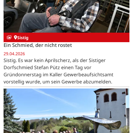
Sistig
Ein Schmied, der nicht rostet
29.04.2026
Sistig. Es war kein Aprilscherz, als der Sistiger
Dorfschmied Stefan Pütz einen Tag vor
Gründonnerstag im Kaller Gewerbeaufsichtsamt
vorstellig wurde, um sein Gewerbe abzumelden.