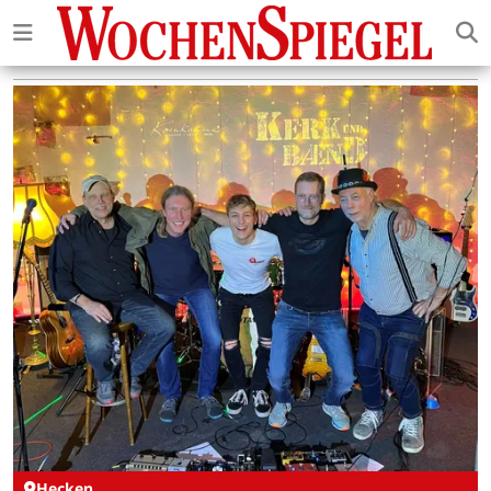
Hecken