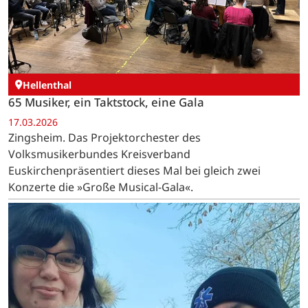
Hellenthal
65 Musiker, ein Taktstock, eine Gala
17.03.2026
Zingsheim. Das Projektorchester des
Volksmusikerbundes Kreisverband
Euskirchenpräsentiert dieses Mal bei gleich zwei
Konzerte die »Große Musical-Gala«.