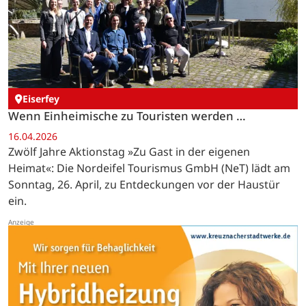
Eiserfey
Wenn Einheimische zu Touristen werden …
16.04.2026
Zwölf Jahre Aktionstag »Zu Gast in der eigenen
Heimat«: Die Nordeifel Tourismus GmbH (NeT) lädt am
Sonntag, 26. April, zu Entdeckungen vor der Haustür
ein.