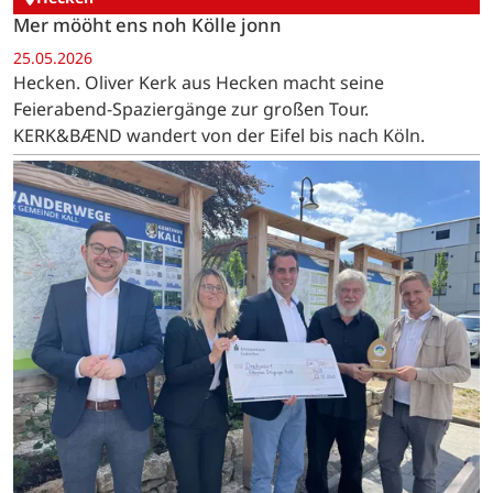
Mer mööht ens noh Kölle jonn
25.05.2026
Hecken. Oliver Kerk aus Hecken macht seine
Feierabend-Spaziergänge zur großen Tour.
KERK&BÆND wandert von der Eifel bis nach Köln.