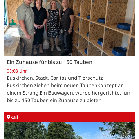
Ein Zuhause für bis zu 150 Tauben
08:08 Uhr
Euskirchen. Stadt, Caritas und Tierschutz
Euskirchen ziehen beim neuen Taubenkonzept an
einem Strang.Ein Bauwagen, wurde hergerichtet, um
bis zu 150 Tauben ein Zuhause zu bieten.
Kall