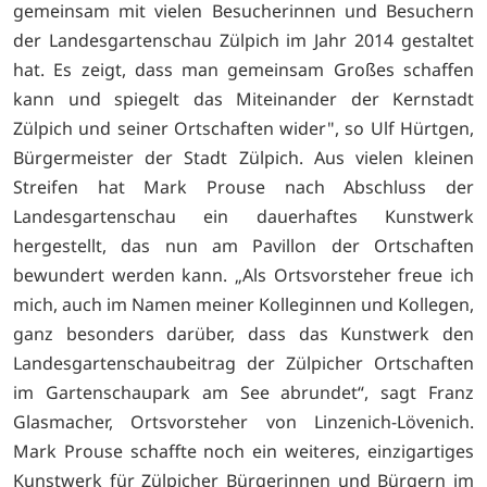
gemeinsam mit vielen Besucherinnen und Besuchern
der Landesgartenschau Zülpich im Jahr 2014 gestaltet
hat. Es zeigt, dass man gemeinsam Großes schaffen
kann und spiegelt das Miteinander der Kernstadt
Zülpich und seiner Ortschaften wider", so Ulf Hürtgen,
Bürgermeister der Stadt Zülpich. Aus vielen kleinen
Streifen hat Mark Prouse nach Abschluss der
Landesgartenschau ein dauerhaftes Kunstwerk
hergestellt, das nun am Pavillon der Ortschaften
bewundert werden kann. „Als Ortsvorsteher freue ich
mich, auch im Namen meiner Kolleginnen und Kollegen,
ganz besonders darüber, dass das Kunstwerk den
Landesgartenschaubeitrag der Zülpicher Ortschaften
im Gartenschaupark am See abrundet“, sagt Franz
Glasmacher, Ortsvorsteher von Linzenich-Lövenich.
Mark Prouse schaffte noch ein weiteres, einzigartiges
Kunstwerk für Zülpicher Bürgerinnen und Bürgern im