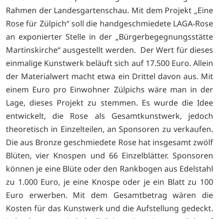
Rahmen der Landesgartenschau. Mit dem Projekt „Eine
Rose für Zülpich“ soll die handgeschmiedete LAGA-Rose
an exponierter Stelle in der „Bürgerbegegnungsstätte
Martinskirche“ ausgestellt werden. Der Wert für dieses
einmalige Kunstwerk beläuft sich auf 17.500 Euro. Allein
der Materialwert macht etwa ein Drittel davon aus. Mit
einem Euro pro Einwohner Zülpichs wäre man in der
Lage, dieses Projekt zu stemmen. Es wurde die Idee
entwickelt, die Rose als Gesamtkunstwerk, jedoch
theoretisch in Einzelteilen, an Sponsoren zu verkaufen.
Die aus Bronze geschmiedete Rose hat insgesamt zwölf
Blüten, vier Knospen und 66 Einzelblätter. Sponsoren
können je eine Blüte oder den Rankbogen aus Edelstahl
zu 1.000 Euro, je eine Knospe oder je ein Blatt zu 100
Euro erwerben. Mit dem Gesamtbetrag wären die
Kosten für das Kunstwerk und die Aufstellung gedeckt.