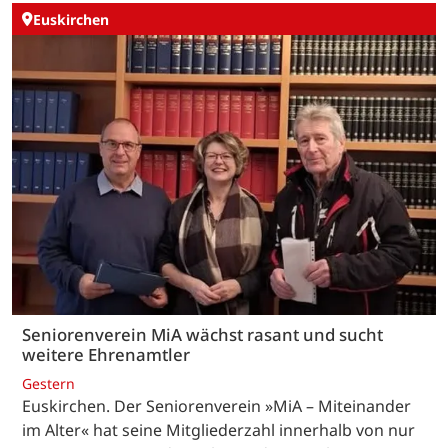
Euskirchen
Seniorenverein MiA wächst rasant und sucht
weitere Ehrenamtler
Gestern
Euskirchen. Der Seniorenverein »MiA – Miteinander
im Alter« hat seine Mitgliederzahl innerhalb von nur