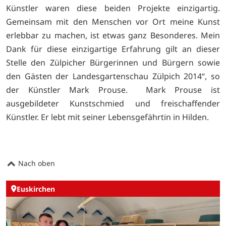
Künstler waren diese beiden Projekte einzigartig.
Gemeinsam mit den Menschen vor Ort meine Kunst
erlebbar zu machen, ist etwas ganz Besonderes. Mein
Dank für diese einzigartige Erfahrung gilt an dieser
Stelle den Zülpicher Bürgerinnen und Bürgern sowie
den Gästen der Landesgartenschau Zülpich 2014“, so
der Künstler Mark Prouse. Mark Prouse ist
ausgebildeter Kunstschmied und freischaffender
Künstler. Er lebt mit seiner Lebensgefährtin in Hilden.
Nach oben
Euskirchen