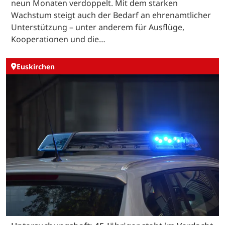
neun Monaten verdoppelt. Mit dem starken
Wachstum steigt auch der Bedarf an ehrenamtlicher
Unterstützung – unter anderem für Ausflüge,
Kooperationen und die…
Euskirchen