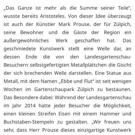
„Das Ganze ist mehr als die Summe seiner Teile“,
wusste bereits Aristoteles. Von dieser Idee überzeugt
ist auch der Künstler Mark Prouse, der für Zülpich,
seine Bewohner und die Gäste der Region ein
außergewöhnliches Werk geschaffen hat. Das
geschmiedete Kunstwerk stellt eine Welle dar, an
dessen Ende die von den Landesgartenschau-
Besuchern selbstgefertigten Metallplättchen die Gischt
der sich brechenden Welle darstellen. Eine Statue aus
Metall, mit dem Namen „Ebbe und Flut“ ist seit wenigen
Wochen im Gartenschaupark Zülpich zu bestaunen.
Das Besondere dabei: Während der Landesgartenschau
im Jahr 2014 hatte jeder Besucher die Möglichkeit,
einen kleinen Streifen Eisen mit einem Hammer und
Buchstaben-Stempeln zu gestalten. „Wir freuen uns
sehr, dass Herr Prouse dieses einzigartige Kunstwerk