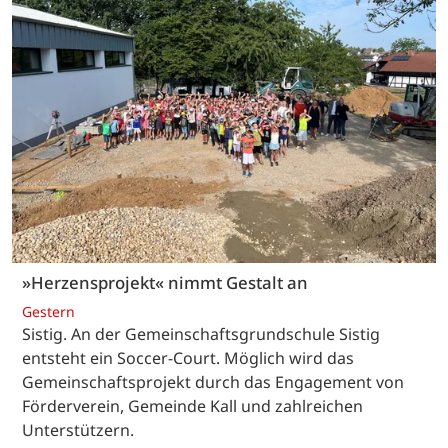
»Herzensprojekt« nimmt Gestalt an
Gestern
Sistig. An der Gemeinschaftsgrundschule Sistig
entsteht ein Soccer-Court. Möglich wird das
Gemeinschaftsprojekt durch das Engagement von
Förderverein, Gemeinde Kall und zahlreichen
Unterstützern.