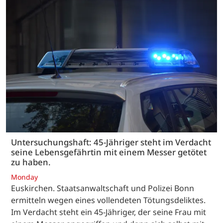
Untersuchungshaft: 45-Jähriger steht im Verdacht
seine Lebensgefährtin mit einem Messer getötet
zu haben.
Monday
Euskirchen. Staatsanwaltschaft und Polizei Bonn
ermitteln wegen eines vollendeten Tötungsdeliktes.
Im Verdacht steht ein 45-Jähriger, der seine Frau mit