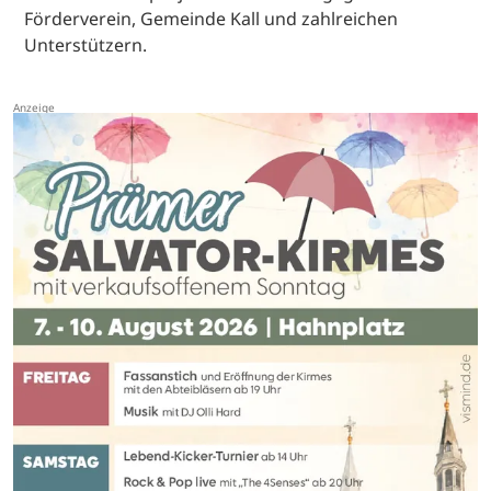
Förderverein, Gemeinde Kall und zahlreichen
Unterstützern.