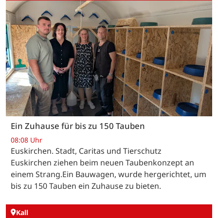
Ein Zuhause für bis zu 150 Tauben
08:08 Uhr
Euskirchen. Stadt, Caritas und Tierschutz
Euskirchen ziehen beim neuen Taubenkonzept an
einem Strang.Ein Bauwagen, wurde hergerichtet, um
bis zu 150 Tauben ein Zuhause zu bieten.
Kall