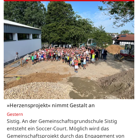
»Herzensprojekt« nimmt Gestalt an
Gestern
Sistig. An der Gemeinschaftsgrundschule Sistig
entsteht ein Soccer-Court. Möglich wird das
Gemeinschaftsprojekt durch das Engagement von