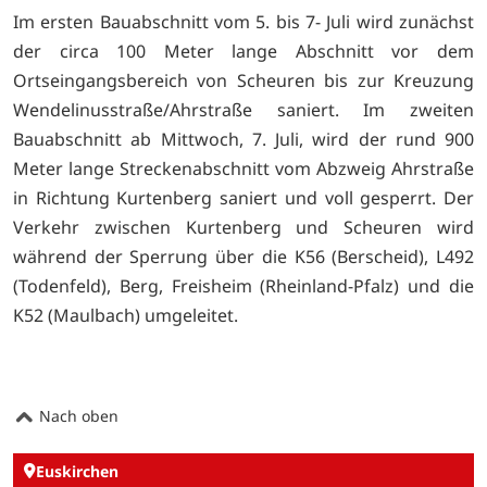
Im ersten Bauabschnitt vom 5. bis 7- Juli wird zunächst
der circa 100 Meter lange Abschnitt vor dem
Ortseingangsbereich von Scheuren bis zur Kreuzung
Wendelinusstraße/Ahrstraße saniert. Im zweiten
Bauabschnitt ab Mittwoch, 7. Juli, wird der rund 900
Meter lange Streckenabschnitt vom Abzweig Ahrstraße
in Richtung Kurtenberg saniert und voll gesperrt. Der
Verkehr zwischen Kurtenberg und Scheuren wird
während der Sperrung über die K56 (Berscheid), L492
(Todenfeld), Berg, Freisheim (Rheinland-Pfalz) und die
K52 (Maulbach) umgeleitet.
Nach oben
Euskirchen