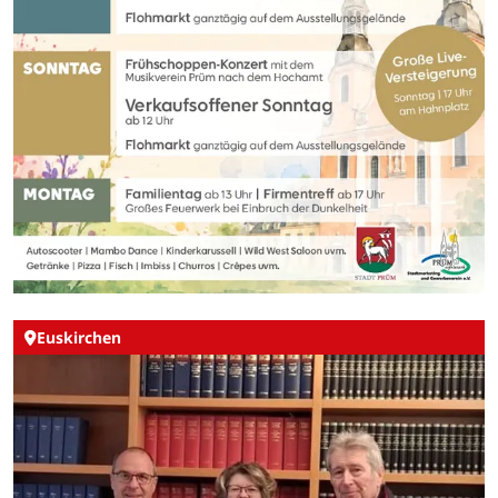
Euskirchen