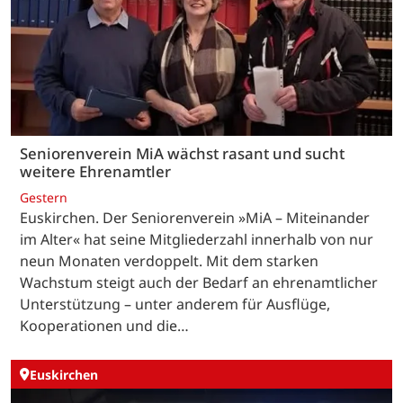
Seniorenverein MiA wächst rasant und sucht
weitere Ehrenamtler
Gestern
Euskirchen. Der Seniorenverein »MiA – Miteinander
im Alter« hat seine Mitgliederzahl innerhalb von nur
neun Monaten verdoppelt. Mit dem starken
Wachstum steigt auch der Bedarf an ehrenamtlicher
Unterstützung – unter anderem für Ausflüge,
Kooperationen und die…
Euskirchen