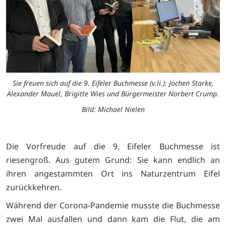
Sie freuen sich auf die 9. Eifeler Buchmesse (v.li.): Jochen Starke,
Alexander Mauel, Brigitte Wies und Bürgermeister Norbert Crump.
Bild: Michael Nielen
Die Vorfreude auf die 9. Eifeler Buchmesse ist
riesengroß. Aus gutem Grund: Sie kann endlich an
ihren angestammten Ort ins Naturzentrum Eifel
zurückkehren.
Während der Corona-Pandemie musste die Buchmesse
zwei Mal ausfallen und dann kam die Flut, die am