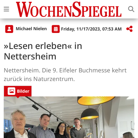
Michael Nielen
Friday, 11/17/2023, 07:53 AM
»Lesen erleben« in
Nettersheim
Nettersheim. Die 9. Eifeler Buchmesse kehrt
zurück ins Naturzentrum.
Bilder