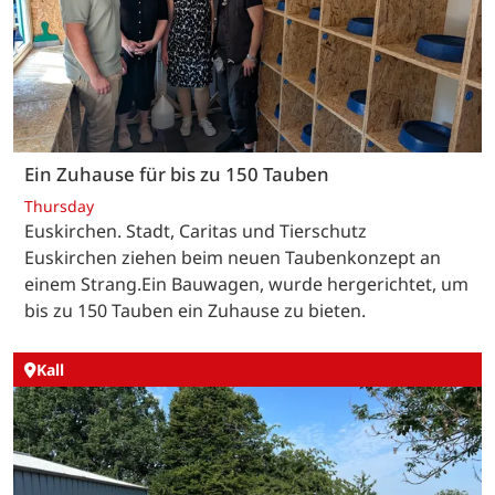
Ein Zuhause für bis zu 150 Tauben
Thursday
Euskirchen. Stadt, Caritas und Tierschutz
Euskirchen ziehen beim neuen Taubenkonzept an
einem Strang.Ein Bauwagen, wurde hergerichtet, um
bis zu 150 Tauben ein Zuhause zu bieten.
Kall