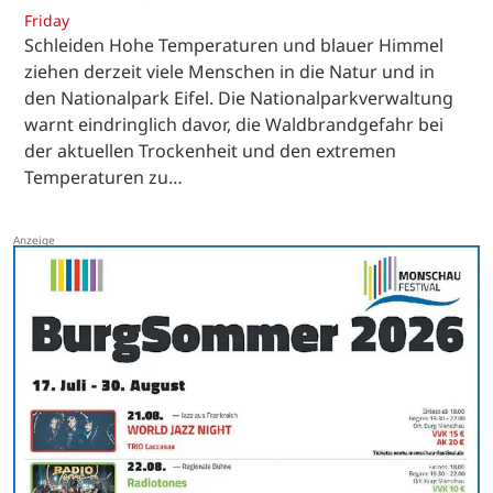
Friday
Schleiden Hohe Temperaturen und blauer Himmel
ziehen derzeit viele Menschen in die Natur und in
den Nationalpark Eifel. Die Nationalparkverwaltung
warnt eindringlich davor, die Waldbrandgefahr bei
der aktuellen Trockenheit und den extremen
Temperaturen zu…