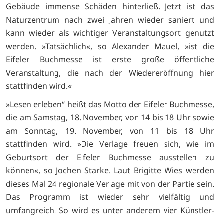
Gebäude immense Schäden hinterließ. Jetzt ist das
Naturzentrum nach zwei Jahren wieder saniert und
kann wieder als wichtiger Veranstaltungsort genutzt
werden. »Tatsächlich«, so Alexander Mauel, »ist die
Eifeler Buchmesse ist erste große öffentliche
Veranstaltung, die nach der Wiedereröffnung hier
stattfinden wird.«
»Lesen erleben“ heißt das Motto der Eifeler Buchmesse,
die am Samstag, 18. November, von 14 bis 18 Uhr sowie
am Sonntag, 19. November, von 11 bis 18 Uhr
stattfinden wird. »Die Verlage freuen sich, wie im
Geburtsort der Eifeler Buchmesse ausstellen zu
können«, so Jochen Starke. Laut Brigitte Wies werden
dieses Mal 24 regionale Verlage mit von der Partie sein.
Das Programm ist wieder sehr vielfältig und
umfangreich. So wird es unter anderem vier Künstler-