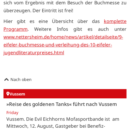
sich vom Ergebnis mit dem Besuch der Buchmesse zu
überzeugen. Der Eintritt ist frei!
Hier gibt es eine Übersicht über das
komplette
Programm
. Weitere Infos gibt es auch unter
www.nettersheim.de/home/news/artikel/detailseite/9-
eifeler-buchmesse-und-verleihung-des-10-eifeler-
jugendliteraturpreises.html
Nach oben
Vussem
»Reise des goldenen Tanks« führt nach Vussem
Friday
Vussem. Die Evil Eichhorns Mofasportbande ist am
Mittwoch, 12. August, Gastgeber bei Benefiz-