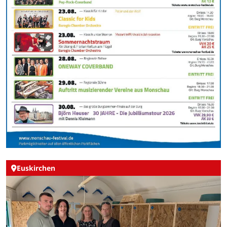
Euskirchen