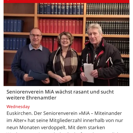
Seniorenverein MiA wächst rasant und sucht
weitere Ehrenamtler
Wednesday
Euskirchen. Der Seniorenverein »MiA – Miteinander
im Alter« hat seine Mitgliederzahl innerhalb von nur
neun Monaten verdoppelt. Mit dem starken