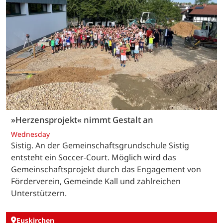
»Herzensprojekt« nimmt Gestalt an
Wednesday
Sistig. An der Gemeinschaftsgrundschule Sistig
entsteht ein Soccer-Court. Möglich wird das
Gemeinschaftsprojekt durch das Engagement von
Förderverein, Gemeinde Kall und zahlreichen
Unterstützern.
Euskirchen