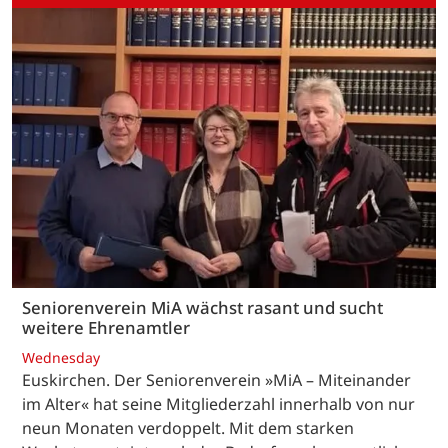
Seniorenverein MiA wächst rasant und sucht
weitere Ehrenamtler
Wednesday
Euskirchen. Der Seniorenverein »MiA – Miteinander
im Alter« hat seine Mitgliederzahl innerhalb von nur
neun Monaten verdoppelt. Mit dem starken