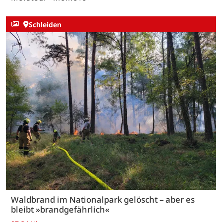
Schleiden
Waldbrand im Nationalpark gelöscht – aber es
bleibt »brandgefährlich«