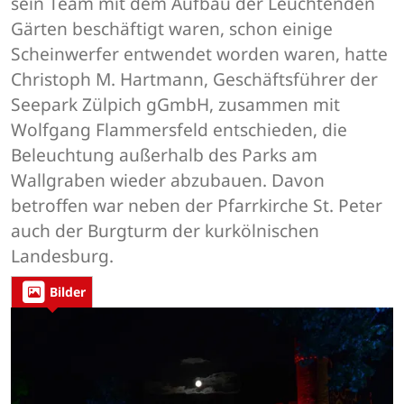
sein Team mit dem Aufbau der Leuchtenden
Gärten beschäftigt waren, schon einige
Scheinwerfer entwendet worden waren, hatte
Christoph M. Hartmann, Geschäftsführer der
Seepark Zülpich gGmbH, zusammen mit
Wolfgang Flammersfeld entschieden, die
Beleuchtung außerhalb des Parks am
Wallgraben wieder abzubauen. Davon
betroffen war neben der Pfarrkirche St. Peter
auch der Burgturm der kurkölnischen
Landesburg.
Bilder