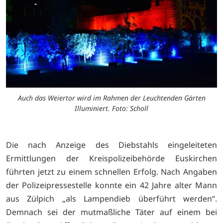
Auch das Weiertor wird im Rahmen der Leuchtenden Gärten
Illuminiert. Foto: Scholl
Die nach Anzeige des Diebstahls eingeleiteten
Ermittlungen der Kreispolizeibehörde Euskirchen
führten jetzt zu einem schnellen Erfolg. Nach Angaben
der Polizeipressestelle konnte ein 42 Jahre alter Mann
aus Zülpich „als Lampendieb überführt werden“.
Demnach sei der mutmaßliche Täter auf einem bei