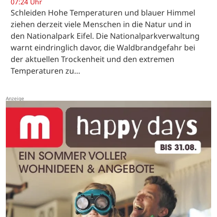
07:24 Uhr
Schleiden Hohe Temperaturen und blauer Himmel
ziehen derzeit viele Menschen in die Natur und in
den Nationalpark Eifel. Die Nationalparkverwaltung
warnt eindringlich davor, die Waldbrandgefahr bei
der aktuellen Trockenheit und den extremen
Temperaturen zu…