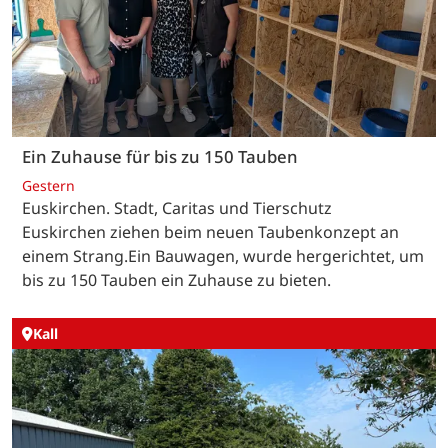
Ein Zuhause für bis zu 150 Tauben
Gestern
Euskirchen. Stadt, Caritas und Tierschutz
Euskirchen ziehen beim neuen Taubenkonzept an
einem Strang.Ein Bauwagen, wurde hergerichtet, um
bis zu 150 Tauben ein Zuhause zu bieten.
Kall