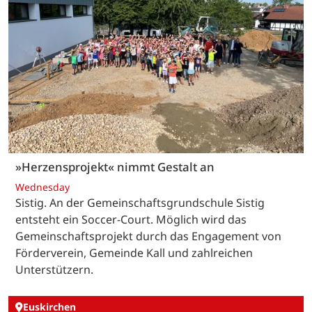
»Herzensprojekt« nimmt Gestalt an
Wednesday
Sistig. An der Gemeinschaftsgrundschule Sistig
entsteht ein Soccer-Court. Möglich wird das
Gemeinschaftsprojekt durch das Engagement von
Förderverein, Gemeinde Kall und zahlreichen
Unterstützern.
Euskirchen