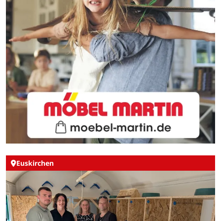
Euskirchen