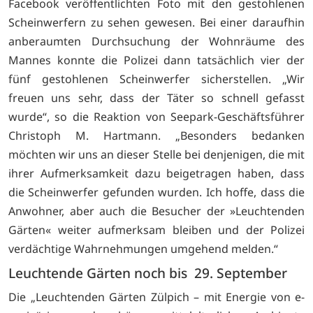
Facebook veröffentlichten Foto mit den gestohlenen
Scheinwerfern zu sehen gewesen. Bei einer daraufhin
anberaumten Durchsuchung der Wohnräume des
Mannes konnte die Polizei dann tatsächlich vier der
fünf gestohlenen Scheinwerfer sicherstellen. „Wir
freuen uns sehr, dass der Täter so schnell gefasst
wurde“, so die Reaktion von Seepark-Geschäftsführer
Christoph M. Hartmann. „Besonders bedanken
möchten wir uns an dieser Stelle bei denjenigen, die mit
ihrer Aufmerksamkeit dazu beigetragen haben, dass
die Scheinwerfer gefunden wurden. Ich hoffe, dass die
Anwohner, aber auch die Besucher der »Leuchtenden
Gärten« weiter aufmerksam bleiben und der Polizei
verdächtige Wahrnehmungen umgehend melden.“
Leuchtende Gärten noch bis 29. September
Die „Leuchtenden Gärten Zülpich – mit Energie von e-