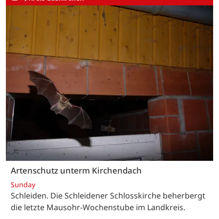
Artenschutz unterm Kirchendach
Sunday
Schleiden. Die Schleidener Schlosskirche beherbergt
die letzte Mausohr-Wochenstube im Landkreis.