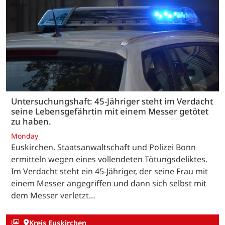
Untersuchungshaft: 45-Jähriger steht im Verdacht
seine Lebensgefährtin mit einem Messer getötet
zu haben.
Monday
Euskirchen. Staatsanwaltschaft und Polizei Bonn
ermitteln wegen eines vollendeten Tötungsdeliktes.
Im Verdacht steht ein 45-Jähriger, der seine Frau mit
einem Messer angegriffen und dann sich selbst mit
dem Messer verletzt…
Kreis Euskirchen