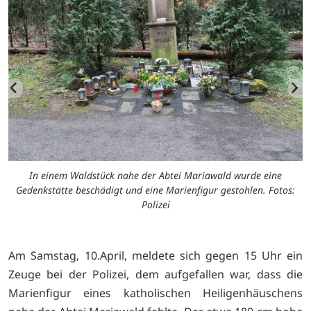
In einem Waldstück nahe der Abtei Mariawald wurde eine
Gedenkstätte beschädigt und eine Marienfigur gestohlen. Fotos:
Polizei
Am Samstag, 10.April, meldete sich gegen 15 Uhr ein
Zeuge bei der Polizei, dem aufgefallen war, dass die
Marienfigur eines katholischen Heiligenhäuschens