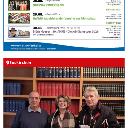
Euskirchen