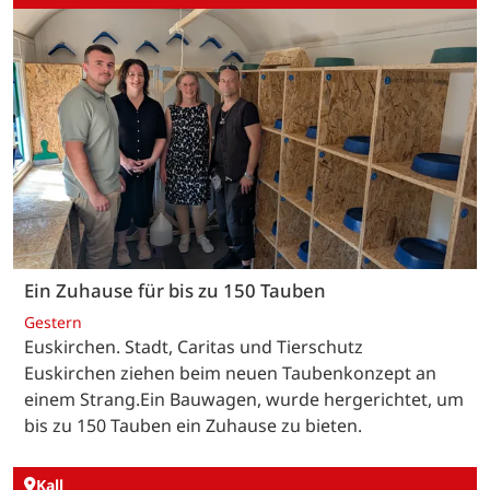
Ein Zuhause für bis zu 150 Tauben
Gestern
Euskirchen. Stadt, Caritas und Tierschutz
Euskirchen ziehen beim neuen Taubenkonzept an
einem Strang.Ein Bauwagen, wurde hergerichtet, um
bis zu 150 Tauben ein Zuhause zu bieten.
Kall