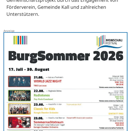
Gemeinschaftsprojekt durch das Engagement von
Förderverein, Gemeinde Kall und zahlreichen
Unterstützern.