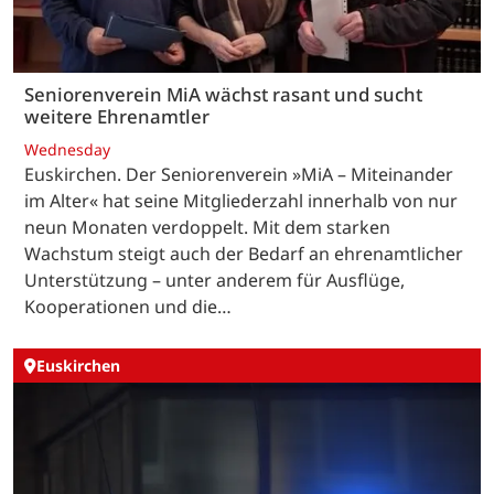
Seniorenverein MiA wächst rasant und sucht
weitere Ehrenamtler
Wednesday
Euskirchen. Der Seniorenverein »MiA – Miteinander
im Alter« hat seine Mitgliederzahl innerhalb von nur
neun Monaten verdoppelt. Mit dem starken
Wachstum steigt auch der Bedarf an ehrenamtlicher
Unterstützung – unter anderem für Ausflüge,
Kooperationen und die…
Euskirchen