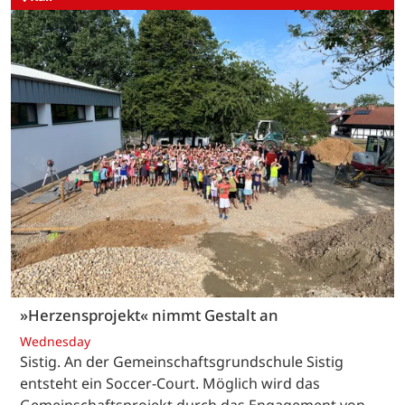
»Herzensprojekt« nimmt Gestalt an
Wednesday
Sistig. An der Gemeinschaftsgrundschule Sistig
entsteht ein Soccer-Court. Möglich wird das