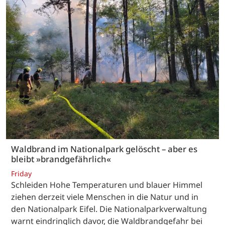
Waldbrand im Nationalpark gelöscht – aber es
bleibt »brandgefährlich«
Friday
Schleiden Hohe Temperaturen und blauer Himmel
ziehen derzeit viele Menschen in die Natur und in
den Nationalpark Eifel. Die Nationalparkverwaltung
warnt eindringlich davor, die Waldbrandgefahr bei