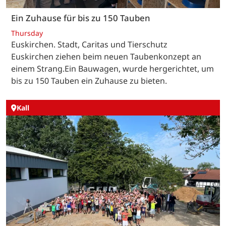
Ein Zuhause für bis zu 150 Tauben
Thursday
Euskirchen. Stadt, Caritas und Tierschutz
Euskirchen ziehen beim neuen Taubenkonzept an
einem Strang.Ein Bauwagen, wurde hergerichtet, um
bis zu 150 Tauben ein Zuhause zu bieten.
Kall