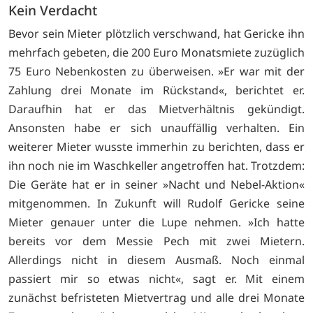
Kein Verdacht
Bevor sein Mieter plötzlich verschwand, hat Gericke ihn
mehrfach gebeten, die 200 Euro Monatsmiete zuzüglich
75 Euro Nebenkosten zu überweisen. »Er war mit der
Zahlung drei Monate im Rückstand«, berichtet er.
Daraufhin hat er das Mietverhältnis gekündigt.
Ansonsten habe er sich unauffällig verhalten. Ein
weiterer Mieter wusste immerhin zu berichten, dass er
ihn noch nie im Waschkeller angetroffen hat. Trotzdem:
Die Geräte hat er in seiner »Nacht und Nebel-Aktion«
mitgenommen. In Zukunft will Rudolf Gericke seine
Mieter genauer unter die Lupe nehmen. »Ich hatte
bereits vor dem Messie Pech mit zwei Mietern.
Allerdings nicht in diesem Ausmaß. Noch einmal
passiert mir so etwas nicht«, sagt er. Mit einem
zunächst befristeten Mietvertrag und alle drei Monate