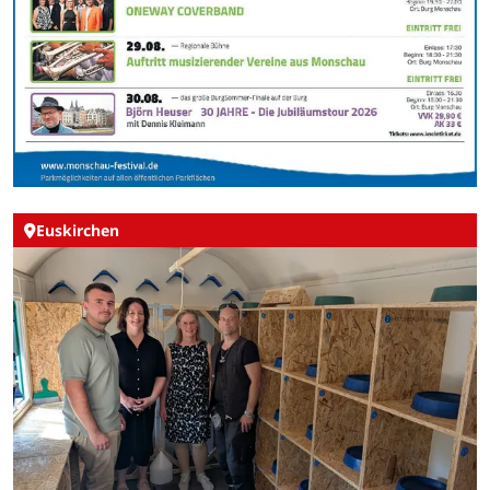
Euskirchen