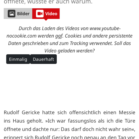
öffnete, wusste er auch warum.
Bilder
Video
Durch das Laden des Videos von www.youtube-
nocookie.com werden ggf. Cookies und andere persistente
Daten geschrieben und zum Tracking verwendet. Soll das
Video geladen werden?
Einmalig
Dauerhaft
Rudolf Gericke hatte sich offensichtlich einen Messie
ins Haus geholt. »Ich war fassungslos als ich die Türe
öffnete und dachte nur: Das darf doch nicht wahr sein«,
erinnert sich Rudolf Gericke noch genau an den Tag vor