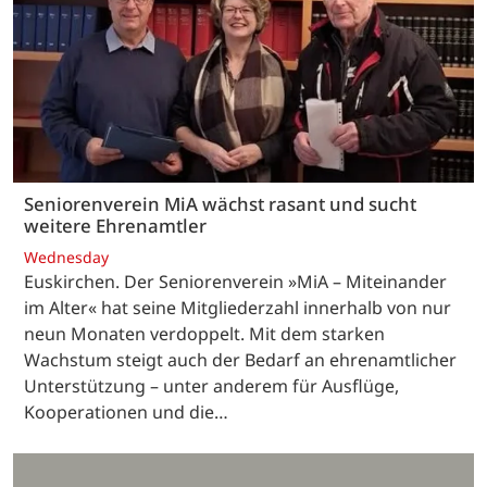
Seniorenverein MiA wächst rasant und sucht
weitere Ehrenamtler
Wednesday
Euskirchen. Der Seniorenverein »MiA – Miteinander
im Alter« hat seine Mitgliederzahl innerhalb von nur
neun Monaten verdoppelt. Mit dem starken
Wachstum steigt auch der Bedarf an ehrenamtlicher
Unterstützung – unter anderem für Ausflüge,
Kooperationen und die…