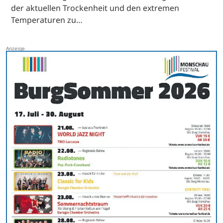
der aktuellen Trockenheit und den extremen
Temperaturen zu…