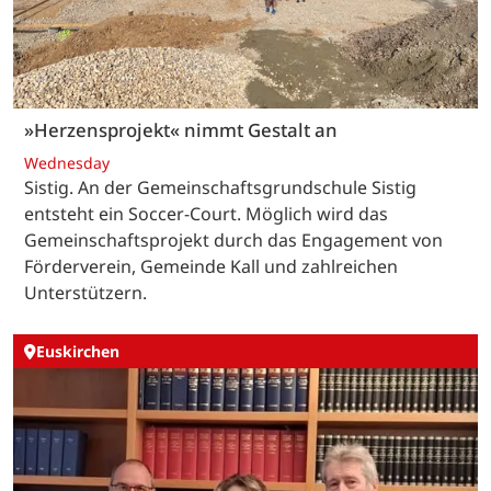
»Herzensprojekt« nimmt Gestalt an
Wednesday
Sistig. An der Gemeinschaftsgrundschule Sistig
entsteht ein Soccer-Court. Möglich wird das
Gemeinschaftsprojekt durch das Engagement von
Förderverein, Gemeinde Kall und zahlreichen
Unterstützern.
Euskirchen