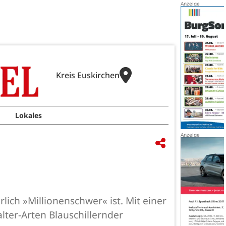
Kreis Euskirchen
Lokales
rlich »Millionenschwer« ist. Mit einer
ter-Arten Blauschillernder