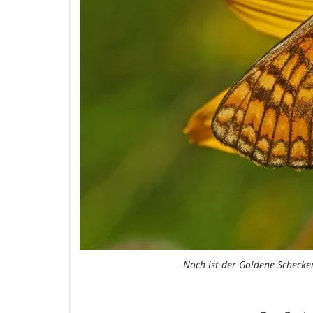
Noch ist der Goldene Schecken