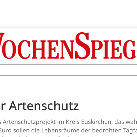
r Artenschutz
es Artenschutzprojekt im Kreis Euskirchen, das wah
uro sollen die Lebensräume der bedrohten Tagfal