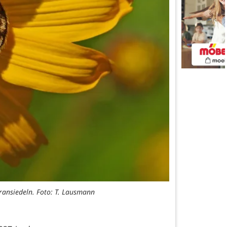
eransiedeln. Foto: T. Lausmann