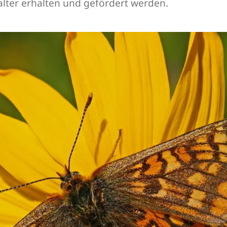
lter erhalten und gefördert werden.