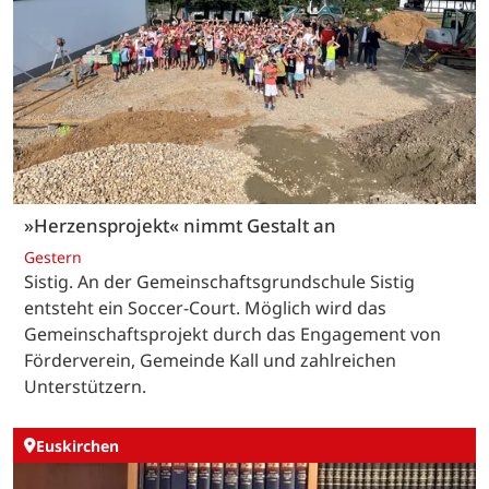
»Herzensprojekt« nimmt Gestalt an
Gestern
Sistig. An der Gemeinschaftsgrundschule Sistig
entsteht ein Soccer-Court. Möglich wird das
Gemeinschaftsprojekt durch das Engagement von
Förderverein, Gemeinde Kall und zahlreichen
Unterstützern.
Euskirchen