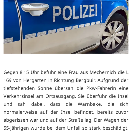
Gegen 8.15 Uhr befuhr eine Frau aus Mechernich die L
169 von Hergarten in Richtung Bergbuir. Aufgrund der
tiefstehenden Sonne übersah die Pkw-Fahrerin eine
Verkehrsinsel am Ortsausgang. Sie überfuhr die Insel
und sah dabei, dass die Warnbake, die sich
normalerweise auf der Insel befindet, bereits zuvor
abgerissen war und auf der Straße lag. Der Wagen der
55-Jährigen wurde bei dem Unfall so stark beschädigt,