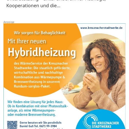
Kooperationen und die…