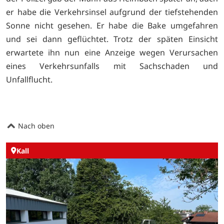
er habe die Verkehrsinsel aufgrund der tiefstehenden
Sonne nicht gesehen. Er habe die Bake umgefahren
und sei dann geflüchtet. Trotz der späten Einsicht
erwartete ihn nun eine Anzeige wegen Verursachen
eines Verkehrsunfalls mit Sachschaden und
Unfallflucht.
Nach oben
Kall