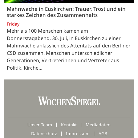
Mahnwache in Euskirchen: Trauer, Trost und ein
starkes Zeichen des Zusammenhalts
Friday
Mehr als 100 Menschen kamen am
Donnerstagabend, 30. Juli, in Euskirchen zu einer
Mahnwache anlässlich des Attentats auf den Berliner
CSD zusammen. Menschen unterschiedlicher
Generationen, Vertreterinnen und Vertreter aus
Politik, Kirche…
Unser Team
Kontakt
Mediadaten
Datenschutz
Impressum
AGB