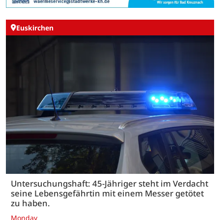
Euskirchen
Untersuchungshaft: 45-Jähriger steht im Verdacht
seine Lebensgefährtin mit einem Messer getötet
zu haben.
Monday