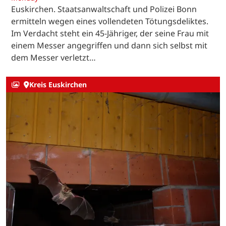
Euskirchen. Staatsanwaltschaft und Polizei Bonn
ermitteln wegen eines vollendeten Tötungsdeliktes.
Im Verdacht steht ein 45-Jähriger, der seine Frau mit
einem Messer angegriffen und dann sich selbst mit
dem Messer verletzt…
Kreis Euskirchen