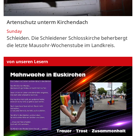
Artenschutz unterm Kirchendach
Sunday
Schleiden. Die Schleidener Schlosskirche beherbergt
die letzte Mausohr-Wochenstube im Landkreis.
von unseren Lesern