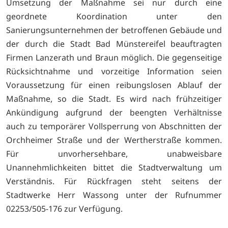
Umsetzung der Maßnahme sei nur durch eine
geordnete Koordination unter den
Sanierungsunternehmen der betroffenen Gebäude und
der durch die Stadt Bad Münstereifel beauftragten
Firmen Lanzerath und Braun möglich. Die gegenseitige
Rücksichtnahme und vorzeitige Information seien
Voraussetzung für einen reibungslosen Ablauf der
Maßnahme, so die Stadt. Es wird nach frühzeitiger
Ankündigung aufgrund der beengten Verhältnisse
auch zu temporärer Vollsperrung von Abschnitten der
Orchheimer Straße und der Wertherstraße kommen.
Für unvorhersehbare, unabweisbare
Unannehmlichkeiten bittet die Stadtverwaltung um
Verständnis. Für Rückfragen steht seitens der
Stadtwerke Herr Wassong unter der Rufnummer
02253/505-176 zur Verfügung.