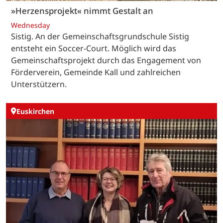
»Herzensprojekt« nimmt Gestalt an
Wednesday
Sistig. An der Gemeinschaftsgrundschule Sistig
entsteht ein Soccer-Court. Möglich wird das
Gemeinschaftsprojekt durch das Engagement von
Förderverein, Gemeinde Kall und zahlreichen
Unterstützern.
Euskirchen