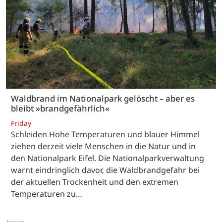
Waldbrand im Nationalpark gelöscht – aber es
bleibt »brandgefährlich«
Friday
Schleiden Hohe Temperaturen und blauer Himmel
ziehen derzeit viele Menschen in die Natur und in
den Nationalpark Eifel. Die Nationalparkverwaltung
warnt eindringlich davor, die Waldbrandgefahr bei
der aktuellen Trockenheit und den extremen
Temperaturen zu…