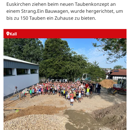
Euskirchen ziehen beim neuen Taubenkonzept an
einem Strang.Ein Bauwagen, wurde hergerichtet, um
bis zu 150 Tauben ein Zuhause zu bieten.
Kall