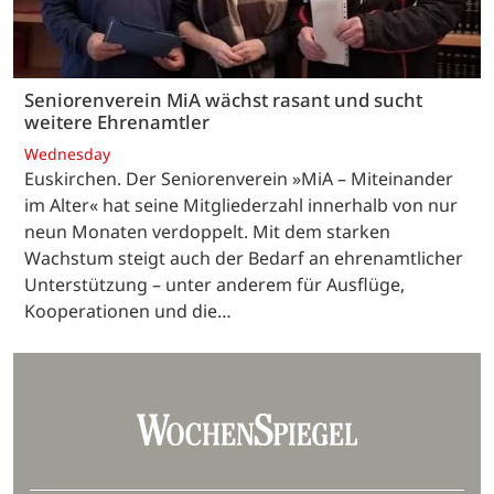
Seniorenverein MiA wächst rasant und sucht
weitere Ehrenamtler
Wednesday
Euskirchen. Der Seniorenverein »MiA – Miteinander
im Alter« hat seine Mitgliederzahl innerhalb von nur
neun Monaten verdoppelt. Mit dem starken
Wachstum steigt auch der Bedarf an ehrenamtlicher
Unterstützung – unter anderem für Ausflüge,
Kooperationen und die…