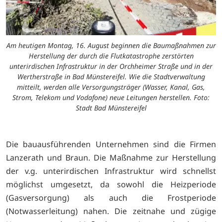
Am heutigen Montag, 16. August beginnen die Baumaßnahmen zur
Herstellung der durch die Flutkatastrophe zerstörten
unterirdischen Infrastruktur in der Orchheimer Straße und in der
Wertherstraße in Bad Münstereifel. Wie die Stadtverwaltung
mitteilt, werden alle Versorgungsträger (Wasser, Kanal, Gas,
Strom, Telekom und Vodafone) neue Leitungen herstellen. Foto:
Stadt Bad Münstereifel
Die bauausführenden Unternehmen sind die Firmen
Lanzerath und Braun. Die Maßnahme zur Herstellung
der v.g. unterirdischen Infrastruktur wird schnellst
möglichst umgesetzt, da sowohl die Heizperiode
(Gasversorgung) als auch die Frostperiode
(Notwasserleitung) nahen. Die zeitnahe und zügige