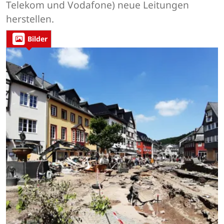
Telekom und Vodafone) neue Leitungen
herstellen.
Bilder