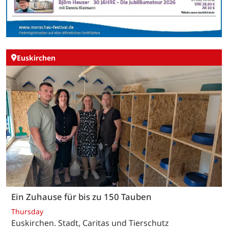
Euskirchen
Ein Zuhause für bis zu 150 Tauben
Thursday
Euskirchen. Stadt, Caritas und Tierschutz