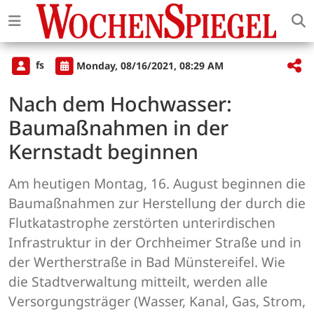
fs
Monday, 08/16/2021, 08:29 AM
Nach dem Hochwasser:
Baumaßnahmen in der
Kernstadt beginnen
Am heutigen Montag, 16. August beginnen die
Baumaßnahmen zur Herstellung der durch die
Flutkatastrophe zerstörten unterirdischen
Infrastruktur in der Orchheimer Straße und in
der Wertherstraße in Bad Münstereifel. Wie
die Stadtverwaltung mitteilt, werden alle
Versorgungsträger (Wasser, Kanal, Gas, Strom,