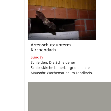
Artenschutz unterm
Kirchendach
Sunday
Schleiden. Die Schleidener
Schlosskirche beherbergt die letzte
Mausohr-Wochenstube im Landkreis.