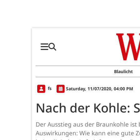
Blaulicht
fs
Saturday, 11/07/2020, 04:00 PM
Nach der Kohle: 
Der Ausstieg aus der Braunkohle ist
Auswirkungen: Wie kann eine gute Zu