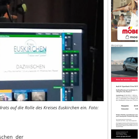
s auf die Rolle des Kreises Euskirchen ein. Foto:
schen der