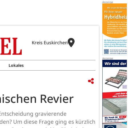
Kreis Euskirchen
Lokales
ischen Revier
e Entscheidung gravierende
den? Um diese Frage ging es kürzlich