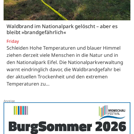
Waldbrand im Nationalpark gelöscht – aber es
bleibt »brandgefährlich«
Friday
Schleiden Hohe Temperaturen und blauer Himmel
ziehen derzeit viele Menschen in die Natur und in
den Nationalpark Eifel. Die Nationalparkverwaltung
warnt eindringlich davor, die Waldbrandgefahr bei
der aktuellen Trockenheit und den extremen
Temperaturen zu…