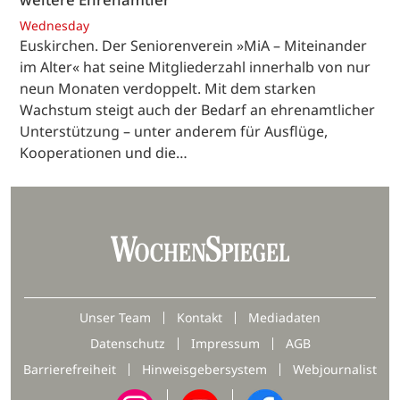
Wednesday
Euskirchen. Der Seniorenverein »MiA – Miteinander
im Alter« hat seine Mitgliederzahl innerhalb von nur
neun Monaten verdoppelt. Mit dem starken
Wachstum steigt auch der Bedarf an ehrenamtlicher
Unterstützung – unter anderem für Ausflüge,
Kooperationen und die…
Unser Team
Kontakt
Mediadaten
Datenschutz
Impressum
AGB
Barrierefreiheit
Hinweisgebersystem
Webjournalist