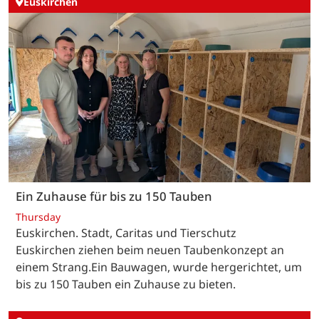
Euskirchen
Ein Zuhause für bis zu 150 Tauben
Thursday
Euskirchen. Stadt, Caritas und Tierschutz
Euskirchen ziehen beim neuen Taubenkonzept an
einem Strang.Ein Bauwagen, wurde hergerichtet, um
bis zu 150 Tauben ein Zuhause zu bieten.