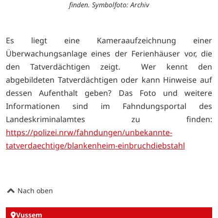
finden. Symbolfoto: Archiv
Es liegt eine Kameraaufzeichnung einer
Überwachungsanlage eines der Ferienhäuser vor, die
den Tatverdächtigen zeigt. Wer kennt den
abgebildeten Tatverdächtigen oder kann Hinweise auf
dessen Aufenthalt geben? Das Foto und weitere
Informationen sind im Fahndungsportal des
Landeskriminalamtes zu finden:
https://polizei.nrw/fahndungen/unbekannte-
tatverdaechtige/blankenheim-einbruchdiebstahl
Nach oben
Vussem