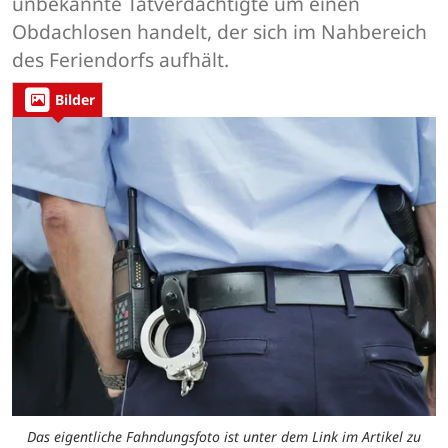
unbekannte Tatverdächtigte um einen
Obdachlosen handelt, der sich im Nahbereich
des Feriendorfs aufhält.
Bilder
Das eigentliche Fahndungsfoto ist unter dem Link im Artikel zu