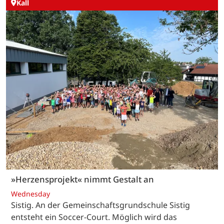
Kall
»Herzensprojekt« nimmt Gestalt an
Wednesday
Sistig. An der Gemeinschaftsgrundschule Sistig
entsteht ein Soccer-Court. Möglich wird das