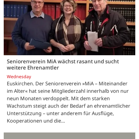
Seniorenverein MiA wächst rasant und sucht
weitere Ehrenamtler
Wednesday
Euskirchen. Der Seniorenverein »MiA – Miteinander
im Alter« hat seine Mitgliederzahl innerhalb von nur
neun Monaten verdoppelt. Mit dem starken
Wachstum steigt auch der Bedarf an ehrenamtlicher
Unterstützung – unter anderem für Ausflüge,
Kooperationen und die…