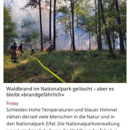
Waldbrand im Nationalpark gelöscht – aber es
bleibt »brandgefährlich«
Friday
Schleiden Hohe Temperaturen und blauer Himmel
ziehen derzeit viele Menschen in die Natur und in
den Nationalpark Eifel. Die Nationalparkverwaltung