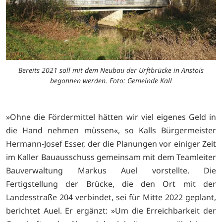
Bereits 2021 soll mit dem Neubau der Urftbrücke in Anstois
begonnen werden. Foto: Gemeinde Kall
»Ohne die Fördermittel hätten wir viel eigenes Geld in
die Hand nehmen müssen«, so Kalls Bürgermeister
Hermann-Josef Esser, der die Planungen vor einiger Zeit
im Kaller Bauausschuss gemeinsam mit dem Teamleiter
Bauverwaltung Markus Auel vorstellte. Die
Fertigstellung der Brücke, die den Ort mit der
Landesstraße 204 verbindet, sei für Mitte 2022 geplant,
berichtet Auel. Er ergänzt: »Um die Erreichbarkeit der