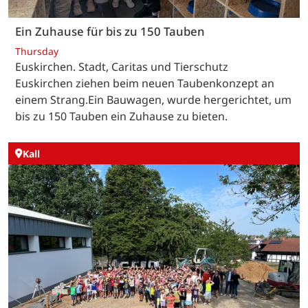
Ein Zuhause für bis zu 150 Tauben
Thursday
Euskirchen. Stadt, Caritas und Tierschutz
Euskirchen ziehen beim neuen Taubenkonzept an
einem Strang.Ein Bauwagen, wurde hergerichtet, um
bis zu 150 Tauben ein Zuhause zu bieten.
Kall