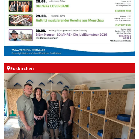
Euskirchen