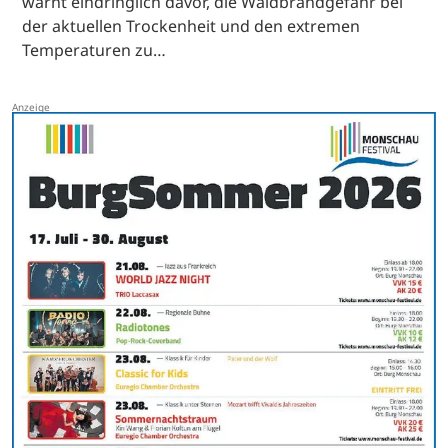
warnt eindringlich davor, die Waldbrandgefahr bei
der aktuellen Trockenheit und den extremen
Temperaturen zu…