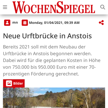
mn
Monday, 01/04/2021, 09:39 AM
Neue Urftbrücke in Anstois
Bereits 2021 soll mit dem Neubau der
Urftbrücke in Anstois begonnen werden.
Dabei wird für die geplanten Kosten in Höhe
von 750.000 bis 950.000 Euro mit einer 70-
prozentigen Förderung gerechnet.
Bilder