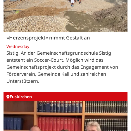
»Herzensprojekt« nimmt Gestalt an
Wednesday
Sistig. An der Gemeinschaftsgrundschule Sistig
entsteht ein Soccer-Court. Möglich wird das
Gemeinschaftsprojekt durch das Engagement von
Förderverein, Gemeinde Kall und zahlreichen
Unterstützern.
Euskirchen