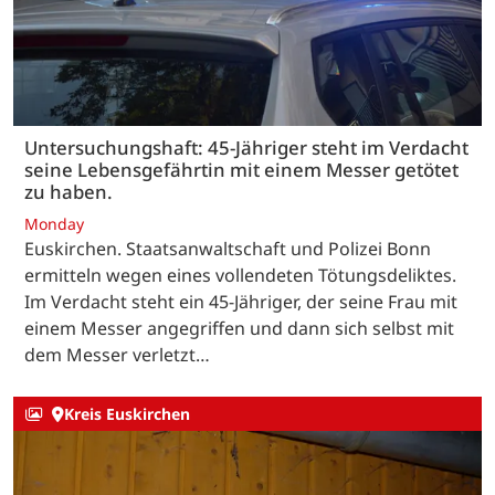
Untersuchungshaft: 45-Jähriger steht im Verdacht
seine Lebensgefährtin mit einem Messer getötet
zu haben.
Monday
Euskirchen. Staatsanwaltschaft und Polizei Bonn
ermitteln wegen eines vollendeten Tötungsdeliktes.
Im Verdacht steht ein 45-Jähriger, der seine Frau mit
einem Messer angegriffen und dann sich selbst mit
dem Messer verletzt…
Kreis Euskirchen