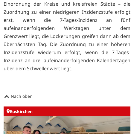
Einordnung der Kreise und kreisfreien Städte – die
Zuordnung zu einer niedrigeren Inzidenzstufe erfolgt
erst, wenn die 7-Tages-Inzidenz an fünf
aufeinanderfolgenden Werktagen unter dem
Grenzwert liegt, die Lockerungen greifen dann ab dem
übernächsten Tag. Die Zuordnung zu einer höheren
Inzidenzstufe wiederum erfolgt, wenn die 7-Tages-
Inzidenz an drei aufeinanderfolgenden Kalendertagen
über dem Schwellenwert liegt.
Nach oben
Euskirchen