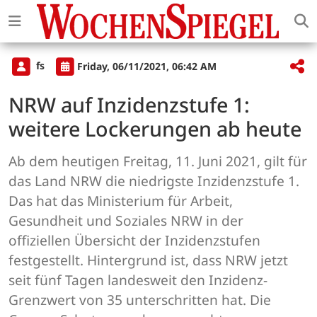
fs
Friday, 06/11/2021, 06:42 AM
NRW auf Inzidenzstufe 1:
weitere Lockerungen ab heute
Ab dem heutigen Freitag, 11. Juni 2021, gilt für
das Land NRW die niedrigste Inzidenzstufe 1.
Das hat das Ministerium für Arbeit,
Gesundheit und Soziales NRW in der
offiziellen Übersicht der Inzidenzstufen
festgestellt. Hintergrund ist, dass NRW jetzt
seit fünf Tagen landesweit den Inzidenz-
Grenzwert von 35 unterschritten hat. Die