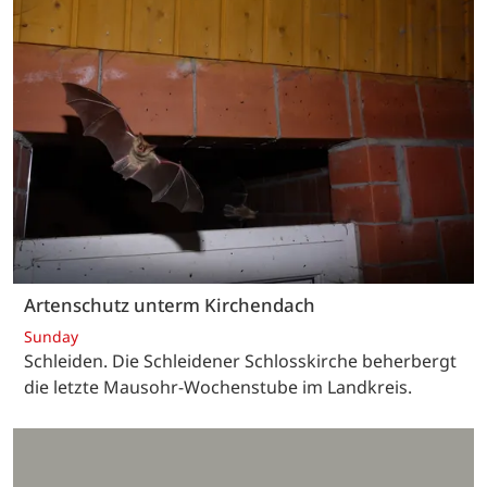
Artenschutz unterm Kirchendach
Sunday
Schleiden. Die Schleidener Schlosskirche beherbergt
die letzte Mausohr-Wochenstube im Landkreis.