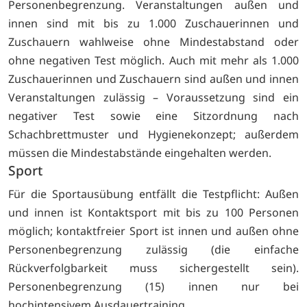
Personenbegrenzung. Veranstaltungen außen und
innen sind mit bis zu 1.000 Zuschauerinnen und
Zuschauern wahlweise ohne Mindestabstand oder
ohne negativen Test möglich. Auch mit mehr als 1.000
Zuschauerinnen und Zuschauern sind außen und innen
Veranstaltungen zulässig – Voraussetzung sind ein
negativer Test sowie eine Sitzordnung nach
Schachbrettmuster und Hygienekonzept; außerdem
müssen die Mindestabstände eingehalten werden.
Sport
Für die Sportausübung entfällt die Testpflicht: Außen
und innen ist Kontaktsport mit bis zu 100 Personen
möglich; kontaktfreier Sport ist innen und außen ohne
Personenbegrenzung zulässig (die einfache
Rückverfolgbarkeit muss sichergestellt sein).
Personenbegrenzung (15) innen nur bei
hochintensivem Ausdauertraining.