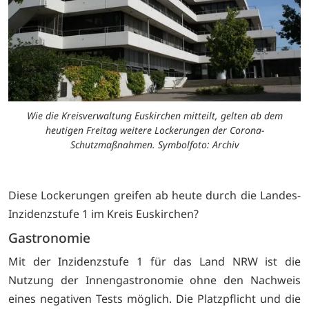
Wie die Kreisverwaltung Euskirchen mitteilt, gelten ab dem
heutigen Freitag weitere Lockerungen der Corona-
Schutzmaßnahmen. Symbolfoto: Archiv
Diese Lockerungen greifen ab heute durch die Landes-
Inzidenzstufe 1 im Kreis Euskirchen?
Gastronomie
Mit der Inzidenzstufe 1 für das Land NRW ist die
Nutzung der Innengastronomie ohne den Nachweis
eines negativen Tests möglich. Die Platzpflicht und die