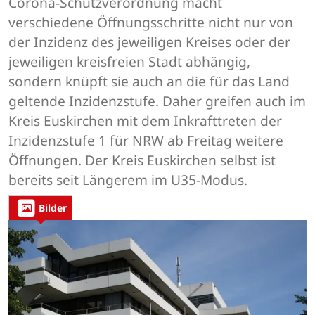
Corona-Schutzverordnung macht
verschiedene Öffnungsschritte nicht nur von
der Inzidenz des jeweiligen Kreises oder der
jeweiligen kreisfreien Stadt abhängig,
sondern knüpft sie auch an die für das Land
geltende Inzidenzstufe. Daher greifen auch im
Kreis Euskirchen mit dem Inkrafttreten der
Inzidenzstufe 1 für NRW ab Freitag weitere
Öffnungen. Der Kreis Euskirchen selbst ist
bereits seit Längerem im U35-Modus.
Bilder