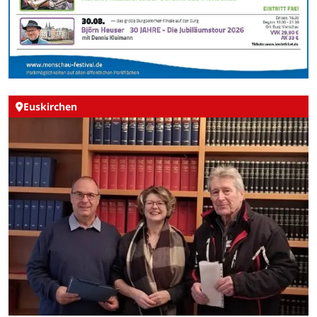
Euskirchen