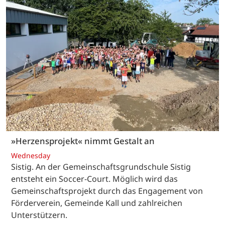
»Herzensprojekt« nimmt Gestalt an
Wednesday
Sistig. An der Gemeinschaftsgrundschule Sistig
entsteht ein Soccer-Court. Möglich wird das
Gemeinschaftsprojekt durch das Engagement von
Förderverein, Gemeinde Kall und zahlreichen
Unterstützern.