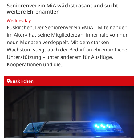
Seniorenverein MiA wächst rasant und sucht
weitere Ehrenamtler
Wednesday
Euskirchen. Der Seniorenverein »MiA – Miteinander
im Alter« hat seine Mitgliederzahl innerhalb von nur
neun Monaten verdoppelt. Mit dem starken
Wachstum steigt auch der Bedarf an ehrenamtlicher
Unterstützung – unter anderem für Ausflüge,
Kooperationen und die…
Euskirchen