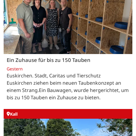
Ein Zuhause für bis zu 150 Tauben
Gestern
Euskirchen. Stadt, Caritas und Tierschutz
Euskirchen ziehen beim neuen Taubenkonzept an
einem Strang.Ein Bauwagen, wurde hergerichtet, um
bis zu 150 Tauben ein Zuhause zu bieten.
Kall