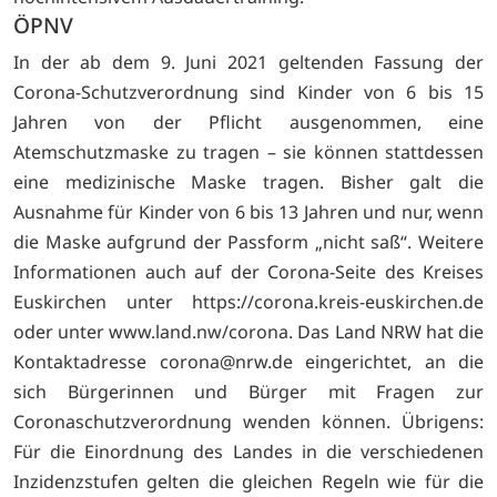
ÖPNV
In der ab dem 9. Juni 2021 geltenden Fassung der
Corona-Schutzverordnung sind Kinder von 6 bis 15
Jahren von der Pflicht ausgenommen, eine
Atemschutzmaske zu tragen – sie können stattdessen
eine medizinische Maske tragen. Bisher galt die
Ausnahme für Kinder von 6 bis 13 Jahren und nur, wenn
die Maske aufgrund der Passform „nicht saß“. Weitere
Informationen auch auf der Corona-Seite des Kreises
Euskirchen unter
https://corona.kreis-euskirchen.de
oder unter
www.land.nw/corona. Das Land NRW hat die
Kontaktadresse
corona@nrw.de eingerichtet, an die
sich Bürgerinnen und Bürger mit Fragen zur
Coronaschutzverordnung wenden können. Übrigens:
Für die Einordnung des Landes in die verschiedenen
Inzidenzstufen gelten die gleichen Regeln wie für die