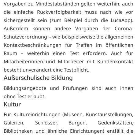
Vorgaben zu Mindestabständen gelten weiterhin; auch
die einfache Rückverfolgbarkeit muss nach wie vor
sichergestellt sein (zum Beispiel durch die LucaApp).
Außerdem können andere Vorgaben der Corona-
Schutzverordnung – wie beispielsweise die allgemeinen
Kontaktbeschränkungen für Treffen im öffentlichen
Raum – weiterhin einen Test erfordern. Auch für
Mitarbeiterinnen und Mitarbeiter mit Kundenkontakt
besteht unverändert eine Testpflicht.
Außerschulische Bildung
Bildungsangebote und Prüfungen sind auch innen
ohne Test erlaubt.
Kultur
Für Kultureinrichtungen (Museen, Kunstausstellungen,
Galerien, Schlösser, Burgen, Gedenkstätten,
Bibliotheken und ähnliche Einrichtungen) entfällt die