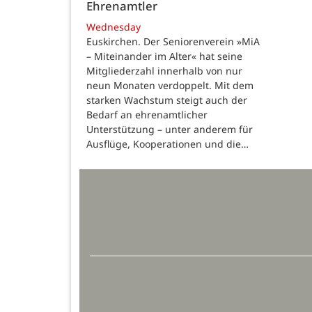
Ehrenamtler
Wednesday
Euskirchen. Der Seniorenverein »MiA
– Miteinander im Alter« hat seine
Mitgliederzahl innerhalb von nur
neun Monaten verdoppelt. Mit dem
starken Wachstum steigt auch der
Bedarf an ehrenamtlicher
Unterstützung – unter anderem für
Ausflüge, Kooperationen und die…