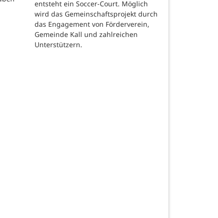
entsteht ein Soccer-Court. Möglich
wird das Gemeinschaftsprojekt durch
das Engagement von Förderverein,
Gemeinde Kall und zahlreichen
Unterstützern.