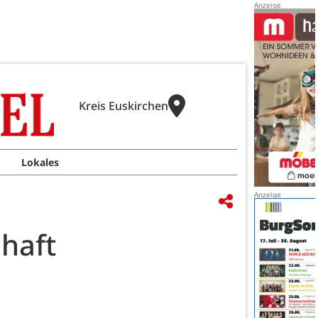
Kreis Euskirchen
Lokales
haft