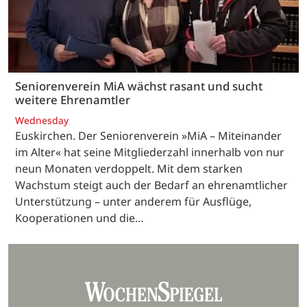
Seniorenverein MiA wächst rasant und sucht
weitere Ehrenamtler
Wednesday
Euskirchen. Der Seniorenverein »MiA – Miteinander
im Alter« hat seine Mitgliederzahl innerhalb von nur
neun Monaten verdoppelt. Mit dem starken
Wachstum steigt auch der Bedarf an ehrenamtlicher
Unterstützung – unter anderem für Ausflüge,
Kooperationen und die…