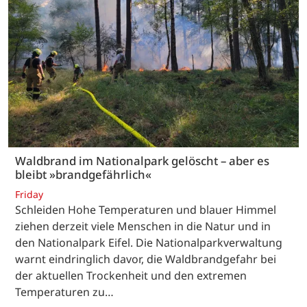
Waldbrand im Nationalpark gelöscht – aber es
bleibt »brandgefährlich«
Friday
Schleiden Hohe Temperaturen und blauer Himmel
ziehen derzeit viele Menschen in die Natur und in
den Nationalpark Eifel. Die Nationalparkverwaltung
warnt eindringlich davor, die Waldbrandgefahr bei
der aktuellen Trockenheit und den extremen
Temperaturen zu…