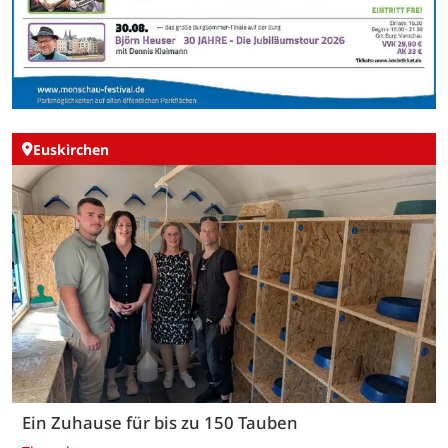
Euskirchen
Ein Zuhause für bis zu 150 Tauben