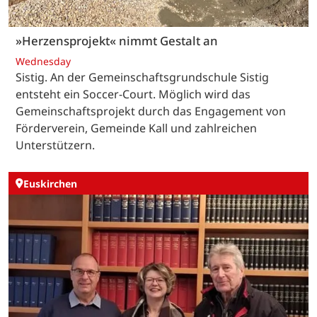
»Herzensprojekt« nimmt Gestalt an
Wednesday
Sistig. An der Gemeinschaftsgrundschule Sistig
entsteht ein Soccer-Court. Möglich wird das
Gemeinschaftsprojekt durch das Engagement von
Förderverein, Gemeinde Kall und zahlreichen
Unterstützern.
Euskirchen