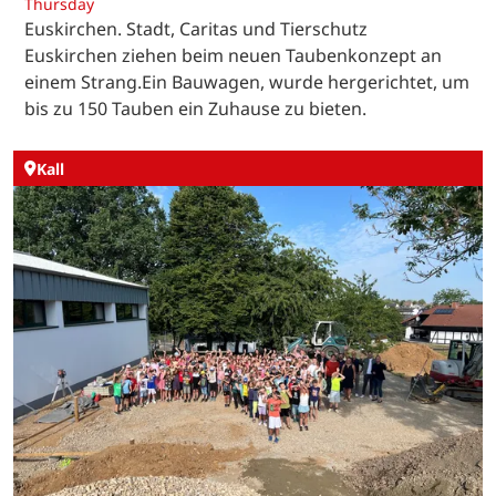
Thursday
Euskirchen. Stadt, Caritas und Tierschutz
Euskirchen ziehen beim neuen Taubenkonzept an
einem Strang.Ein Bauwagen, wurde hergerichtet, um
bis zu 150 Tauben ein Zuhause zu bieten.
Kall