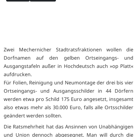
Zwei Mechernicher Stadtratsfraktionen wollen die
Dorfnamen auf den gelben Ortseingangs- und
Ausgangstafeln außer in Hochdeutsch auch »op Platt«
aufdrucken.
Für Folien, Reinigung und Neumontage der drei bis vier
Ortseingangs- und Ausgangsschilder in 44 Dörfern
werden etwa pro Schild 175 Euro angesetzt, insgesamt
also etwas mehr als 30.000 Euro, falls alle Ortsschilder
geändert werden sollten.
Die Ratsmehrheit hat das Ansinnen von Unabhängigen
und Union dennoch abgesegnet. Man will durch die