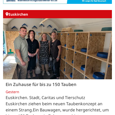
Euskirchen
Ein Zuhause für bis zu 150 Tauben
Gestern
Euskirchen. Stadt, Caritas und Tierschutz
Euskirchen ziehen beim neuen Taubenkonzept an
einem Strang.Ein Bauwagen, wurde hergerichtet, um