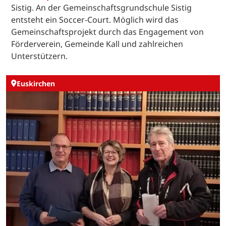
Sistig. An der Gemeinschaftsgrundschule Sistig
entsteht ein Soccer-Court. Möglich wird das
Gemeinschaftsprojekt durch das Engagement von
Förderverein, Gemeinde Kall und zahlreichen
Unterstützern.
Euskirchen