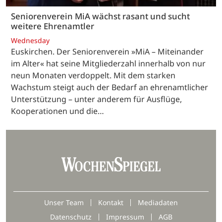
Seniorenverein MiA wächst rasant und sucht
weitere Ehrenamtler
Wednesday
Euskirchen. Der Seniorenverein »MiA – Miteinander
im Alter« hat seine Mitgliederzahl innerhalb von nur
neun Monaten verdoppelt. Mit dem starken
Wachstum steigt auch der Bedarf an ehrenamtlicher
Unterstützung – unter anderem für Ausflüge,
Kooperationen und die…
Unser Team
Kontakt
Mediadaten
Datenschutz
Impressum
AGB