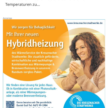
Temperaturen zu…