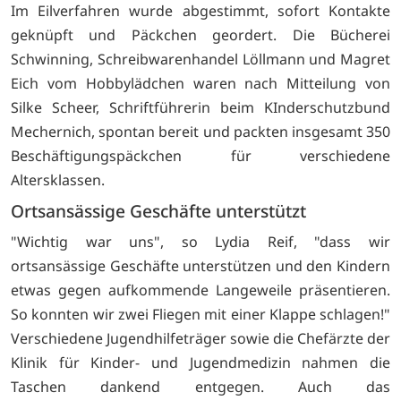
Im Eilverfahren wurde abgestimmt, sofort Kontakte
geknüpft und Päckchen geordert. Die Bücherei
Schwinning, Schreibwarenhandel Löllmann und Magret
Eich vom Hobbylädchen waren nach Mitteilung von
Silke Scheer, Schriftführerin beim KInderschutzbund
Mechernich, spontan bereit und packten insgesamt 350
Beschäftigungspäckchen für verschiedene
Altersklassen.
Ortsansässige Geschäfte unterstützt
"Wichtig war uns", so Lydia Reif, "dass wir
ortsansässige Geschäfte unterstützen und den Kindern
etwas gegen aufkommende Langeweile präsentieren.
So konnten wir zwei Fliegen mit einer Klappe schlagen!"
Verschiedene Jugendhilfeträger sowie die Chefärzte der
Klinik für Kinder- und Jugendmedizin nahmen die
Taschen dankend entgegen. Auch das